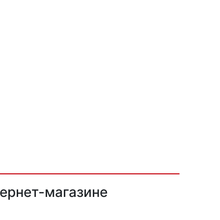
тернет-магазине