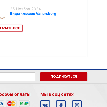
25 Ноября 2024
Виды клюшек Vanersborg
КАЗАТЬ ВСЕ
ПОДПИСАТЬСЯ
особы оплаты
Мы в соц сетях