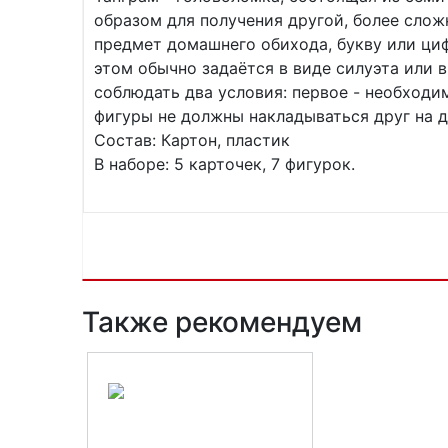
образом для получения другой, более слож
предмет домашнего обихода, букву или цифр
этом обычно задаётся в виде силуэта или 
соблюдать два условия: первое - необходим
фигуры не должны накладываться друг на д
Состав: Картон, пластик
В наборе: 5 карточек, 7 фигурок.
Также рекомендуем