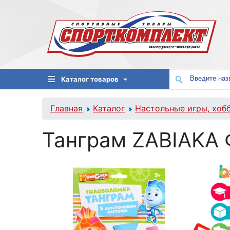
Каталог товаров
Главная
Каталог
Настольные игры, хоб
Танграм ZABIAKA 