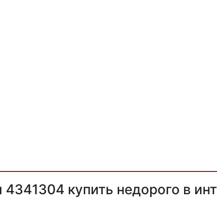
 4341304 купить недорого в ин