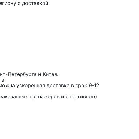
гиону с доставкой.
кт-Петербурга и Китая.
та.
можна ускоренная доставка в срок 9-12
заказанных тренажеров и спортивного