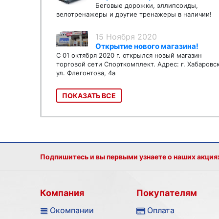
Беговые дорожки, эллипсоиды,
велотренажеры и другие тренажеры в наличии!
15 Ноября 2020
Открытие нового магазина!
С 01 октября 2020 г. открылся новый магазин
торговой сети Спорткомплект. Адрес: г. Хабаровс
ул. Флегонтова, 4а
ПОКАЗАТЬ ВСЕ
Подпишитесь и вы первыми узнаете о наших акция
Компания
Покупателям
Окомпании
Оплата