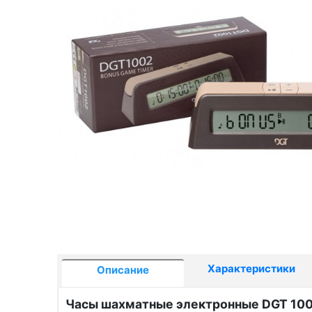
Характеристики
Описание
Часы шахматные электронные DGT 10