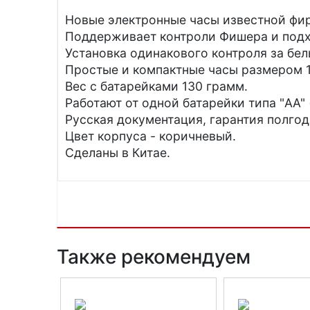
Новые электронные часы известной фи
Поддерживает контроли Фишера и подх
Установка одинакового контроля за бел
Простые и компактные часы размером 15
Вес с батарейками 130 грамм.
Работают от одной батарейки типа "AA" 
Русская документация, гарантия полгод
Цвет корпуса - коричневый.
Сделаны в Китае.
Также рекомендуем