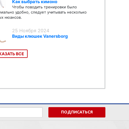
Как выбрать кимоно
Чтобы поводить тренировки было
мально удобно, следует учитывать несколько
х нюансов.
25 Ноября 2024
Виды клюшек Vanersborg
КАЗАТЬ ВСЕ
ПОДПИСАТЬСЯ