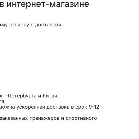
в интернет-магазине
му региону с доставкой.
кт-Петербурга и Китая.
та.
можна ускоренная доставка в срок 9-12
заказанных тренажеров и спортивного