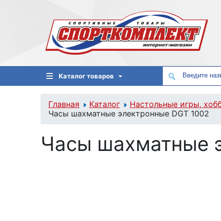
Каталог товаров
Главная
Каталог
Настольные игры, хоб
Часы шахматные электронные DGT 1002
Часы шахматные 