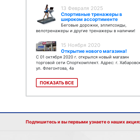
13 Февраля 2025
Спортивные тренажеры в
широком ассортименте
Беговые дорожки, эллипсоиды,
велотренажеры и другие тренажеры в наличии!
15 Ноября 2020
Открытие нового магазина!
С 01 октября 2020 г. открылся новый магазин
торговой сети Спорткомплект. Адрес: г. Хабаровс
ул. Флегонтова, 4а
ПОКАЗАТЬ ВСЕ
Подпишитесь и вы первыми узнаете о наших акция