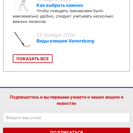
Как выбрать кимоно
Чтобы поводить тренировки было
максимально удобно, следует учитывать несколько
важных нюансов.
25 Ноября 2024
Виды клюшек Vanersborg
ПОКАЗАТЬ ВСЕ
Подпишитесь и вы первыми узнаете о наших акциях и
новостях
ПОДПИСАТЬСЯ