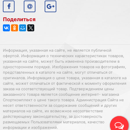
Поделиться
Информация, указанная на сайте, не является публичной
офертой. Информация о технических характеристиках товаров,
указанная на сайте, может быть изменена производителем в
одностороннем порядке. Изображения товаров на фотографиях,
представленных в каталоге на сайте, могут отличаться от
оригиналов. Информация о цене товара, указанная в каталоге на
сайте, может отличаться от фактической к моменту оформления
заказа на соответствующий товар. Подтверждением цены
заказанного товара является сообщение интернет- магазина
Спорткомплект о цене такого товара. Администрация Сайта не
несет ответственности за содержание сообщений и других
материалов на сайте, их возможное несоответствие
действующему законодательству, за достоверность
размещаемых Пользователями материалов, качество
информации и изображений.