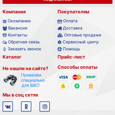
Компания
Покупателям
Окомпании
Оплата
Вакансии
Доставка
Контакты
Оптовые продажи
Обратная связь
Сервисный центр
Заказать звонок
Помощь
Каталог
Прайс-лист
Способы оплаты
Не нашли на сайте?
Привезём
специально
для ВАС!
Мы в соц сетях