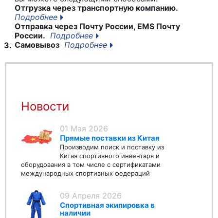
Отгрузка через транспортную компанию.
Подробнее
Отправка через Почту России, EMS Почту
России.
Подробнее
Самовывоз
Подробнее
3.
Новости
01 Мая 2026
Прямые поставки из Китая
Производим поиск и поставку из
Китая спортивного инвентаря и
оборудования в том числе с сертификатами
международных спортивных федераций
09 Апреля 2026
Спортивная экипировка в
наличии