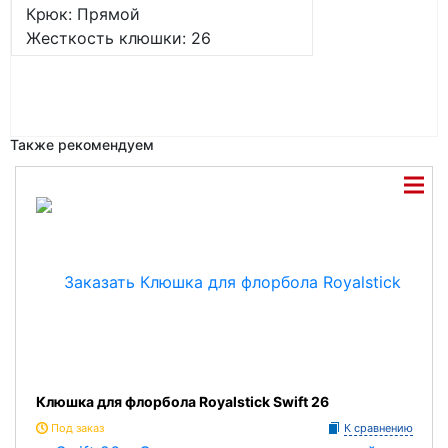
Крюк: Прямой
Жесткость клюшки: 26
Также рекомендуем
Клюшка для флорбола Royalstick Swift 26
Под заказ
К сравнению