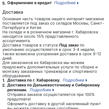
Оформление в кредит
Подробнее
5.
Доставка
Основная часть товаров нашего интернет-магазина
поставляется под заказ со складов Москвы, Санкт-
Петербурга и Китая.
На складе и в розничном магазине г. Хабаровска
находится около 15% представленного
ассортимента.
Доставка товаров в статусе
Под заказ
по
умолчанию осуществляется в срок 3-4 недели,
также возможна ускоренная доставка в срок 9-12
дней.
Для заказчиков из Хабаровска мы можем
предложить дополнительные услуги по сборке и
монтажу заказанных тренажеров и спортивного
оборудования.
Доставка по г. Хабаровску.
Подробнее
1.
Доставка по Дальневосточному и Сибирскому
2.
регионам.
Подробнее
Отправка заказов осуществляется при 100%
предоплате!
Оформить доставку в другой населенный пункт
вы можете следующими способами: