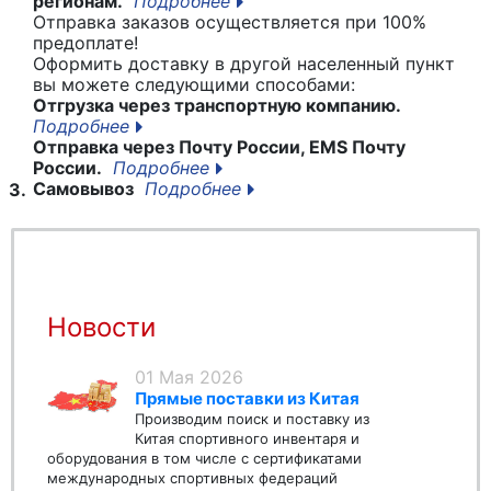
регионам.
Подробнее
Отправка заказов осуществляется при 100%
предоплате!
Оформить доставку в другой населенный пункт
вы можете следующими способами:
Отгрузка через транспортную компанию.
Подробнее
Отправка через Почту России, EMS Почту
России.
Подробнее
Самовывоз
Подробнее
3.
Новости
01 Мая 2026
Прямые поставки из Китая
Производим поиск и поставку из
Китая спортивного инвентаря и
оборудования в том числе с сертификатами
международных спортивных федераций