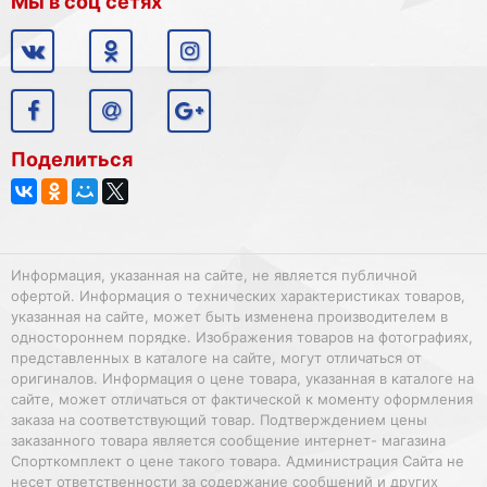
Мы в соц сетях
Поделиться
Информация, указанная на сайте, не является публичной
офертой. Информация о технических характеристиках товаров,
указанная на сайте, может быть изменена производителем в
одностороннем порядке. Изображения товаров на фотографиях,
представленных в каталоге на сайте, могут отличаться от
оригиналов. Информация о цене товара, указанная в каталоге на
сайте, может отличаться от фактической к моменту оформления
заказа на соответствующий товар. Подтверждением цены
заказанного товара является сообщение интернет- магазина
Спорткомплект о цене такого товара. Администрация Сайта не
несет ответственности за содержание сообщений и других