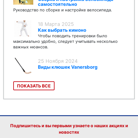
самостоятельно
Руководство по сборке и настройке велосипеда.
18 Марта 2025
Как выбрать кимоно
Чтобы поводить тренировки было
максимально удобно, следует учитывать несколько
важных нюансов.
25 Ноября 2024
Виды клюшек Vanersborg
ПОКАЗАТЬ ВСЕ
Подпишитесь и вы первыми узнаете о наших акциях и
новостях