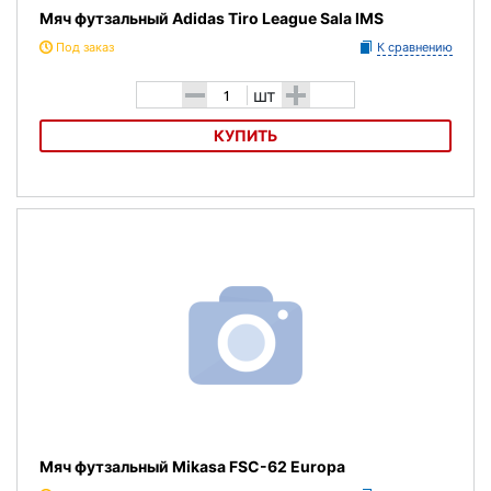
Мяч футзальный Adidas Tiro League Sala IMS
Под заказ
К сравнению
-
+
шт
КУПИТЬ
Мяч футзальный Adidas Tiro League Sala IMS
Мяч футзальный Mikasa FSC-62 Europa