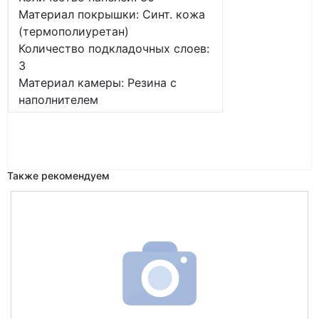
Материал покрышки: Синт. кожа
(термополиуретан)
Количество подкладочных слоев:
3
Материал камеры: Резина с
наполнителем
Также рекомендуем