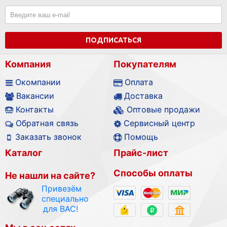
ПОДПИСАТЬСЯ
Компания
Покупателям
Окомпании
Оплата
Вакансии
Доставка
Контакты
Оптовые продажи
Обратная связь
Сервисный центр
Заказать звонок
Помощь
Каталог
Прайс-лист
Способы оплаты
Не нашли на сайте?
Привезём
специально
для ВАС!