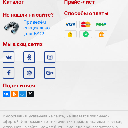
Каталог
Прайс-лист
Способы оплаты
Не нашли на сайте?
Привезём
специально
для ВАС!
Мы в соц сетях
Поделиться
Информация, указанная на сайте, не является публичной
офертой. Информация о технических характеристиках товаров,
указанная на сайте, может быть изменена производителем в