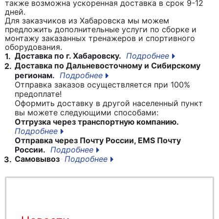
также возможна ускоренная доставка в срок 9-12
дней.
Для заказчиков из Хабаровска мы можем
предложить дополнительные услуги по сборке и
монтажу заказанных тренажеров и спортивного
оборудования.
Доставка по г. Хабаровску.
Подробнее
1.
Доставка по Дальневосточному и Сибирскому
2.
регионам.
Подробнее
Отправка заказов осуществляется при 100%
предоплате!
Оформить доставку в другой населенный пункт
вы можете следующими способами:
Отгрузка через транспортную компанию.
Подробнее
Отправка через Почту России, EMS Почту
России.
Подробнее
Самовывоз
Подробнее
3.