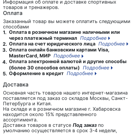
Информация об оплате и доставке спортивных
товаров и тренажеров.
Оплата
Заказанный товар вы можете оплатить следующими
способами
Оплата в розничном магазине наличными или
1.
через платежный терминал
Подробнее
Оплата на счет юридического лица
Подробнее
2.
Оплата онлайн банковским картами Visa,
3.
MasterCard, МИР
Подробнее
Оплата электронной валютой и другие способы
4.
(более 30 способов оплаты)
Подробнее
Оформление в кредит
Подробнее
5.
Доставка
Основная часть товаров нашего интернет-магазина
поставляется под заказ со складов Москвы, Санкт-
Петербурга и Китая.
На складе и в розничном магазине г. Хабаровска
находится около 15% представленного
ассортимента.
Доставка товаров в статусе
Под заказ
по
умолчанию осуществляется в срок 3-4 недели,