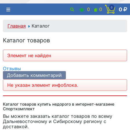
0
0
0
0
Главная
Каталог
Каталог товаров
Элемент не найден
Отзывы
Добавить комментарий
Не указан элемент инфоблока.
Каталог товаров купить недорого в интернет-магазине
Спорткомплект
Вы можете заказать каталог товаров
по всему
Дальневосточному и Сибирскому региону с
доставкой.