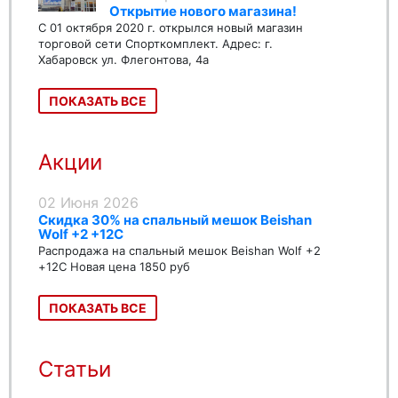
Открытие нового магазина!
С 01 октября 2020 г. открылся новый магазин
торговой сети Спорткомплект. Адрес: г.
Хабаровск ул. Флегонтова, 4а
ПОКАЗАТЬ ВСЕ
Акции
02 Июня 2026
Скидка 30% на спальный мешок Beishan
Wolf +2 +12C
Распродажа на спальный мешок Beishan Wolf +2
+12C Новая цена 1850 руб
ПОКАЗАТЬ ВСЕ
Статьи