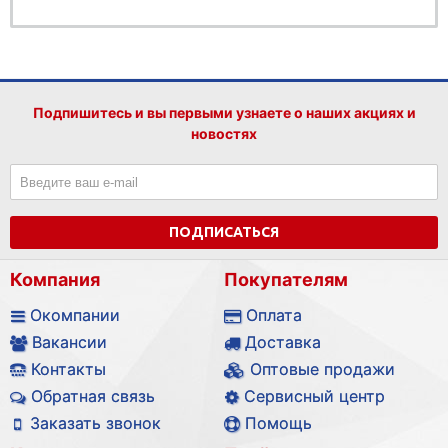
Подпишитесь и вы первыми узнаете о наших акциях и
новостях
ПОДПИСАТЬСЯ
Компания
Покупателям
Окомпании
Оплата
Вакансии
Доставка
Контакты
Оптовые продажи
Обратная связь
Сервисный центр
Заказать звонок
Помощь