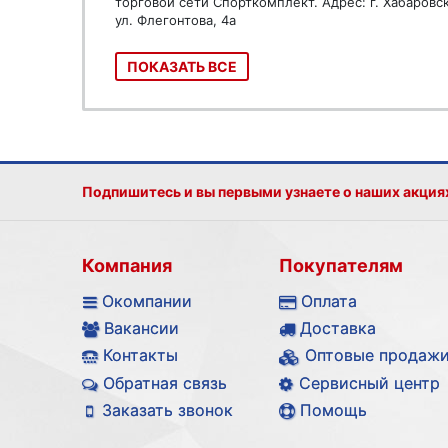
торговой сети Спорткомплект. Адрес: г. Хабаровс
ул. Флегонтова, 4а
ПОКАЗАТЬ ВСЕ
Подпишитесь и вы первыми узнаете о наших акция
Компания
Покупателям
Окомпании
Оплата
Вакансии
Доставка
Контакты
Оптовые продаж
Обратная связь
Сервисный центр
Заказать звонок
Помощь