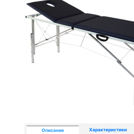
Характеристики
Описание