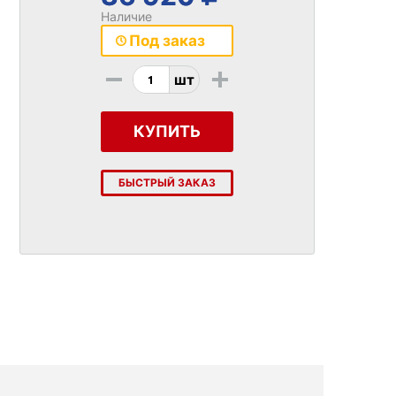
Наличие
Под заказ
-
+
шт
КУПИТЬ
БЫСТРЫЙ ЗАКАЗ