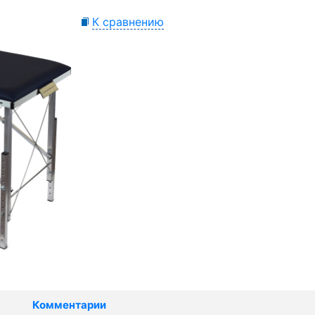
К сравнению
Комментарии