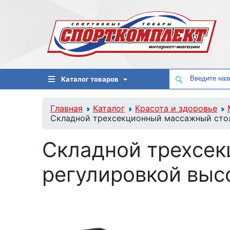
Каталог товаров
Главная
Каталог
Красота и здоровье
Складной трехсекционный массажный стол
Складной трехсек
регулировкой выс