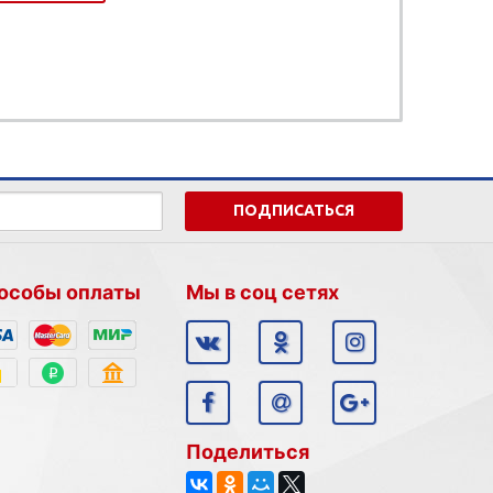
ПОДПИСАТЬСЯ
особы оплаты
Мы в соц сетях
Поделиться