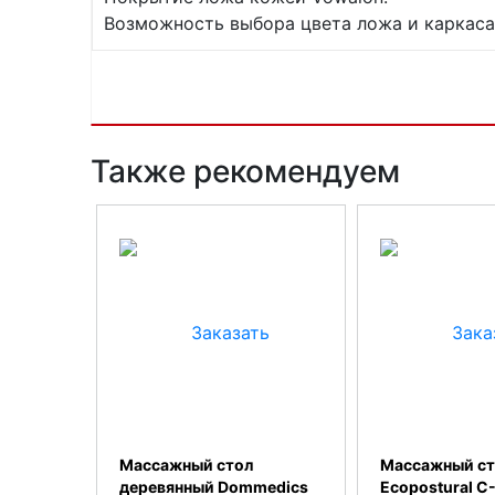
Возможность выбора цвета ложа и каркаса
Также рекомендуем
Массажный стол
Массажный ст
деревянный Dommedics
Ecopostural С