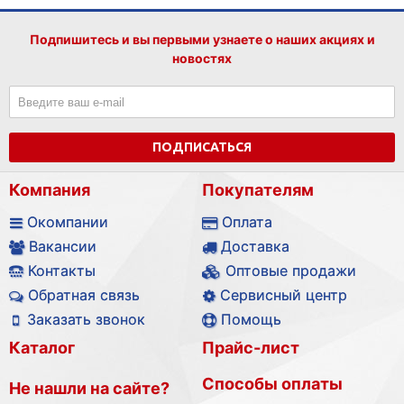
Подпишитесь и вы первыми узнаете о наших акциях и
новостях
ПОДПИСАТЬСЯ
Компания
Покупателям
Окомпании
Оплата
Вакансии
Доставка
Контакты
Оптовые продажи
Обратная связь
Сервисный центр
Заказать звонок
Помощь
Каталог
Прайс-лист
Способы оплаты
Не нашли на сайте?