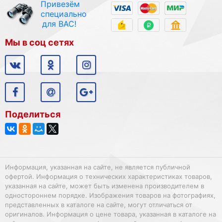
Привезём
специально
для ВАС!
Мы в соц сетях
Поделиться
Информация, указанная на сайте, не является публичной
офертой. Информация о технических характеристиках товаров,
указанная на сайте, может быть изменена производителем в
одностороннем порядке. Изображения товаров на фотографиях,
представленных в каталоге на сайте, могут отличаться от
оригиналов. Информация о цене товара, указанная в каталоге на