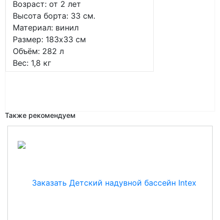
Возраст: от 2 лет
Высота борта: 33 см.
Материал: винил
Размер: 183х33 см
Объём: 282 л
Вес: 1,8 кг
Также рекомендуем