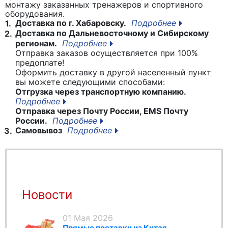
монтажу заказанных тренажеров и спортивного
оборудования.
Доставка по г. Хабаровску.
Подробнее
1.
Доставка по Дальневосточному и Сибирскому
2.
регионам.
Подробнее
Отправка заказов осуществляется при 100%
предоплате!
Оформить доставку в другой населенный пункт
вы можете следующими способами:
Отгрузка через транспортную компанию.
Подробнее
Отправка через Почту России, EMS Почту
России.
Подробнее
Самовывоз
Подробнее
3.
Новости
01 Мая 2026
Прямые поставки из Китая