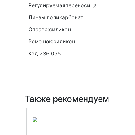
Регулируемаяпереносица
Линзы:поликарбонат
Оправа:силикон
Ремешок:силикон
Код:236 095
Также рекомендуем