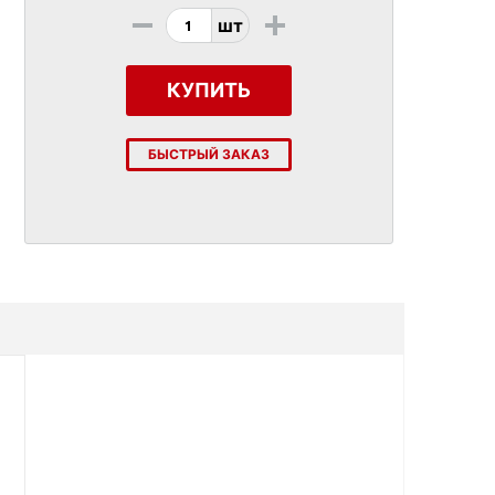
-
+
шт
КУПИТЬ
БЫСТРЫЙ ЗАКАЗ