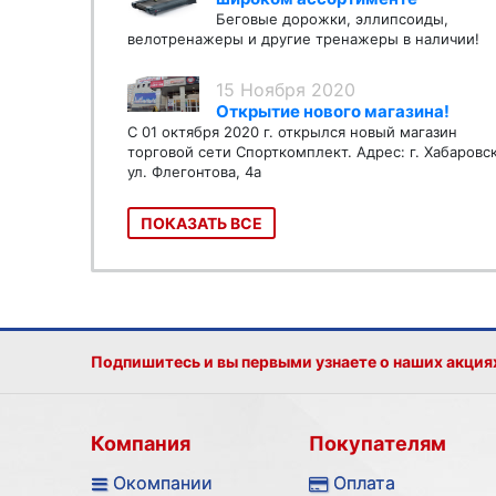
Беговые дорожки, эллипсоиды,
велотренажеры и другие тренажеры в наличии!
15 Ноября 2020
Открытие нового магазина!
С 01 октября 2020 г. открылся новый магазин
торговой сети Спорткомплект. Адрес: г. Хабаровс
ул. Флегонтова, 4а
ПОКАЗАТЬ ВСЕ
Подпишитесь и вы первыми узнаете о наших акция
Компания
Покупателям
Окомпании
Оплата