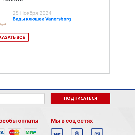
25 Ноября 2024
Виды клюшек Vanersborg
КАЗАТЬ ВСЕ
ПОДПИСАТЬСЯ
особы оплаты
Мы в соц сетях