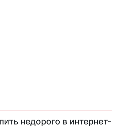
пить недорого в интернет-