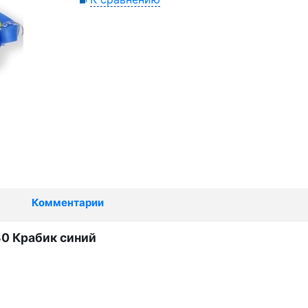
Комментарии
0 Крабик синий