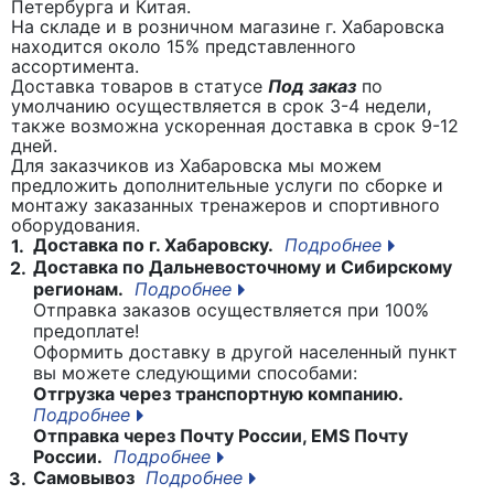
Петербурга и Китая.
На складе и в розничном магазине г. Хабаровска
находится около 15% представленного
ассортимента.
Доставка товаров в статусе
Под заказ
по
умолчанию осуществляется в срок 3-4 недели,
также возможна ускоренная доставка в срок 9-12
дней.
Для заказчиков из Хабаровска мы можем
предложить дополнительные услуги по сборке и
монтажу заказанных тренажеров и спортивного
оборудования.
Доставка по г. Хабаровску.
Подробнее
1.
Доставка по Дальневосточному и Сибирскому
2.
регионам.
Подробнее
Отправка заказов осуществляется при 100%
предоплате!
Оформить доставку в другой населенный пункт
вы можете следующими способами:
Отгрузка через транспортную компанию.
Подробнее
Отправка через Почту России, EMS Почту
России.
Подробнее
Самовывоз
Подробнее
3.