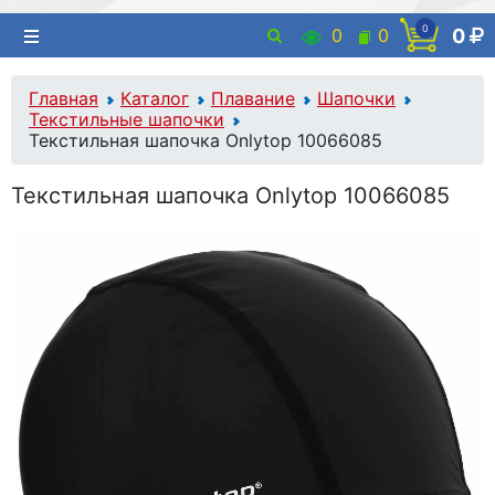
0
0
0
0
Главная
Каталог
Плавание
Шапочки
Текстильные шапочки
Текстильная шапочка Onlytop 10066085
Текстильная шапочка Onlytop 10066085