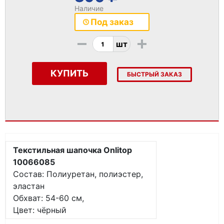
Наличие
Под заказ
-
+
шт
КУПИТЬ
БЫСТРЫЙ ЗАКАЗ
Текстильная шапочка Onlitop
10066085
Состав: Полиуретан, полиэстер,
эластан
Обхват: 54-60 см,
Цвет: чёрный