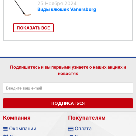
25 Ноября 2024
Виды клюшек Vanersborg
ПОКАЗАТЬ ВСЕ
Подпишитесь и вы первыми узнаете о наших акциях и
новостях
ПОДПИСАТЬСЯ
Компания
Покупателям
Окомпании
Оплата