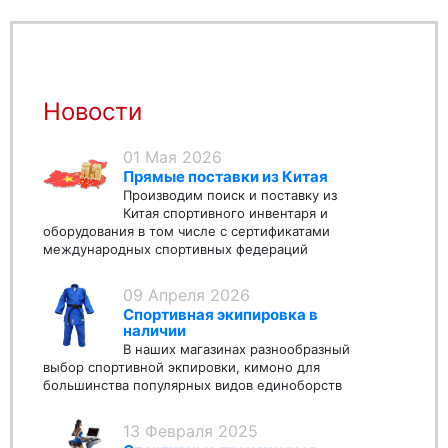
Новости
01 Мая 2026
Прямые поставки из Китая
Производим поиск и поставку из
Китая спортивного инвентаря и
оборудования в том числе с сертификатами
международных спортивных федераций
09 Апреля 2026
Спортивная экипировка в
наличии
В наших магазинах разнообразный
выбор спортивной экпировки, кимоно для
большинства популярных видов единоборств
13 Февраля 2025