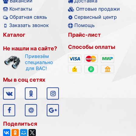
Вакансии
Доставка
Контакты
Оптовые продажи
Обратная связь
Сервисный центр
Заказать звонок
Помощь
Каталог
Прайс-лист
Способы оплаты
Не нашли на сайте?
Привезём
специально
для ВАС!
Мы в соц сетях
Поделиться