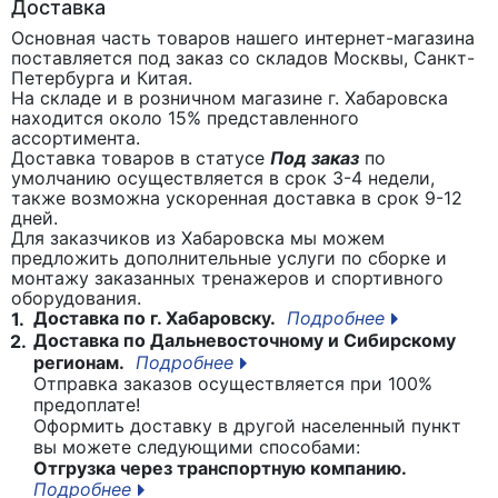
Доставка
Основная часть товаров нашего интернет-магазина
поставляется под заказ со складов Москвы, Санкт-
Петербурга и Китая.
На складе и в розничном магазине г. Хабаровска
находится около 15% представленного
ассортимента.
Доставка товаров в статусе
Под заказ
по
умолчанию осуществляется в срок 3-4 недели,
также возможна ускоренная доставка в срок 9-12
дней.
Для заказчиков из Хабаровска мы можем
предложить дополнительные услуги по сборке и
монтажу заказанных тренажеров и спортивного
оборудования.
Доставка по г. Хабаровску.
Подробнее
1.
Доставка по Дальневосточному и Сибирскому
2.
регионам.
Подробнее
Отправка заказов осуществляется при 100%
предоплате!
Оформить доставку в другой населенный пункт
вы можете следующими способами:
Отгрузка через транспортную компанию.
Подробнее