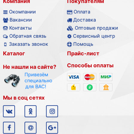
Компания
Покупателям
Окомпании
Оплата
Вакансии
Доставка
Контакты
Оптовые продажи
Обратная связь
Сервисный центр
Заказать звонок
Помощь
Каталог
Прайс-лист
Способы оплаты
Не нашли на сайте?
Привезём
специально
для ВАС!
Мы в соц сетях