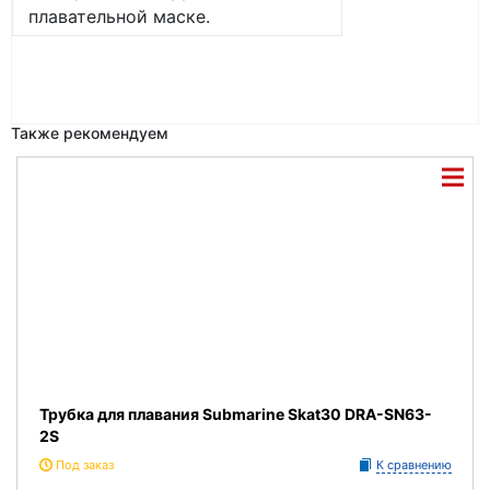
плавательной маске.
Также рекомендуем
Трубка для плавания Submarine Skat30 DRA-SN63-
2S
Под заказ
К сравнению