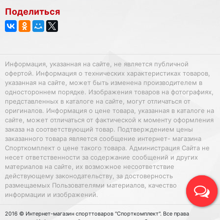
Поделиться
Информация, указанная на сайте, не является публичной
офертой. Информация о технических характеристиках товаров,
указанная на сайте, может быть изменена производителем в
одностороннем порядке. Изображения товаров на фотографиях,
представленных в каталоге на сайте, могут отличаться от
оригиналов. Информация о цене товара, указанная в каталоге на
сайте, может отличаться от фактической к моменту оформления
заказа на соответствующий товар. Подтверждением цены
заказанного товара является сообщение интернет- магазина
Спорткомплект о цене такого товара. Администрация Сайта не
несет ответственности за содержание сообщений и других
материалов на сайте, их возможное несоответствие
действующему законодательству, за достоверность
размещаемых Пользователями материалов, качество
информации и изображений.
2016 © Интернет-магазин спорттоваров "Спорткомплект". Все права