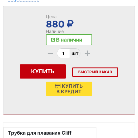
Цена
880
Наличие
В наличии
-
+
шт
КУПИТЬ
БЫСТРЫЙ ЗАКАЗ
КУПИТЬ
В КРЕДИТ
Трубка для плавания Cliff