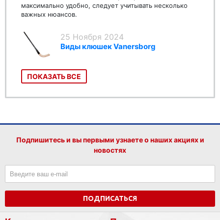
максимально удобно, следует учитывать несколько
важных нюансов.
25 Ноября 2024
Виды клюшек Vanersborg
ПОКАЗАТЬ ВСЕ
Подпишитесь и вы первыми узнаете о наших акциях и
новостях
ПОДПИСАТЬСЯ