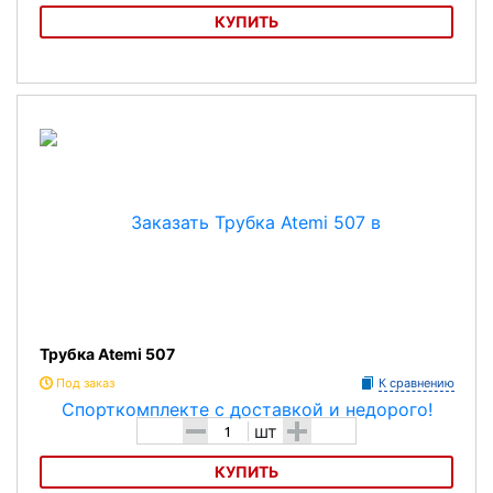
КУПИТЬ
Трубка Atemi 329
Трубка Atemi 507
Под заказ
К сравнению
-
+
шт
КУПИТЬ