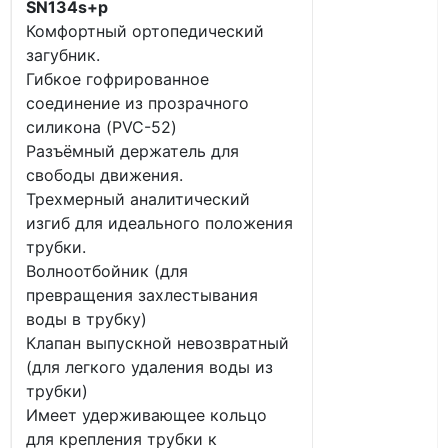
SN134s+p
Комфортный ортопедический
загубник.
Гибкое гофрированное
соединение из прозрачного
силикона (PVC-52)
Разъёмный держатель для
свободы движения.
Трехмерный аналитический
изгиб для идеального положения
трубки.
Волноотбойник (для
превращения захлестывания
воды в трубку)
Клапан выпускной невозвратный
(для легкого удаления воды из
трубки)
Имеет удерживающее кольцо
для крепления трубки к