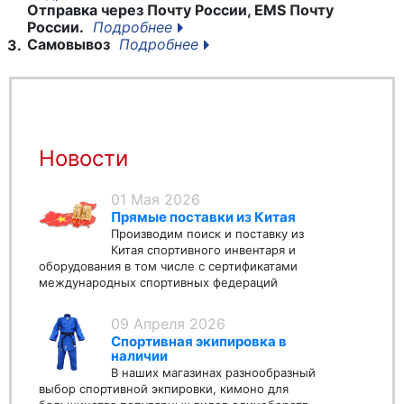
Отправка через Почту России, EMS Почту
России.
Подробнее
Самовывоз
Подробнее
3.
Новости
01 Мая 2026
Прямые поставки из Китая
Производим поиск и поставку из
Китая спортивного инвентаря и
оборудования в том числе с сертификатами
международных спортивных федераций
09 Апреля 2026
Спортивная экипировка в
наличии
В наших магазинах разнообразный
выбор спортивной экпировки, кимоно для