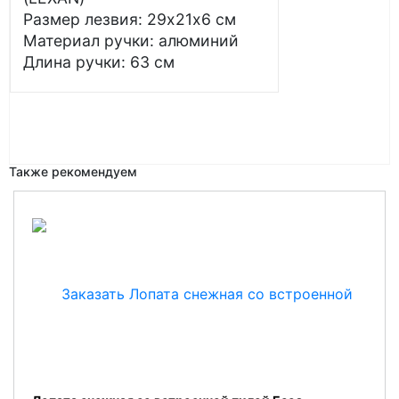
Размер лезвия: 29х21х6 см
Материал ручки: алюминий
Длина ручки: 63 см
Также рекомендуем