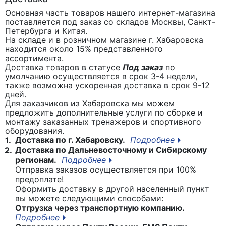
Основная часть товаров нашего интернет-магазина
поставляется под заказ со складов Москвы, Санкт-
Петербурга и Китая.
На складе и в розничном магазине г. Хабаровска
находится около 15% представленного
ассортимента.
Доставка товаров в статусе
Под заказ
по
умолчанию осуществляется в срок 3-4 недели,
также возможна ускоренная доставка в срок 9-12
дней.
Для заказчиков из Хабаровска мы можем
предложить дополнительные услуги по сборке и
монтажу заказанных тренажеров и спортивного
оборудования.
Доставка по г. Хабаровску.
Подробнее
1.
Доставка по Дальневосточному и Сибирскому
2.
регионам.
Подробнее
Отправка заказов осуществляется при 100%
предоплате!
Оформить доставку в другой населенный пункт
вы можете следующими способами:
Отгрузка через транспортную компанию.
Подробнее