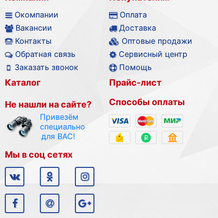
Окомпании
Оплата
Вакансии
Доставка
Контакты
Оптовые продажи
Обратная связь
Сервисный центр
Заказать звонок
Помощь
Каталог
Прайс-лист
Способы оплаты
Не нашли на сайте?
Привезём
специально
для ВАС!
Мы в соц сетях