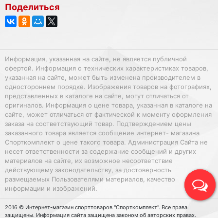
Поделиться
Информация, указанная на сайте, не является публичной
офертой. Информация о технических характеристиках товаров,
указанная на сайте, может быть изменена производителем в
одностороннем порядке. Изображения товаров на фотографиях,
представленных в каталоге на сайте, могут отличаться от
оригиналов. Информация о цене товара, указанная в каталоге на
сайте, может отличаться от фактической к моменту оформления
заказа на соответствующий товар. Подтверждением цены
заказанного товара является сообщение интернет- магазина
Спорткомплект о цене такого товара. Администрация Сайта не
несет ответственности за содержание сообщений и других
материалов на сайте, их возможное несоответствие
действующему законодательству, за достоверность
размещаемых Пользователями материалов, качество
информации и изображений.
2016 © Интернет-магазин спорттоваров "Спорткомплект". Все права
защищены. Информация сайта защищена законом об авторских правах.