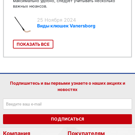
максимально удобно, следует учитывать несколько
важных нюансов.
25 Ноября 2024
Виды клюшек Vanersborg
ПОКАЗАТЬ ВСЕ
Подпишитесь и вы первыми узнаете о наших акциях и
новостях
ПОДПИСАТЬСЯ
Компания
Покупателям