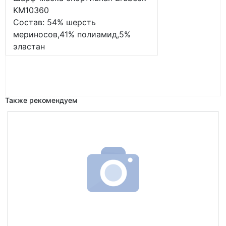
KM10360
Состав: 54% шерсть
мериносов,41% полиамид,5%
эластан
Также рекомендуем