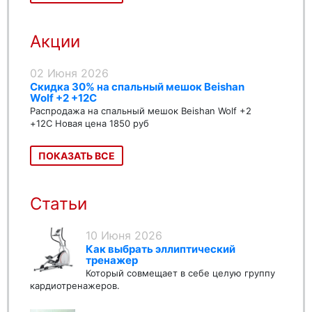
Акции
02 Июня 2026
Скидка 30% на спальный мешок Beishan
Wolf +2 +12C
Распродажа на спальный мешок Beishan Wolf +2
+12C Новая цена 1850 руб
ПОКАЗАТЬ ВСЕ
Статьи
10 Июня 2026
Как выбрать эллиптический
тренажер
Который совмещает в себе целую группу
кардиотренажеров.