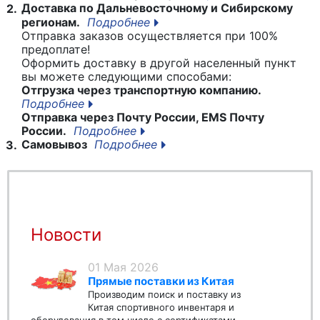
Доставка по Дальневосточному и Сибирскому
2.
регионам.
Подробнее
Отправка заказов осуществляется при 100%
предоплате!
Оформить доставку в другой населенный пункт
вы можете следующими способами:
Отгрузка через транспортную компанию.
Подробнее
Отправка через Почту России, EMS Почту
России.
Подробнее
Самовывоз
Подробнее
3.
Новости
01 Мая 2026
Прямые поставки из Китая
Производим поиск и поставку из
Китая спортивного инвентаря и