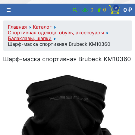
0
0
0
0
Главная
Каталог
Спортивная одежда, обувь, аксессуары
Балаклавы, шапки
Шарф-маска спортивная Brubeck KM10360
Шарф-маска спортивная Brubeck KM10360