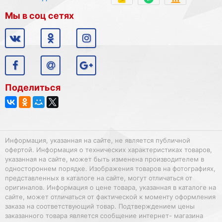
Мы в соц сетях
Поделиться
Информация, указанная на сайте, не является публичной
офертой. Информация о технических характеристиках товаров,
указанная на сайте, может быть изменена производителем в
одностороннем порядке. Изображения товаров на фотографиях,
представленных в каталоге на сайте, могут отличаться от
оригиналов. Информация о цене товара, указанная в каталоге на
сайте, может отличаться от фактической к моменту оформления
заказа на соответствующий товар. Подтверждением цены
заказанного товара является сообщение интернет- магазина