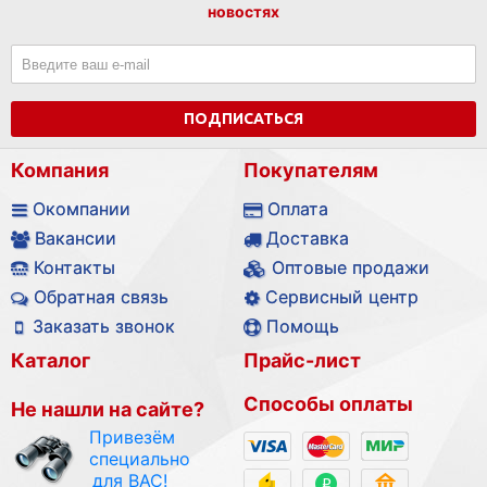
новостях
ПОДПИСАТЬСЯ
Компания
Покупателям
Окомпании
Оплата
Вакансии
Доставка
Контакты
Оптовые продажи
Обратная связь
Сервисный центр
Заказать звонок
Помощь
Каталог
Прайс-лист
Способы оплаты
Не нашли на сайте?
Привезём
специально
для ВАС!