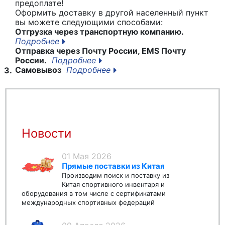
предоплате!
Оформить доставку в другой населенный пункт
вы можете следующими способами:
Отгрузка через транспортную компанию.
Подробнее
Отправка через Почту России, EMS Почту
России.
Подробнее
Самовывоз
Подробнее
3.
Новости
01 Мая 2026
Прямые поставки из Китая
Производим поиск и поставку из
Китая спортивного инвентаря и
оборудования в том числе с сертификатами
международных спортивных федераций