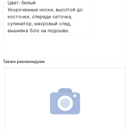
Цвет: белый
Укороченные носки, высотой до
косточки, спереди сеточка,
супинатор, махровый след,
вышивка Solo на подошве.
Также рекомендуем