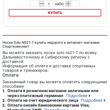
-
+
набо
КУПИТЬ
Носки Solo NS60, белые
Носки Solo NS21-7 купить недорого в интернет-магазине
Спорткомплект
Вы можете заказать носки solo ns21-7
по всему
Дальневосточному и Сибирскому региону с
доставкой.
Информация об оплате и доставке спортивных
товаров и тренажеров.
Оплата
Заказанный товар вы можете оплатить следующими
способами
Оплата в розничном магазине наличными или
1.
через платежный терминал
Подробнее
Оплата на счет юридического лица
Подробнее
2.
Оплата онлайн банковским картами Visa,
3.