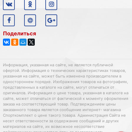
Поделиться
Информация, указанная на сайте, не является публичной
офертой. Информация о технических характеристиках товаров,
указанная на сайте, может быть изменена производителем в
одностороннем порядке. Изображения товаров на фотографиях,
представленных в каталоге на сайте, могут отличаться от
оригиналов. Информация о цене товара, указанная в каталоге на
сайте, может отличаться от фактической к моменту оформления
заказа на соответствующий товар. Подтверждением цены
заказанного товара является сообщение интернет- магазина
Спорткомплект о цене такого товара. Администрация Сайта не
несет ответственности за содержание сообщений и других
материалов на сайте, их возможное несоответствие