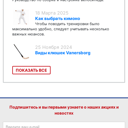
18 Марта 2025
Как выбрать кимоно
Чтобы поводить тренировки было
максимально удобно, следует учитывать несколько
важных нюансов.
25 Ноября 2024
Виды клюшек Vanersborg
ПОКАЗАТЬ ВСЕ
Подпишитесь и вы первыми узнаете о наших акциях и
новостях