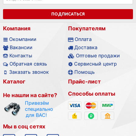
ПОДПИСАТЬСЯ
Компания
Покупателям
Окомпании
Оплата
Вакансии
Доставка
Контакты
Оптовые продажи
Обратная связь
Сервисный центр
Заказать звонок
Помощь
Каталог
Прайс-лист
Способы оплаты
Не нашли на сайте?
Привезём
специально
для ВАС!
Мы в соц сетях