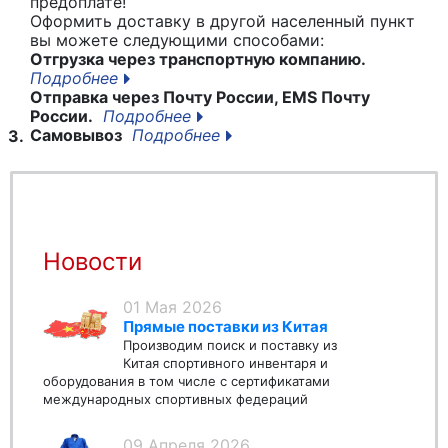
предоплате!
Оформить доставку в другой населенный пункт
вы можете следующими способами:
Отгрузка через транспортную компанию.
Подробнее
Отправка через Почту России, EMS Почту
России.
Подробнее
Самовывоз
Подробнее
3.
Новости
01 Мая 2026
Прямые поставки из Китая
Производим поиск и поставку из
Китая спортивного инвентаря и
оборудования в том числе с сертификатами
международных спортивных федераций
09 Апреля 2026