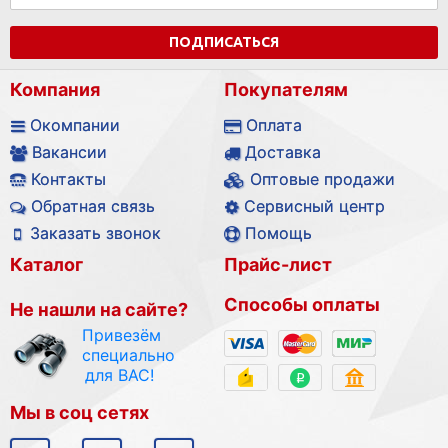
ПОДПИСАТЬСЯ
Компания
Покупателям
Окомпании
Оплата
Вакансии
Доставка
Контакты
Оптовые продажи
Обратная связь
Сервисный центр
Заказать звонок
Помощь
Каталог
Прайс-лист
Способы оплаты
Не нашли на сайте?
Привезём
специально
для ВАС!
Мы в соц сетях