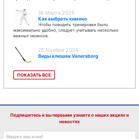
18 Марта 2025
Как выбрать кимоно
Чтобы поводить тренировки было
максимально удобно, следует учитывать несколько
важных нюансов.
25 Ноября 2024
Виды клюшек Vanersborg
ПОКАЗАТЬ ВСЕ
Подпишитесь и вы первыми узнаете о наших акциях и
новостях