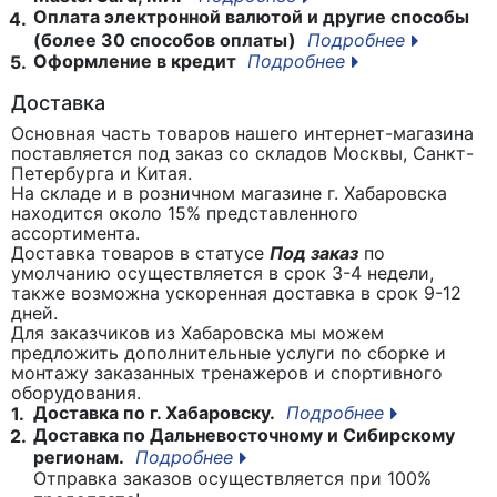
Оплата электронной валютой и другие способы
4.
(более 30 способов оплаты)
Подробнее
Оформление в кредит
Подробнее
5.
Доставка
Основная часть товаров нашего интернет-магазина
поставляется под заказ со складов Москвы, Санкт-
Петербурга и Китая.
На складе и в розничном магазине г. Хабаровска
находится около 15% представленного
ассортимента.
Доставка товаров в статусе
Под заказ
по
умолчанию осуществляется в срок 3-4 недели,
также возможна ускоренная доставка в срок 9-12
дней.
Для заказчиков из Хабаровска мы можем
предложить дополнительные услуги по сборке и
монтажу заказанных тренажеров и спортивного
оборудования.
Доставка по г. Хабаровску.
Подробнее
1.
Доставка по Дальневосточному и Сибирскому
2.
регионам.
Подробнее
Отправка заказов осуществляется при 100%