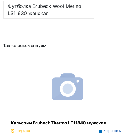
Футболка Brubeck Wool Merino
LS11930 женская
Также рекомендуем
Кальсоны Brubeck Thermo LE11840 мужские
Под заказ
К сравнению