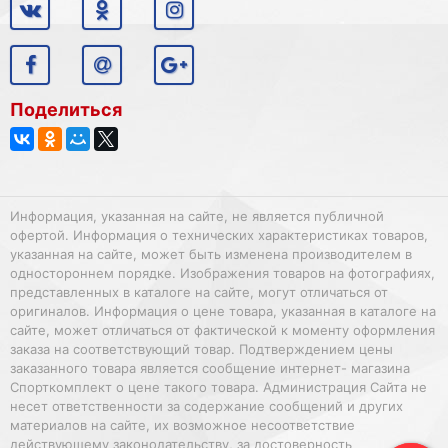
Поделиться
Информация, указанная на сайте, не является публичной
офертой. Информация о технических характеристиках товаров,
указанная на сайте, может быть изменена производителем в
одностороннем порядке. Изображения товаров на фотографиях,
представленных в каталоге на сайте, могут отличаться от
оригиналов. Информация о цене товара, указанная в каталоге на
сайте, может отличаться от фактической к моменту оформления
заказа на соответствующий товар. Подтверждением цены
заказанного товара является сообщение интернет- магазина
Спорткомплект о цене такого товара. Администрация Сайта не
несет ответственности за содержание сообщений и других
материалов на сайте, их возможное несоответствие
действующему законодательству, за достоверность