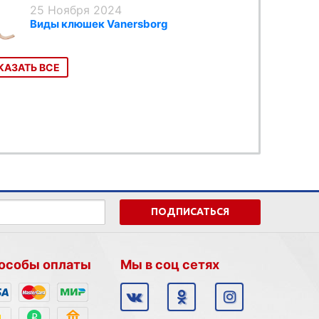
25 Ноября 2024
Виды клюшек Vanersborg
КАЗАТЬ ВСЕ
ПОДПИСАТЬСЯ
особы оплаты
Мы в соц сетях