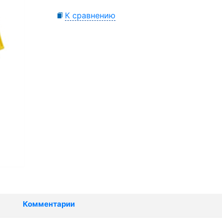
К сравнению
Комментарии