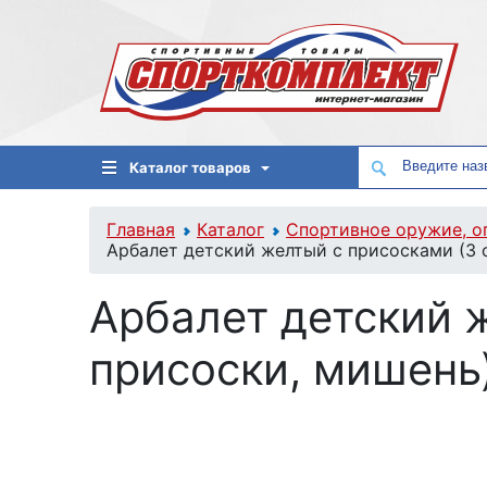
Каталог товаров
Главная
Каталог
Спортивное оружие, о
Арбалет детский желтый с присосками (3 
Арбалет детский 
присоски, мишень