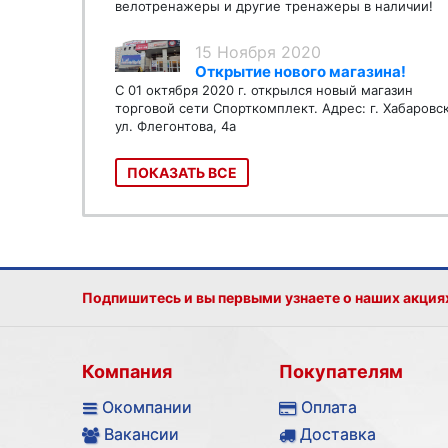
велотренажеры и другие тренажеры в наличии!
15 Ноября 2020
Открытие нового магазина!
С 01 октября 2020 г. открылся новый магазин
торговой сети Спорткомплект. Адрес: г. Хабаровс
ул. Флегонтова, 4а
ПОКАЗАТЬ ВСЕ
Подпишитесь и вы первыми узнаете о наших акция
Компания
Покупателям
Окомпании
Оплата
Вакансии
Доставка