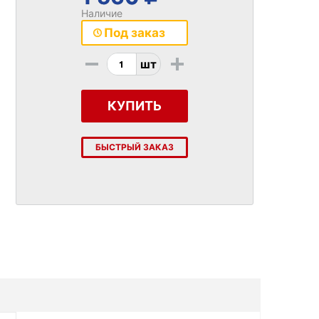
Наличие
Под заказ
-
+
шт
КУПИТЬ
БЫСТРЫЙ ЗАКАЗ