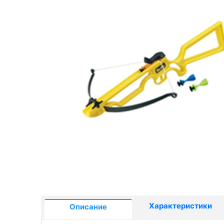
Характеристики
Описание