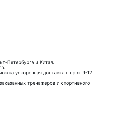
кт-Петербурга и Китая.
та.
можна ускоренная доставка в срок 9-12
заказанных тренажеров и спортивного