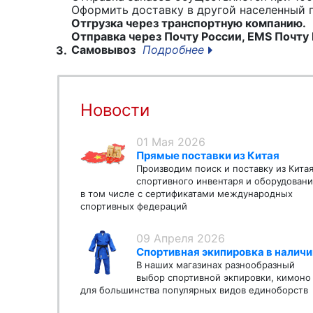
Оформить доставку в другой населенный
Отгрузка через транспортную компанию.
Отправка через Почту России, EMS Почту 
Самовывоз
Подробнее
3.
Новости
01 Мая 2026
Прямые поставки из Китая
Производим поиск и поставку из Кита
спортивного инвентаря и оборудовани
в том числе с сертификатами международных
спортивных федераций
09 Апреля 2026
Спортивная экипировка в наличи
В наших магазинах разнообразный
выбор спортивной экпировки, кимоно
для большинства популярных видов единоборств