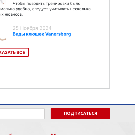
Чтобы поводить тренировки было
мально удобно, следует учитывать несколько
х нюансов.
25 Ноября 2024
Виды клюшек Vanersborg
КАЗАТЬ ВСЕ
ПОДПИСАТЬСЯ