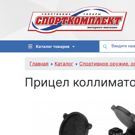
Каталог товаров
Главная
Каталог
Спортивное оружие, о
Прицел коллиматор