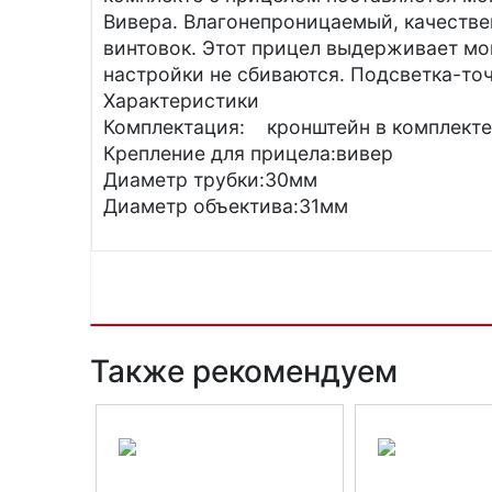
Вивера. Влагонепроницаемый, качестве
винтовок. Этот прицел выдерживает мо
настройки не сбиваются. Подсветка-точ
Характеристики
Комплектация: кронштейн в комплекте
Крепление для прицела:вивер
Диаметр трубки:30мм
Диаметр объектива:31мм
Также рекомендуем