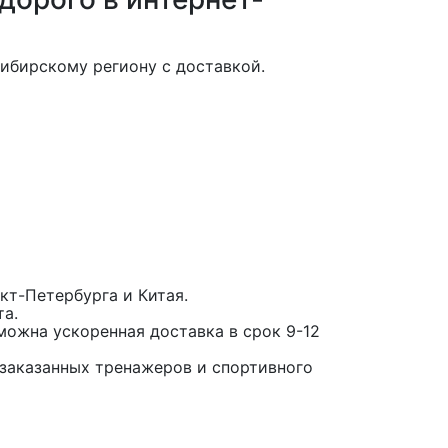
ибирскому региону с доставкой.
кт-Петербурга и Китая.
та.
можна ускоренная доставка в срок 9-12
заказанных тренажеров и спортивного