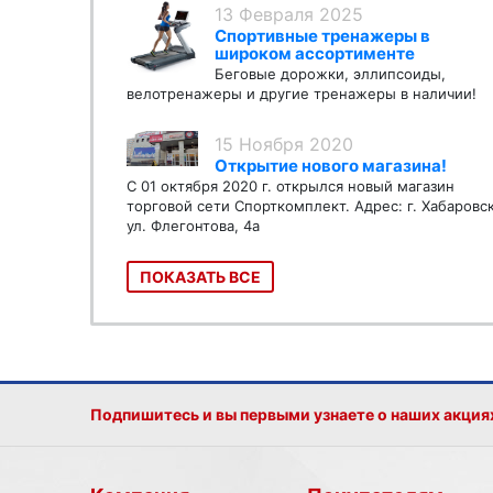
13 Февраля 2025
Спортивные тренажеры в
широком ассортименте
Беговые дорожки, эллипсоиды,
велотренажеры и другие тренажеры в наличии!
15 Ноября 2020
Открытие нового магазина!
С 01 октября 2020 г. открылся новый магазин
торговой сети Спорткомплект. Адрес: г. Хабаровс
ул. Флегонтова, 4а
ПОКАЗАТЬ ВСЕ
Подпишитесь и вы первыми узнаете о наших акция