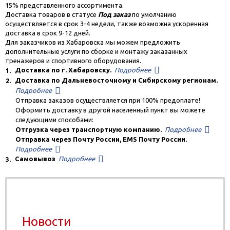
15% представленного ассортимента.
Доставка товаров в статусе
Под заказ
по умолчанию
осуществляется в срок 3-4 недели, также возможна ускоренная
доставка в срок 9-12 дней.
Для заказчиков из Хабаровска мы можем предложить
дополнительные услуги по сборке и монтажу заказанных
тренажеров и спортивного оборудования.
Доставка по г. Хабаровску.
Подробнее
1.
Доставка по Дальневосточному и Сибирскому регионам.
2.
Подробнее
Отправка заказов осуществляется при 100% предоплате!
Оформить доставку в другой населенный пункт вы можете
следующими способами:
Отгрузка через транспортную компанию.
Подробнее
Отправка через Почту России, EMS Почту России.
Подробнее
Самовывоз
Подробнее
3.
Новости