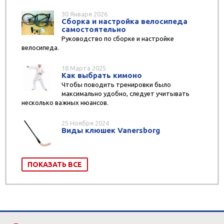
30 Января 2026
Сборка и настройка велосипеда
самостоятельно
Руководство по сборке и настройке
велосипеда.
18 Марта 2025
Как выбрать кимоно
Чтобы поводить тренировки было
максимально удобно, следует учитывать
несколько важных нюансов.
25 Ноября 2024
Виды клюшек Vanersborg
ПОКАЗАТЬ ВСЕ