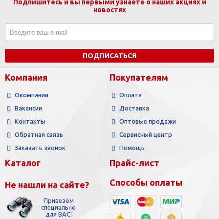
Подпишитесь и вы первыми узнаете о наших акциях и
новостях
ПОДПИСАТЬСЯ
Компания
Покупателям
Окомпании
Оплата
Вакансии
Доставка
Контакты
Оптовые продажи
Обратная связь
Сервисный центр
Заказать звонок
Помощь
Каталог
Прайс-лист
Способы оплаты
Не нашли на сайте?
Привезём
специально
для ВАС!