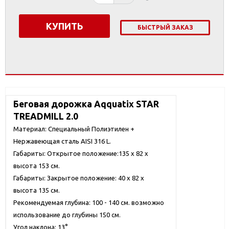
КУПИТЬ
БЫСТРЫЙ ЗАКАЗ
Беговая дорожка Aqquatix
STAR
TREADMILL 2.0
Материал: Специальный Полиэтилен +
Нержавеющая сталь AISI 316 L.
Габариты: Открытое положение:135 x 82 x
высота 153 см.
Габариты: Закрытое положение: 40 x 82 x
высота 135 см.
Рекомендуемая глубина: 100 - 140 см. возможно
использование до глубины 150 см.
Угол наклона: 13°