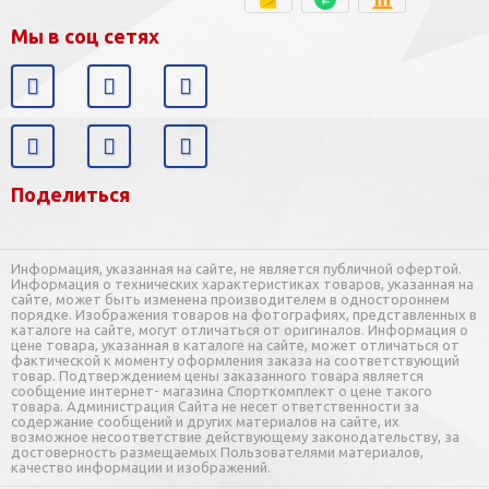
Мы в соц сетях
Поделиться
Информация, указанная на сайте, не является публичной офертой.
Информация о технических характеристиках товаров, указанная на
сайте, может быть изменена производителем в одностороннем
порядке. Изображения товаров на фотографиях, представленных в
каталоге на сайте, могут отличаться от оригиналов. Информация о
цене товара, указанная в каталоге на сайте, может отличаться от
фактической к моменту оформления заказа на соответствующий
товар. Подтверждением цены заказанного товара является
сообщение интернет- магазина Спорткомплект о цене такого
товара. Администрация Сайта не несет ответственности за
содержание сообщений и других материалов на сайте, их
возможное несоответствие действующему законодательству, за
достоверность размещаемых Пользователями материалов,
качество информации и изображений.