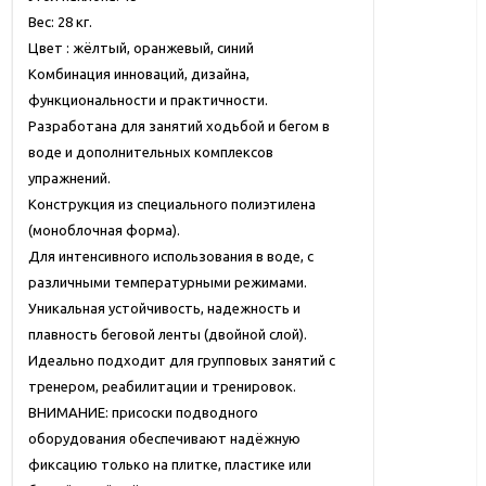
Вес: 28 кг.
Цвет : жёлтый, оранжевый, синий
Комбинация инноваций, дизайна,
функциональности и практичности.
Разработана для занятий ходьбой и бегом в
воде и дополнительных комплексов
упражнений.
Конструкция из специального полиэтилена
(моноблочная форма).
Для интенсивного использования в воде, с
различными температурными режимами.
Уникальная устойчивость, надежность и
плавность беговой ленты (двойной слой).
Идеально подходит для групповых занятий с
тренером, реабилитации и тренировок.
ВНИМАНИЕ: присоски подводного
оборудования обеспечивают надёжную
фиксацию только на плитке, пластике или