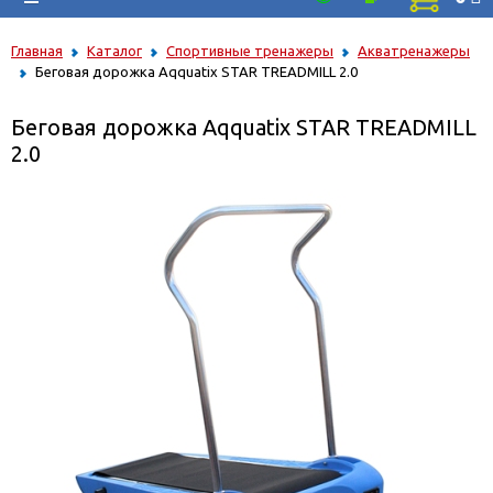
Главная
Каталог
Спортивные тренажеры
Акватренажеры
Беговая дорожка Aqquatix STAR TREADMILL 2.0
Беговая дорожка Aqquatix STAR TREADMILL
2.0