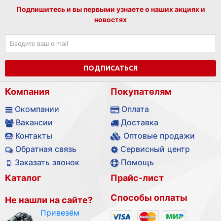
Подпишитесь и вы первыми узнаете о наших акциях и
новостях
ПОДПИСАТЬСЯ
Компания
Покупателям
Окомпании
Оплата
Вакансии
Доставка
Контакты
Оптовые продажи
Обратная связь
Сервисный центр
Заказать звонок
Помощь
Каталог
Прайс-лист
Способы оплаты
Не нашли на сайте?
Привезём