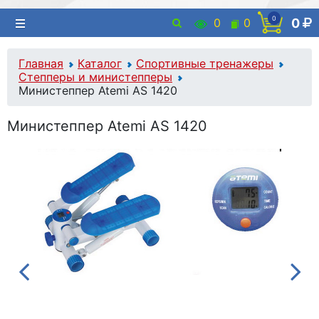
0
0
0
0
Главная
Каталог
Спортивные тренажеры
Степперы и министепперы
Министеппер Atemi AS 1420
Министеппер Atemi AS 1420