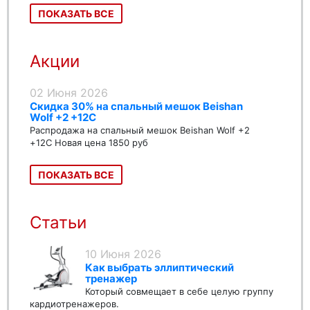
ПОКАЗАТЬ ВСЕ
Акции
02 Июня 2026
Скидка 30% на спальный мешок Beishan
Wolf +2 +12C
Распродажа на спальный мешок Beishan Wolf +2
+12C Новая цена 1850 руб
ПОКАЗАТЬ ВСЕ
Статьи
10 Июня 2026
Как выбрать эллиптический
тренажер
Который совмещает в себе целую группу
кардиотренажеров.