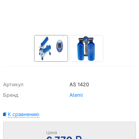
Артикул
AS 1420
Бренд
Atemi
К сравнению
Цена