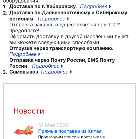
оборудования.
Доставка по г. Хабаровску.
Подробнее
1.
Доставка по Дальневосточному и Сибирскому
2.
регионам.
Подробнее
Отправка заказов осуществляется при 100%
предоплате!
Оформить доставку в другой населенный пункт
вы можете следующими способами:
Отгрузка через транспортную компанию.
Подробнее
Отправка через Почту России, EMS Почту
России.
Подробнее
Самовывоз
Подробнее
3.
Новости
01 Мая 2026
Прямые поставки из Китая
Производим поиск и поставку из