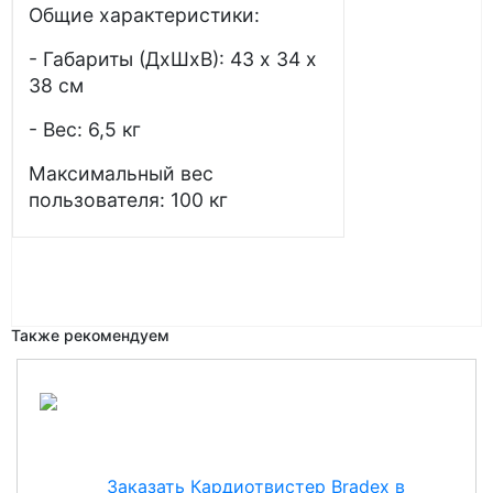
Общие характеристики:
- Габариты (ДхШхВ): 43 х 34 х
38 см
- Вес: 6,5 кг
Максимальный вес
пользователя: 100 кг
Также рекомендуем