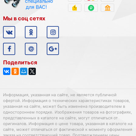
специально
для ВАС!
Мы в соц сетях
Поделиться
Информация, указанная на сайте, не является публичной
офертой. Информация о технических характеристиках товаров,
указанная на сайте, может быть изменена производителем в
одностороннем порядке. Изображения товаров на фотографиях,
представленных в каталоге на сайте, могут отличаться от
оригиналов. Информация о цене товара, указанная в каталоге на
сайте, может отличаться от фактической к моменту оформления
заказа на соответствующий товар. Подтверждением цены