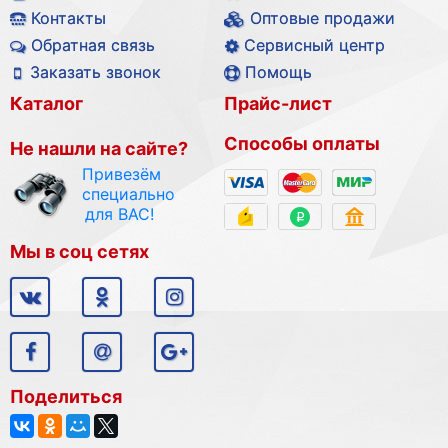
Контакты
Оптовые продажи
Обратная связь
Сервисный центр
Заказать звонок
Помощь
Каталог
Прайс-лист
Способы оплаты
Не нашли на сайте?
Привезём
специально
для ВАС!
Мы в соц сетях
Поделиться