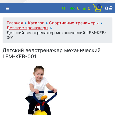
0
0
0
0
Главная
Каталог
Спортивные тренажеры
Детские тренажеры
Детский велотренажер механический LEM-KEB-
001
Детский велотренажер механический
LEM-KEB-001