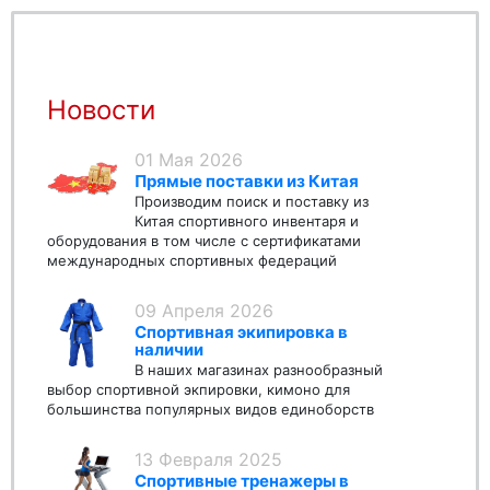
Новости
01 Мая 2026
Прямые поставки из Китая
Производим поиск и поставку из
Китая спортивного инвентаря и
оборудования в том числе с сертификатами
международных спортивных федераций
09 Апреля 2026
Спортивная экипировка в
наличии
В наших магазинах разнообразный
выбор спортивной экпировки, кимоно для
большинства популярных видов единоборств
13 Февраля 2025
Спортивные тренажеры в