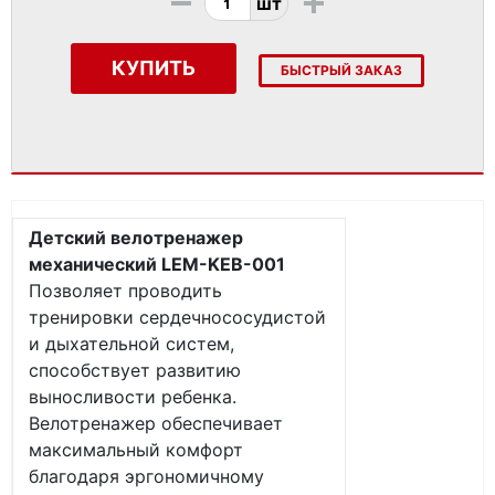
-
+
шт
КУПИТЬ
БЫСТРЫЙ ЗАКАЗ
Детский велотренажер
механический LEM-KEB-001
Позволяет проводить
тренировки сердечнососудистой
и дыхательной систем,
способствует развитию
выносливости ребенка.
Велотренажер обеспечивает
максимальный комфорт
благодаря эргономичному