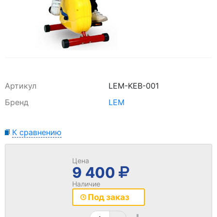
Артикул
LEM-KEB-001
Бренд
LEM
К сравнению
Цена
9 400
Наличие
Под заказ