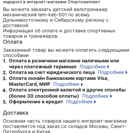
недорого в интернет-магазине Спорткомплект
Вы можете заказать детский велотренажер
механический lem-keb-001
по всему
Дальневосточному и Сибирскому региону с
доставкой.
Информация об оплате и доставке спортивных
товаров и тренажеров.
Оплата
Заказанный товар вы можете оплатить следующими
способами
Оплата в розничном магазине наличными или
1.
через платежный терминал
Подробнее
Оплата на счет юридического лица
Подробнее
2.
Оплата онлайн банковским картами Visa,
3.
MasterCard, МИР
Подробнее
Оплата электронной валютой и другие способы
4.
(более 30 способов оплаты)
Подробнее
Оформление в кредит
Подробнее
5.
Доставка
Основная часть товаров нашего интернет-магазина
поставляется под заказ со складов Москвы, Санкт-
Петербурга и Китая.