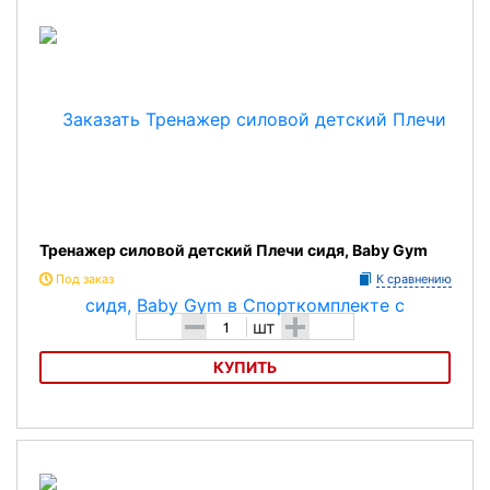
Тренажер силовой детский Плечи сидя, Baby Gym
Под заказ
К сравнению
-
+
шт
КУПИТЬ
Тренажер силовой детский Плечи сидя, Baby Gym