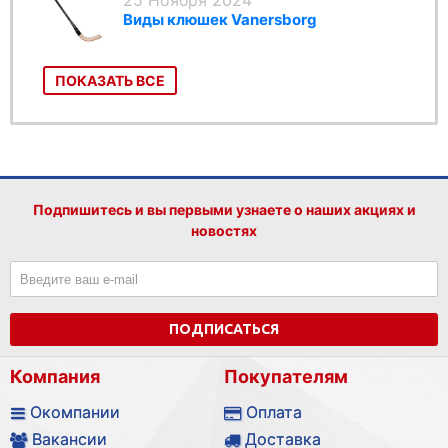
25 Ноября 2024
Виды клюшек Vanersborg
ПОКАЗАТЬ ВСЕ
Подпишитесь и вы первыми узнаете о наших акциях и
новостях
ПОДПИСАТЬСЯ
Компания
Покупателям
Окомпании
Оплата
Вакансии
Доставка