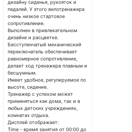
дизайну сиденья, рукояток и
педалей. У этого велотренажера
очень низкое стартовое
сопротивление.
Выполнен в привлекательном
дизайне и расцветке.
Бесступенчатый механический
переключатель обеспечивает
равномерное сопротивление,
делает ход тренажера плавным и
бесшумным.
Имеет удобное, регулируемое по
высоте, сидение.
Тренажер с успехом может
применяться как дома, так и в
любых детских учреждениях,
комнатах отдыха.
Дисплей отображает:
Time - время занятия от 00:00 до