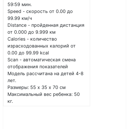
59:59 мин.
Speed - скорость от 0.00 до
99.99 км/ч
Distance - пройденная дистанция
от 0.000 до 9.999 км
Calories - количество
израсходованных калорий от
0.00 до 99.99 kcal
Scan - автоматическая смена
отображения показателей
Модель рассчитана на детей 4-8
лет.
Размеры: 55 х 35 х 70 см
Максимальный вес ребенка: 50
кг.