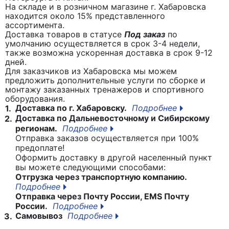
На складе и в розничном магазине г. Хабаровска
находится около 15% представленного
ассортимента.
Доставка товаров в статусе
Под заказ
по
умолчанию осуществляется в срок 3-4 недели,
также возможна ускоренная доставка в срок 9-12
дней.
Для заказчиков из Хабаровска мы можем
предложить дополнительные услуги по сборке и
монтажу заказанных тренажеров и спортивного
оборудования.
Доставка по г. Хабаровску.
Подробнее
1.
Доставка по Дальневосточному и Сибирскому
2.
регионам.
Подробнее
Отправка заказов осуществляется при 100%
предоплате!
Оформить доставку в другой населенный пункт
вы можете следующими способами:
Отгрузка через транспортную компанию.
Подробнее
Отправка через Почту России, EMS Почту
России.
Подробнее
Самовывоз
Подробнее
3.