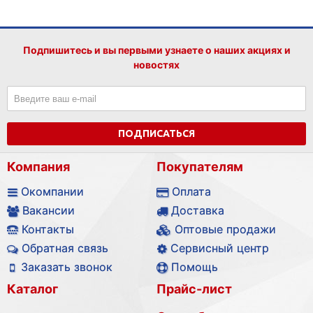
Подпишитесь и вы первыми узнаете о наших акциях и
новостях
ПОДПИСАТЬСЯ
Компания
Покупателям
Окомпании
Оплата
Вакансии
Доставка
Контакты
Оптовые продажи
Обратная связь
Сервисный центр
Заказать звонок
Помощь
Каталог
Прайс-лист