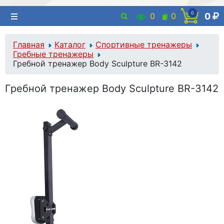
0
0
0
0
Главная
Каталог
Спортивные тренажеры
Гребные тренажеры
Гребной тренажер Body Sculpture ВR-3142
Гребной тренажер Body Sculpture ВR-3142