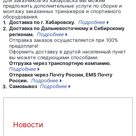
Для заказчиков из Хабаровска мы можем
предложить дополнительные услуги по сборке и
монтажу заказанных тренажеров и спортивного
оборудования.
Доставка по г. Хабаровску.
Подробнее
1.
Доставка по Дальневосточному и Сибирскому
2.
регионам.
Подробнее
Отправка заказов осуществляется при 100%
предоплате!
Оформить доставку в другой населенный пункт
вы можете следующими способами:
Отгрузка через транспортную компанию.
Подробнее
Отправка через Почту России, EMS Почту
России.
Подробнее
Самовывоз
Подробнее
3.
Новости