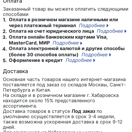
Оплата
Заказанный товар вы можете оплатить следующими
способами
Оплата в розничном магазине наличными или
1.
через платежный терминал
Подробнее
Оплата на счет юридического лица
Подробнее
2.
Оплата онлайн банковским картами Visa,
3.
MasterCard, МИР
Подробнее
Оплата электронной валютой и другие способы
4.
(более 30 способов оплаты)
Подробнее
Оформление в кредит
Подробнее
5.
Доставка
Основная часть товаров нашего интернет-магазина
поставляется под заказ со складов Москвы, Санкт-
Петербурга и Китая.
На складе и в розничном магазине г. Хабаровска
находится около 15% представленного
ассортимента.
Доставка товаров в статусе
Под заказ
по
умолчанию осуществляется в срок 3-4 недели,
также возможна ускоренная доставка в срок 9-12
дней.