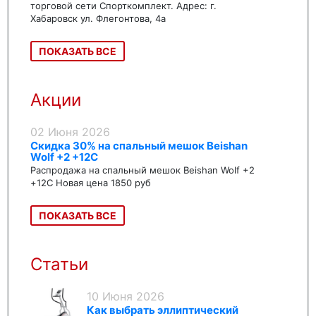
торговой сети Спорткомплект. Адрес: г.
Хабаровск ул. Флегонтова, 4а
ПОКАЗАТЬ ВСЕ
Акции
02 Июня 2026
Скидка 30% на спальный мешок Beishan
Wolf +2 +12C
Распродажа на спальный мешок Beishan Wolf +2
+12C Новая цена 1850 руб
ПОКАЗАТЬ ВСЕ
Статьи
10 Июня 2026
Как выбрать эллиптический