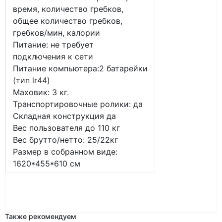
время, количество гребков,
общее количество гребков,
гребков/мин, калории
Питание: не требует
подключения к сети
Питание компьютера:2 батарейки
(тип lr44)
Маховик: 3 кг.
Транспортировочные ролики: да
Складная конструкция да
Вес пользователя до 110 кг
Вес брутто/нетто: 25/22кг
Размер в собранном виде:
1620*455*610 см
Также рекомендуем