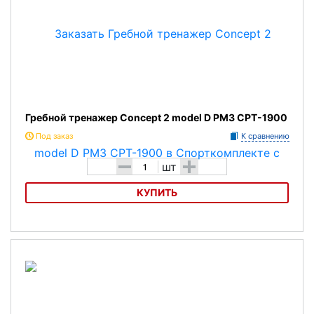
Гребной тренажер Concept 2 model D PM3 CPT-1900
Под заказ
К сравнению
-
+
шт
КУПИТЬ
Гребной тренажер Concept 2 model D PM3 CPT-1900