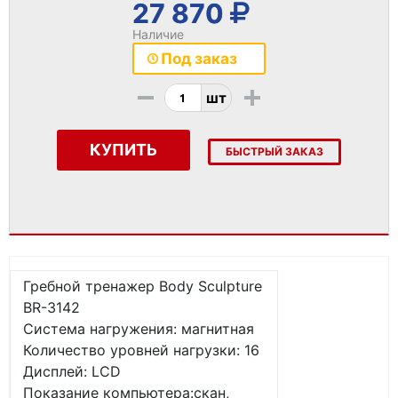
27 870
Наличие
Под заказ
-
+
шт
КУПИТЬ
БЫСТРЫЙ ЗАКАЗ
Гребной тренажер Body Sculpture
ВR-3142
Система нагружения: магнитная
Количество уровней нагрузки: 16
Дисплей: LCD
Показание компьютера:скан,