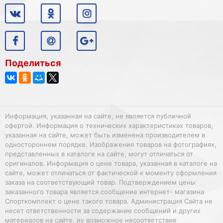
Поделиться
Информация, указанная на сайте, не является публичной
офертой. Информация о технических характеристиках товаров,
указанная на сайте, может быть изменена производителем в
одностороннем порядке. Изображения товаров на фотографиях,
представленных в каталоге на сайте, могут отличаться от
оригиналов. Информация о цене товара, указанная в каталоге на
сайте, может отличаться от фактической к моменту оформления
заказа на соответствующий товар. Подтверждением цены
заказанного товара является сообщение интернет- магазина
Спорткомплект о цене такого товара. Администрация Сайта не
несет ответственности за содержание сообщений и других
материалов на сайте, их возможное несоответствие