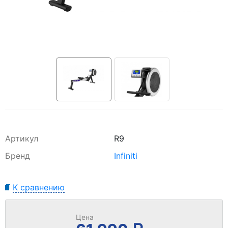
Артикул
R9
Бренд
Infiniti
К сравнению
Цена