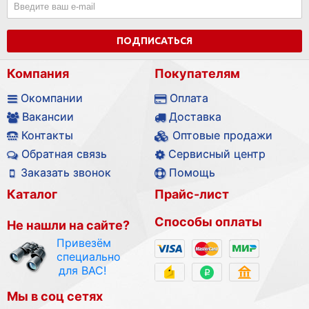
ПОДПИСАТЬСЯ
Компания
Покупателям
Окомпании
Оплата
Вакансии
Доставка
Контакты
Оптовые продажи
Обратная связь
Сервисный центр
Заказать звонок
Помощь
Каталог
Прайс-лист
Способы оплаты
Не нашли на сайте?
Привезём
специально
для ВАС!
Мы в соц сетях