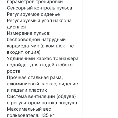
параметров тренировки
Сенсорный контроль пульса
Регулируемое сиденье
Регулируемый угол наклона
дисплея
Измерение пульса:
беспроводной нагрудный
кардиодатчик (в комплект не
входит, опция)
Удлиненный каркас тренажера
подойдет для людей любого
роста
Прочная стальная рама,
алюминиевый каркас, сидение
и педали пластик
Система вентиляции (обдува)
с регулятором потока воздуха
Максимальный вес
пользователя: 135 кг