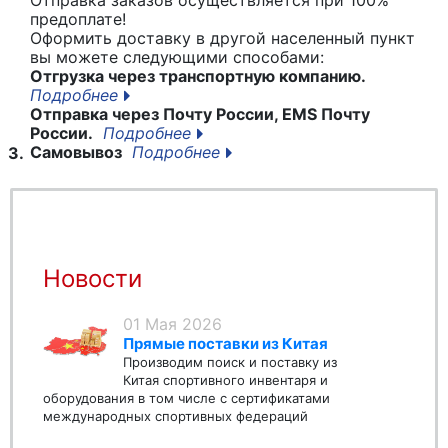
предоплате!
Оформить доставку в другой населенный пункт
вы можете следующими способами:
Отгрузка через транспортную компанию.
Подробнее
Отправка через Почту России, EMS Почту
России.
Подробнее
Самовывоз
Подробнее
3.
Новости
01 Мая 2026
Прямые поставки из Китая
Производим поиск и поставку из
Китая спортивного инвентаря и
оборудования в том числе с сертификатами
международных спортивных федераций