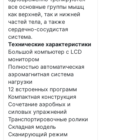
все основные группы мышц
как верхней, так и нижней
частей тела, а также
сердечно-сосудистая
система.
Технические характеристики
Большой компьютер с LCD
монитором
Полностью автоматическая
аэромагнитная система
нагрузки
12 встроенных программ
Компактная конструкция
Сочетание аэробных и
силовых упражнений
Транспортировочные ролики
Складная модель
Сканирующий режим