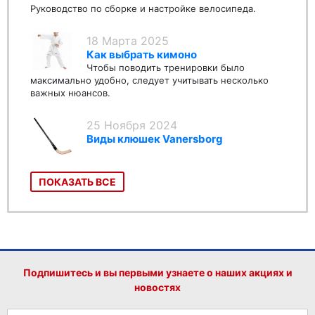
Руководство по сборке и настройке велосипеда.
18 Марта 2025
Как выбрать кимоно
Чтобы поводить тренировки было
максимально удобно, следует учитывать несколько
важных нюансов.
25 Ноября 2024
Виды клюшек Vanersborg
ПОКАЗАТЬ ВСЕ
Подпишитесь и вы первыми узнаете о наших акциях и
новостях