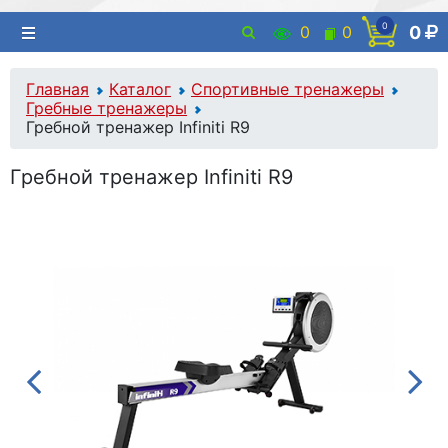
0
0
0
0
Главная
Каталог
Спортивные тренажеры
Гребные тренажеры
Гребной тренажер Infiniti R9
Гребной тренажер Infiniti R9