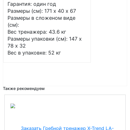
Гарантия: один год
Размеры (см): 171 х 40 х 67
Размеры в сложеном виде
(см):
Вес тренажера: 43.6 кг
Размеры упаковки (см): 147 х
78 х 32
Вес в упаковке: 52 кг
Также рекомендуем