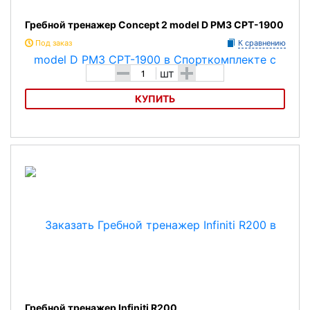
Гребной тренажер Concept 2 model D PM3 CPT-1900
Под заказ
К сравнению
-
+
шт
КУПИТЬ
Гребной тренажер Concept 2 model D PM3 CPT-1900
Гребной тренажер Infiniti R200