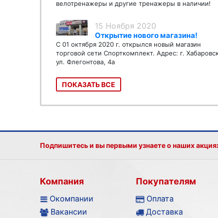
велотренажеры и другие тренажеры в наличии!
15 Ноября 2020
Открытие нового магазина!
С 01 октября 2020 г. открылся новый магазин
торговой сети Спорткомплект. Адрес: г. Хабаровс
ул. Флегонтова, 4а
ПОКАЗАТЬ ВСЕ
Подпишитесь и вы первыми узнаете о наших акция
Компания
Покупателям
Окомпании
Оплата
Вакансии
Доставка