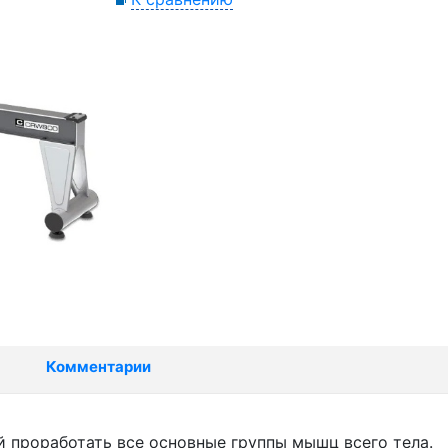
Комментарии
проработать все основные группы мышц всего тела.