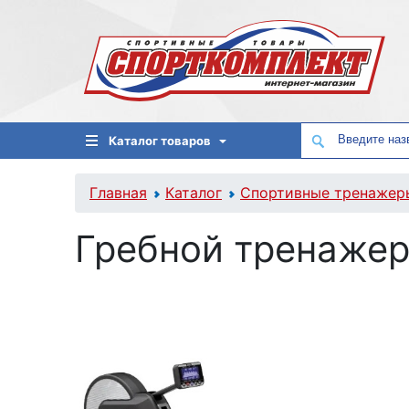
Каталог товаров
Главная
Каталог
Спортивные тренажер
Гребной тренажер