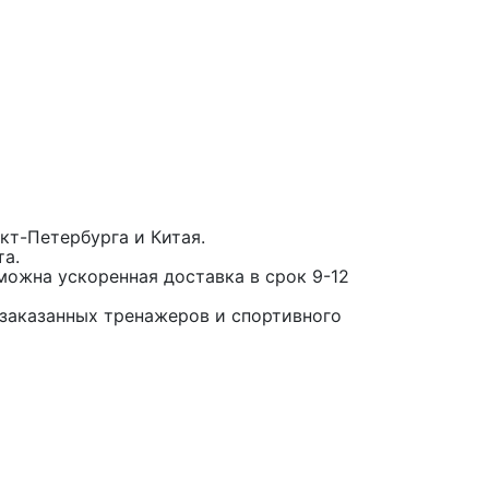
кт-Петербурга и Китая.
та.
можна ускоренная доставка в срок 9-12
заказанных тренажеров и спортивного