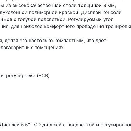
ы из высококачественной стали толщиной 3 мм,
вухслойной полимерной краской. Дисплей консоли
ймов с голубой подсветкой. Регулируемый угол
ния, для наиболее комфортного проведения тренировк
, делая его настолько компактным, что дает
алогабаритных помещениях.
ая регулировка (ECB)
Дисплей 5.5" LСD дисплей с подсветкой и регулировко