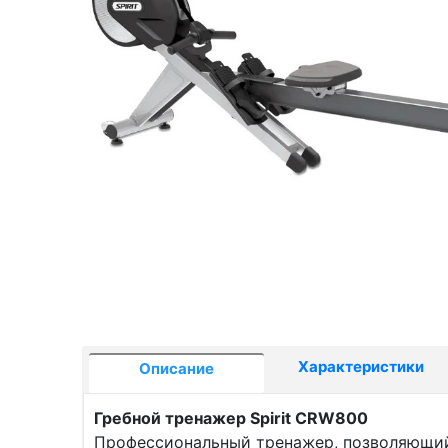
Характеристики
Описание
Гребной тренажер Spirit CRW800
Профессиональный тренажер, позволяющий 