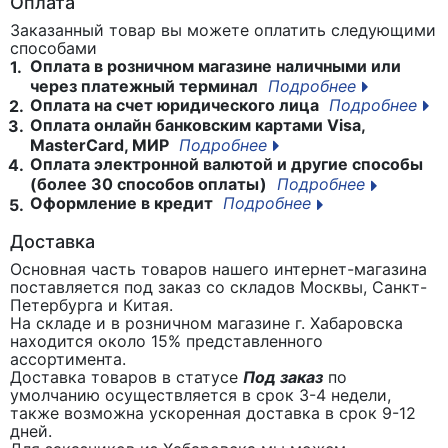
Оплата
Заказанный товар вы можете оплатить следующими
способами
Оплата в розничном магазине наличными или
1.
через платежный терминал
Подробнее
Оплата на счет юридического лица
Подробнее
2.
Оплата онлайн банковским картами Visa,
3.
MasterCard, МИР
Подробнее
Оплата электронной валютой и другие способы
4.
(более 30 способов оплаты)
Подробнее
Оформление в кредит
Подробнее
5.
Доставка
Основная часть товаров нашего интернет-магазина
поставляется под заказ со складов Москвы, Санкт-
Петербурга и Китая.
На складе и в розничном магазине г. Хабаровска
находится около 15% представленного
ассортимента.
Доставка товаров в статусе
Под заказ
по
умолчанию осуществляется в срок 3-4 недели,
также возможна ускоренная доставка в срок 9-12
дней.