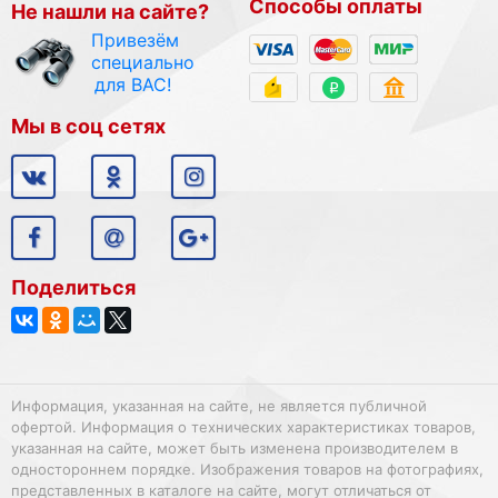
Способы оплаты
Не нашли на сайте?
Привезём
специально
для ВАС!
Мы в соц сетях
Поделиться
Информация, указанная на сайте, не является публичной
офертой. Информация о технических характеристиках товаров,
указанная на сайте, может быть изменена производителем в
одностороннем порядке. Изображения товаров на фотографиях,
представленных в каталоге на сайте, могут отличаться от