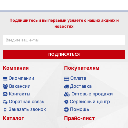
Подпишитесь и вы первыми узнаете о наших акциях и
новостях
ПОДПИСАТЬСЯ
Компания
Покупателям
Окомпании
Оплата
Вакансии
Доставка
Контакты
Оптовые продажи
Обратная связь
Сервисный центр
Заказать звонок
Помощь
Каталог
Прайс-лист