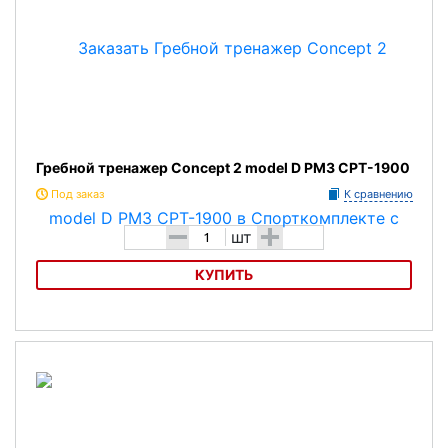
Гребной тренажер Concept 2 model D PM3 CPT-1900
Под заказ
К сравнению
-
+
шт
КУПИТЬ
Гребной тренажер Concept 2 model D PM3 CPT-1900