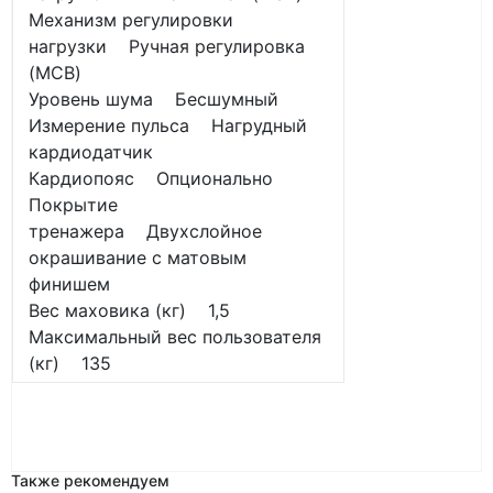
Механизм регулировки
нагрузки Ручная регулировка
(MCB)
Уровень шума Бесшумный
Измерение пульса Нагрудный
кардиодатчик
Кардиопояс Опционально
Покрытие
тренажера Двухслойное
окрашивание с матовым
финишем
Вес маховика (кг) 1,5
Максимальный вес пользователя
(кг) 135
Также рекомендуем