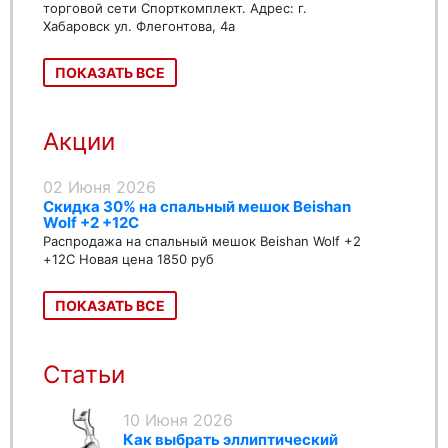
торговой сети Спорткомплект. Адрес: г.
Хабаровск ул. Флегонтова, 4а
ПОКАЗАТЬ ВСЕ
Акции
02 Июня 2026
Скидка 30% на спальный мешок Beishan
Wolf +2 +12C
Распродажа на спальный мешок Beishan Wolf +2
+12C Новая цена 1850 руб
ПОКАЗАТЬ ВСЕ
Статьи
10 Июня 2026
Как выбрать эллиптический