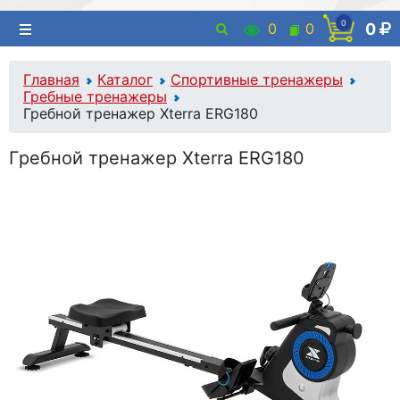
0
0
0
0
Главная
Каталог
Спортивные тренажеры
Гребные тренажеры
Гребной тренажер Xterra ERG180
Гребной тренажер Xterra ERG180