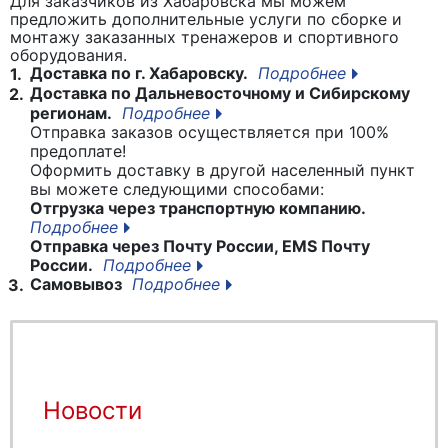
Для заказчиков из Хабаровска мы можем
предложить дополнительные услуги по сборке и
монтажу заказанных тренажеров и спортивного
оборудования.
Доставка по г. Хабаровску.
Подробнее
1.
Доставка по Дальневосточному и Сибирскому
2.
регионам.
Подробнее
Отправка заказов осуществляется при 100%
предоплате!
Оформить доставку в другой населенный пункт
вы можете следующими способами:
Отгрузка через транспортную компанию.
Подробнее
Отправка через Почту России, EMS Почту
России.
Подробнее
Самовывоз
Подробнее
3.
Новости