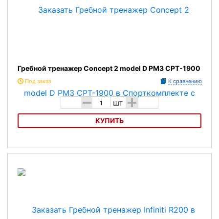
Гребной тренажер Concept 2 model D PM3 CPT-1900
Под заказ
К сравнению
-
+
шт
КУПИТЬ
Гребной тренажер Concept 2 model D PM3 CPT-1900