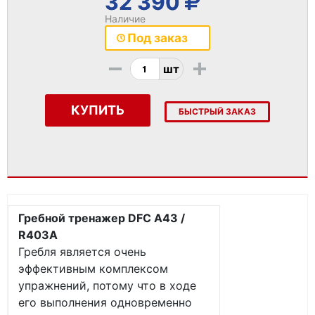
32 390
Наличие
Под заказ
-
+
шт
КУПИТЬ
БЫСТРЫЙ ЗАКАЗ
Гребной тренажер DFC A43 /
R403A
Гребля является очень
эффективным комплексом
упражнений, потому что в ходе
его выполнения одновременно