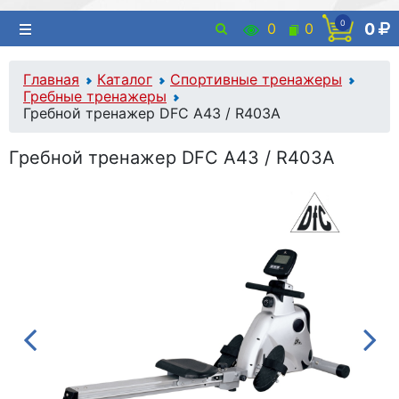
0
0
0
0
Главная
Каталог
Спортивные тренажеры
Гребные тренажеры
Гребной тренажер DFC A43 / R403A
Гребной тренажер DFC A43 / R403A