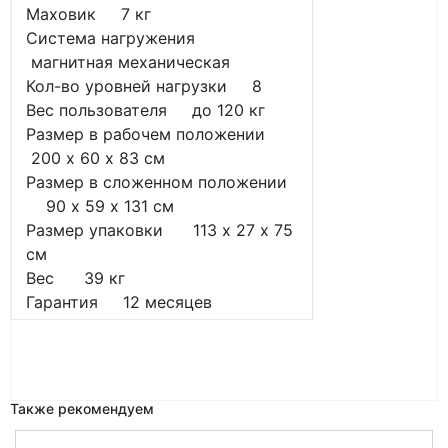
Маховик 7 кг
Система нагружения
магнитная механическая
Кол-во уровней нагрузки 8
Вес пользователя до 120 кг
Размер в рабочем положении
200 х 60 х 83 см
Размер в сложенном положении
90 х 59 х 131 см
Размер упаковки 113 х 27 х 75
см
Вес 39 кг
Гарантия 12 месяцев
Также рекомендуем