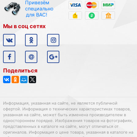
Привезём
специально
для ВАС!
Мы в соц сетях
Поделиться
Информация, указанная на сайте, не является публичной
офертой. Информация о технических характеристиках товаров,
указанная на сайте, может быть изменена производителем в
одностороннем порядке. Изображения товаров на фотографиях,
представленных в каталоге на сайте, могут отличаться от
оригиналов. Информация о цене товара, указанная в каталоге на