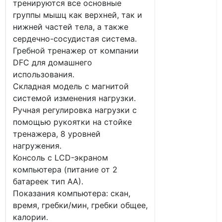
тренируются все основные
группы мышц как верхней, так и
нижней частей тела, а также
сердечно-сосудистая система.
Гребной тренажер от компании
DFC для домашнего
использования.
Складная модель с магнитой
системой изменения нагрузки.
Ручная регулировка нагрузки с
помощью рукоятки на стойке
тренажера, 8 уровней
нагружения.
Консоль с LCD-экраном
компьютера (питание от 2
батареек тип АА).
Показания компьютера: скан,
время, гребки/мин, гребки общее,
калории.