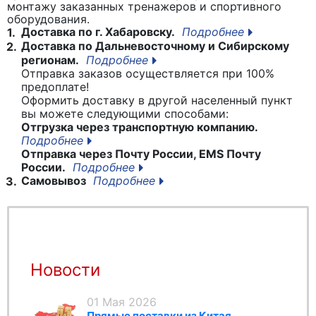
монтажу заказанных тренажеров и спортивного
оборудования.
Доставка по г. Хабаровску.
Подробнее
1.
Доставка по Дальневосточному и Сибирскому
2.
регионам.
Подробнее
Отправка заказов осуществляется при 100%
предоплате!
Оформить доставку в другой населенный пункт
вы можете следующими способами:
Отгрузка через транспортную компанию.
Подробнее
Отправка через Почту России, EMS Почту
России.
Подробнее
Самовывоз
Подробнее
3.
Новости
01 Мая 2026
Прямые поставки из Китая