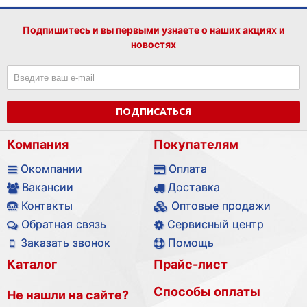
Подпишитесь и вы первыми узнаете о наших акциях и
новостях
ПОДПИСАТЬСЯ
Компания
Покупателям
Окомпании
Оплата
Вакансии
Доставка
Контакты
Оптовые продажи
Обратная связь
Сервисный центр
Заказать звонок
Помощь
Каталог
Прайс-лист
Способы оплаты
Не нашли на сайте?