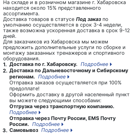
На складе и в розничном магазине г. Хабаровска
находится около 15% представленного
ассортимента.
Доставка товаров в статусе
Под заказ
по
умолчанию осуществляется в срок 3-4 недели,
также возможна ускоренная доставка в срок 9-12
дней.
Для заказчиков из Хабаровска мы можем
предложить дополнительные услуги по сборке и
монтажу заказанных тренажеров и спортивного
оборудования.
Доставка по г. Хабаровску.
Подробнее
1.
Доставка по Дальневосточному и Сибирскому
2.
регионам.
Подробнее
Отправка заказов осуществляется при 100%
предоплате!
Оформить доставку в другой населенный пункт
вы можете следующими способами:
Отгрузка через транспортную компанию.
Подробнее
Отправка через Почту России, EMS Почту
России.
Подробнее
Самовывоз
Подробнее
3.