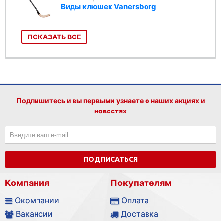
Виды клюшек Vanersborg
ПОКАЗАТЬ ВСЕ
Подпишитесь и вы первыми узнаете о наших акциях и
новостях
ПОДПИСАТЬСЯ
Компания
Покупателям
Окомпании
Оплата
Вакансии
Доставка