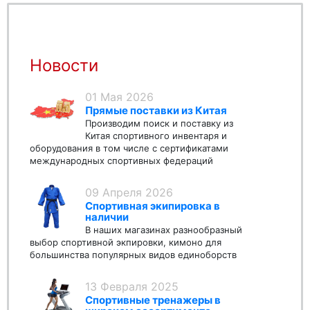
Новости
01 Мая 2026
Прямые поставки из Китая
Производим поиск и поставку из
Китая спортивного инвентаря и
оборудования в том числе с сертификатами
международных спортивных федераций
09 Апреля 2026
Спортивная экипировка в
наличии
В наших магазинах разнообразный
выбор спортивной экпировки, кимоно для
большинства популярных видов единоборств
13 Февраля 2025
Спортивные тренажеры в