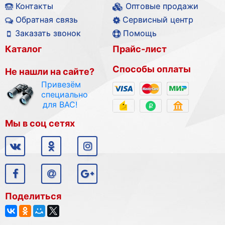
Контакты
Оптовые продажи
Обратная связь
Сервисный центр
Заказать звонок
Помощь
Каталог
Прайс-лист
Способы оплаты
Не нашли на сайте?
Привезём
специально
для ВАС!
Мы в соц сетях
Поделиться