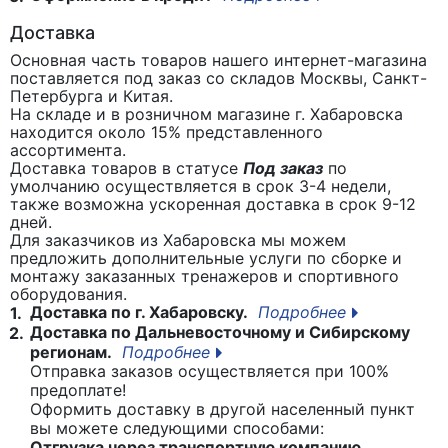
Доставка
Основная часть товаров нашего интернет-магазина
поставляется под заказ со складов Москвы, Санкт-
Петербурга и Китая.
На складе и в розничном магазине г. Хабаровска
находится около 15% представленного
ассортимента.
Доставка товаров в статусе
Под заказ
по
умолчанию осуществляется в срок 3-4 недели,
также возможна ускоренная доставка в срок 9-12
дней.
Для заказчиков из Хабаровска мы можем
предложить дополнительные услуги по сборке и
монтажу заказанных тренажеров и спортивного
оборудования.
Доставка по г. Хабаровску.
Подробнее
1.
Доставка по Дальневосточному и Сибирскому
2.
регионам.
Подробнее
Отправка заказов осуществляется при 100%
предоплате!
Оформить доставку в другой населенный пункт
вы можете следующими способами:
Отгрузка через транспортную компанию.