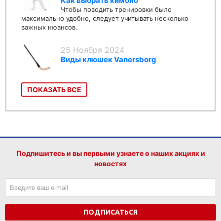
Как выбрать кимоно
Чтобы поводить тренировки было
максимально удобно, следует учитывать несколько
важных нюансов.
25 Ноября 2024
Виды клюшек Vanersborg
ПОКАЗАТЬ ВСЕ
Подпишитесь и вы первыми узнаете о наших акциях и
новостях
ПОДПИСАТЬСЯ