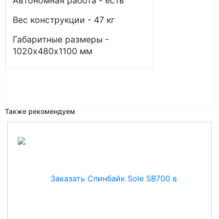
Автономная работа - есть
Вес конструкции - 47 кг
Габаритные размеры -
1020х480х1100 мм
Также рекомендуем