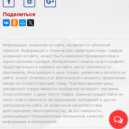
Поделиться
Информация, указанная на сайте, не является публичной
офертой. Информация о технических характеристиках товаров,
указанная на сайте, может быть изменена производителем в
одностороннем порядке. Изображения товаров на фотографиях,
представленных в каталоге на сайте, могут отличаться от
оригиналов. Информация о цене товара, указанная в каталоге на
сайте, может отличаться от фактической к моменту оформления
заказа на соответствующий товар. Подтверждением цены
заказанного товара является сообщение интернет- магазина
Спорткомплект о цене такого товара. Администрация Сайта не
несет ответственности за содержание сообщений и других
материалов на сайте, их возможное несоответствие
действующему законодательству, за достоверность
размещаемых Пользователями материалов, качество
информации и изображений.