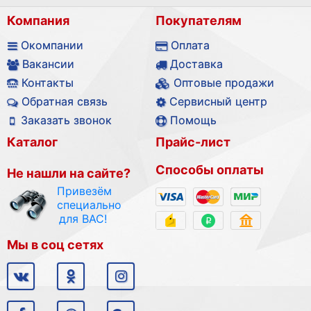
Компания
Покупателям
Окомпании
Оплата
Вакансии
Доставка
Контакты
Оптовые продажи
Обратная связь
Сервисный центр
Заказать звонок
Помощь
Каталог
Прайс-лист
Способы оплаты
Не нашли на сайте?
Привезём
специально
для ВАС!
Мы в соц сетях