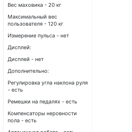
Вес маховика - 20 кг
Максимальный вес
пользователя - 120 кг
Измерение пульса - нет
Дисплей:
Дисплей - нет
Дополнительно:
Регулировка угла наклона руля
- есть
Ремешки на педалях - есть
Компенсаторы неровности
пола - есть