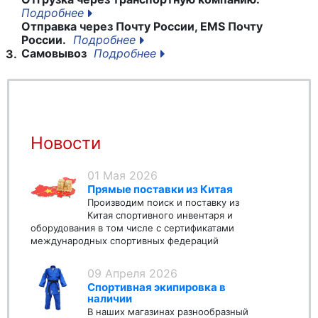
Подробнее
Отправка через Почту России, EMS Почту
России.
Подробнее
Самовывоз
Подробнее
3.
Новости
01 Мая 2026
Прямые поставки из Китая
Производим поиск и поставку из
Китая спортивного инвентаря и
оборудования в том числе с сертификатами
международных спортивных федераций
09 Апреля 2026
Спортивная экипировка в
наличии
В наших магазинах разнообразный