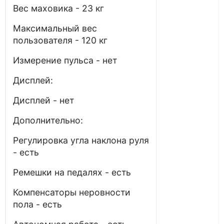
Вес маховика - 23 кг
Максимальный вес
пользователя - 120 кг
Измерение пульса - нет
Дисплей:
Дисплей - нет
Дополнительно:
Регулировка угла наклона руля
- есть
Ремешки на педалях - есть
Компенсаторы неровности
пола - есть