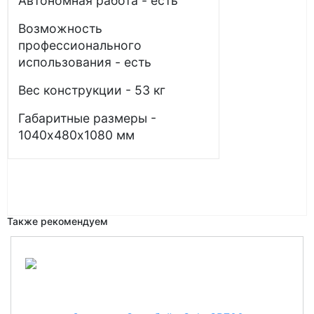
Автономная работа - есть
Возможность
профессионального
использования - есть
Вес конструкции - 53 кг
Габаритные размеры -
1040х480х1080 мм
Также рекомендуем