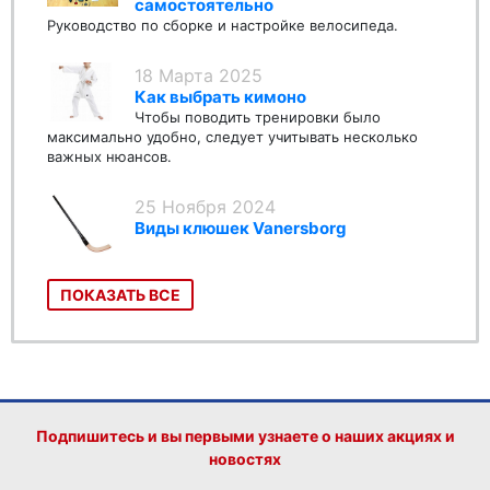
самостоятельно
Руководство по сборке и настройке велосипеда.
18 Марта 2025
Как выбрать кимоно
Чтобы поводить тренировки было
максимально удобно, следует учитывать несколько
важных нюансов.
25 Ноября 2024
Виды клюшек Vanersborg
ПОКАЗАТЬ ВСЕ
Подпишитесь и вы первыми узнаете о наших акциях и
новостях