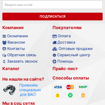
ПОДПИСАТЬСЯ
Компания
Покупателям
Окомпании
Оплата
Вакансии
Доставка
Контакты
Оптовые продажи
Обратная связь
Сервисный центр
Заказать звонок
Помощь
Каталог
Прайс-лист
Способы оплаты
Не нашли на сайте?
Привезём
специально
для ВАС!
Мы в соц сетях