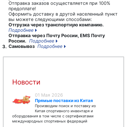
Отправка заказов осуществляется при 100%
предоплате!
Оформить доставку в другой населенный пункт
вы можете следующими способами:
Отгрузка через транспортную компанию.
Подробнее
Отправка через Почту России, EMS Почту
России.
Подробнее
Самовывоз
Подробнее
3.
Новости
01 Мая 2026
Прямые поставки из Китая
Производим поиск и поставку из
Китая спортивного инвентаря и
оборудования в том числе с сертификатами
международных спортивных федераций