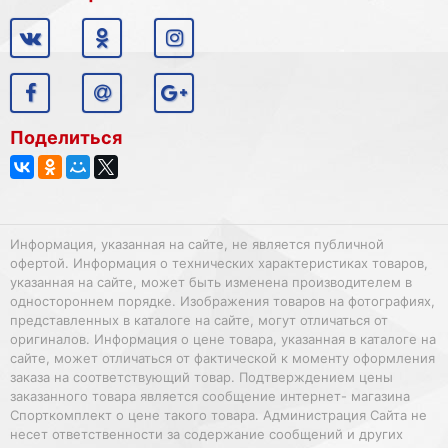
Поделиться
Информация, указанная на сайте, не является публичной
офертой. Информация о технических характеристиках товаров,
указанная на сайте, может быть изменена производителем в
одностороннем порядке. Изображения товаров на фотографиях,
представленных в каталоге на сайте, могут отличаться от
оригиналов. Информация о цене товара, указанная в каталоге на
сайте, может отличаться от фактической к моменту оформления
заказа на соответствующий товар. Подтверждением цены
заказанного товара является сообщение интернет- магазина
Спорткомплект о цене такого товара. Администрация Сайта не
несет ответственности за содержание сообщений и других