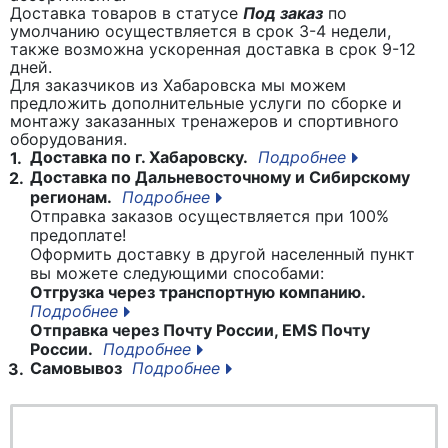
Доставка товаров в статусе
Под заказ
по
умолчанию осуществляется в срок 3-4 недели,
также возможна ускоренная доставка в срок 9-12
дней.
Для заказчиков из Хабаровска мы можем
предложить дополнительные услуги по сборке и
монтажу заказанных тренажеров и спортивного
оборудования.
Доставка по г. Хабаровску.
Подробнее
1.
Доставка по Дальневосточному и Сибирскому
2.
регионам.
Подробнее
Отправка заказов осуществляется при 100%
предоплате!
Оформить доставку в другой населенный пункт
вы можете следующими способами:
Отгрузка через транспортную компанию.
Подробнее
Отправка через Почту России, EMS Почту
России.
Подробнее
Самовывоз
Подробнее
3.