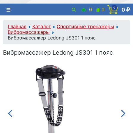
0
0
0
0
Главная
Каталог
Спортивные тренажеры
Вибромассажеры
Вибромассажер Ledong JS301 1 пояс
Вибромассажер Ledong JS301 1 пояс