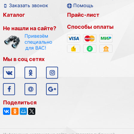
Заказать звонок
Помощь
Каталог
Прайс-лист
Способы оплаты
Не нашли на сайте?
Привезём
специально
для ВАС!
Мы в соц сетях
Поделиться