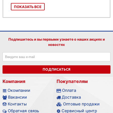
ПОКАЗАТЬ ВСЕ
Подпишитесь и вы первыми узнаете о наших акциях и
новостях
ПОДПИСАТЬСЯ
Компания
Покупателям
Окомпании
Оплата
Вакансии
Доставка
Контакты
Оптовые продажи
Обратная связь
Сервисный центр