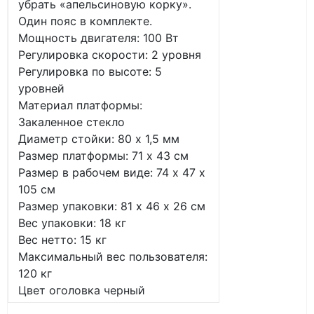
убрать «апельсиновую корку».
Один пояс в комплекте.
Мощность двигателя: 100 Вт
Регулировка скорости: 2 уровня
Регулировка по высоте: 5
уровней
Материал платформы:
Закаленное стекло
Диаметр стойки: 80 х 1,5 мм
Размер платформы: 71 х 43 см
Размер в рабочем виде: 74 х 47 х
105 см
Размер упаковки: 81 х 46 х 26 см
Вес упаковки: 18 кг
Вес нетто: 15 кг
Максимальный вес пользователя:
120 кг
Цвет оголовка черный