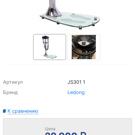
Артикул
JS301 1
Бренд
Ledong
К сравнению
Цена