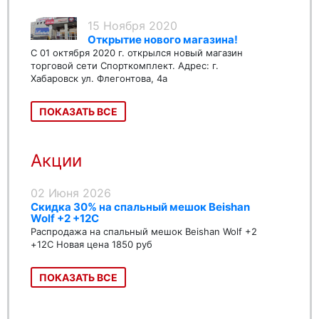
15 Ноября 2020
Открытие нового магазина!
С 01 октября 2020 г. открылся новый магазин
торговой сети Спорткомплект. Адрес: г.
Хабаровск ул. Флегонтова, 4а
ПОКАЗАТЬ ВСЕ
Акции
02 Июня 2026
Скидка 30% на спальный мешок Beishan
Wolf +2 +12C
Распродажа на спальный мешок Beishan Wolf +2
+12C Новая цена 1850 руб
ПОКАЗАТЬ ВСЕ