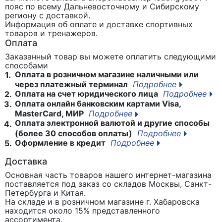
пояс
по всему Дальневосточному и Сибирскому
региону с доставкой.
Информация об оплате и доставке спортивных
товаров и тренажеров.
Оплата
Заказанный товар вы можете оплатить следующими
способами
Оплата в розничном магазине наличными или
1.
через платежный терминал
Подробнее
Оплата на счет юридического лица
Подробнее
2.
Оплата онлайн банковским картами Visa,
3.
MasterCard, МИР
Подробнее
Оплата электронной валютой и другие способы
4.
(более 30 способов оплаты)
Подробнее
Оформление в кредит
Подробнее
5.
Доставка
Основная часть товаров нашего интернет-магазина
поставляется под заказ со складов Москвы, Санкт-
Петербурга и Китая.
На складе и в розничном магазине г. Хабаровска
находится около 15% представленного
ассортимента.