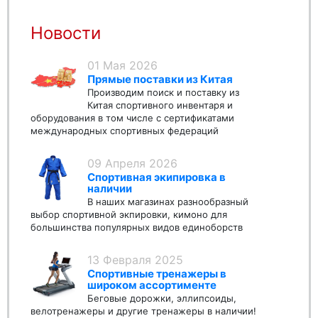
Новости
01 Мая 2026
Прямые поставки из Китая
Производим поиск и поставку из
Китая спортивного инвентаря и
оборудования в том числе с сертификатами
международных спортивных федераций
09 Апреля 2026
Спортивная экипировка в
наличии
В наших магазинах разнообразный
выбор спортивной экпировки, кимоно для
большинства популярных видов единоборств
13 Февраля 2025
Спортивные тренажеры в
широком ассортименте
Беговые дорожки, эллипсоиды,
велотренажеры и другие тренажеры в наличии!