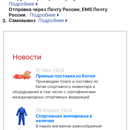
Подробнее
Отправка через Почту России, EMS Почту
России.
Подробнее
Самовывоз
Подробнее
3.
Новости
01 Мая 2026
Прямые поставки из Китая
Производим поиск и поставку из
Китая спортивного инвентаря и
оборудования в том числе с сертификатами
международных спортивных федераций
09 Апреля 2026
Спортивная экипировка в
наличии
В наших магазинах разнообразный