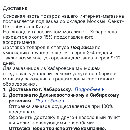
Доставка
Основная часть товаров нашего интернет-магазина
поставляется под заказ со складов Москвы, Санкт-
Петербурга и Китая.
На складе и в розничном магазине г. Хабаровска
находится около 15% представленного
ассортимента.
Доставка товаров в статусе
Под заказ
по
умолчанию осуществляется в срок 3-4 недели,
также возможна ускоренная доставка в срок 9-12
дней.
Для заказчиков из Хабаровска мы можем
предложить дополнительные услуги по сборке и
монтажу заказанных тренажеров и спортивного
оборудования.
Доставка по г. Хабаровску.
Подробнее
1.
Доставка по Дальневосточному и Сибирскому
2.
регионам.
Подробнее
Отправка заказов осуществляется при 100%
предоплате!
Оформить доставку в другой населенный пункт
вы можете следующими способами:
Отгрузка через транспортную компанию.