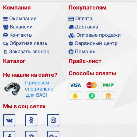
Компания
Покупателям
Окомпании
Оплата
Вакансии
Доставка
Контакты
Оптовые продажи
Обратная связь
Сервисный центр
Заказать звонок
Помощь
Каталог
Прайс-лист
Способы оплаты
Не нашли на сайте?
Привезём
специально
для ВАС!
Мы в соц сетях