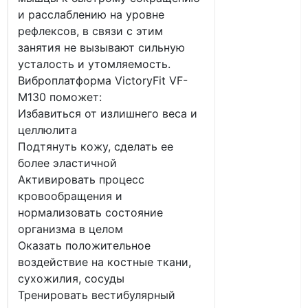
и расслаблению на уровне
рефлексов, в связи с этим
занятия не вызывают сильную
усталость и утомляемость.
Виброплатформа VictoryFit VF-
M130 поможет:
Избавиться от излишнего веса и
целлюлита
Подтянуть кожу, сделать ее
более эластичной
Активировать процесс
кровообращения и
нормализовать состояние
организма в целом
Оказать положительное
воздействие на костные ткани,
сухожилия, сосуды
Тренировать вестибулярный