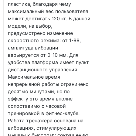
пластика, благодаря чему
максимальный вес пользователя
может достигать 120 кг. В данной
модели, на выбор,
предусмотрено изменение
скоростного режима: от 1-99,
амплитуда вибрации
варьируется от 0-10 мм. Для
удобства платформа имеет пульт
дистанционного управления.
Максимальное время
непрерывной работы ограничено
десятью минутами, но по
эффекту это время вполне
сопоставимо с часовой
тренировкой в фитнес-клубе.
Работа тренажера основана на
вибрациях, стимулирующих
мышцы к быстрому сокращению