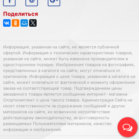
Поделиться
Информация, указанная на сайте, не является публичной
офертой. Информация о технических характеристиках товаров,
указанная на сайте, может быть изменена производителем в
одностороннем порядке. Изображения товаров на фотографиях,
представленных в каталоге на сайте, могут отличаться от
оригиналов. Информация о цене товара, указанная в каталоге на
сайте, может отличаться от фактической к моменту оформления
заказа на соответствующий товар. Подтверждением цены
заказанного товара является сообщение интернет- магазина
Спорткомплект о цене такого товара. Администрация Сайта не
несет ответственности за содержание сообщений и других
материалов на сайте, их возможное несоответствие
действующему законодательству, за достоверность
размещаемых Пользователями материалов, качество
информации и изображений.