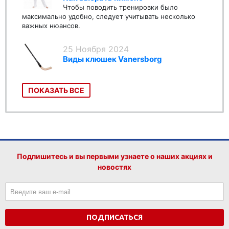
Чтобы поводить тренировки было
максимально удобно, следует учитывать несколько
важных нюансов.
25 Ноября 2024
Виды клюшек Vanersborg
ПОКАЗАТЬ ВСЕ
Подпишитесь и вы первыми узнаете о наших акциях и
новостях
ПОДПИСАТЬСЯ