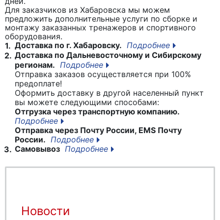
дней.
Для заказчиков из Хабаровска мы можем
предложить дополнительные услуги по сборке и
монтажу заказанных тренажеров и спортивного
оборудования.
Доставка по г. Хабаровску.
Подробнее
1.
Доставка по Дальневосточному и Сибирскому
2.
регионам.
Подробнее
Отправка заказов осуществляется при 100%
предоплате!
Оформить доставку в другой населенный пункт
вы можете следующими способами:
Отгрузка через транспортную компанию.
Подробнее
Отправка через Почту России, EMS Почту
России.
Подробнее
Самовывоз
Подробнее
3.
Новости