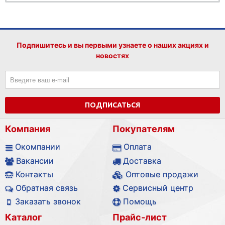
Подпишитесь и вы первыми узнаете о наших акциях и
новостях
ПОДПИСАТЬСЯ
Компания
Покупателям
Окомпании
Оплата
Вакансии
Доставка
Контакты
Оптовые продажи
Обратная связь
Сервисный центр
Заказать звонок
Помощь
Каталог
Прайс-лист