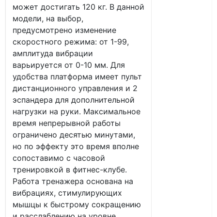
может достигать 120 кг. В данной
модели, на выбор,
предусмотрено изменение
скоростного режима: от 1-99,
амплитуда вибрации
варьируется от 0-10 мм. Для
удобства платформа имеет пульт
дистанционного управления и 2
эспандера для дополнительной
нагрузки на руки. Максимальное
время непрерывной работы
ограничено десятью минутами,
но по эффекту это время вполне
сопоставимо с часовой
тренировкой в фитнес-клубе.
Работа тренажера основана на
вибрациях, стимулирующих
мышцы к быстрому сокращению
и расслаблению на уровне