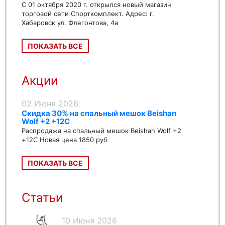
С 01 октября 2020 г. открылся новый магазин
торговой сети Спорткомплект. Адрес: г.
Хабаровск ул. Флегонтова, 4а
ПОКАЗАТЬ ВСЕ
Акции
02 Июня 2026
Скидка 30% на спальный мешок Beishan
Wolf +2 +12C
Распродажа на спальный мешок Beishan Wolf +2
+12C Новая цена 1850 руб
ПОКАЗАТЬ ВСЕ
Статьи
10 Июня 2026