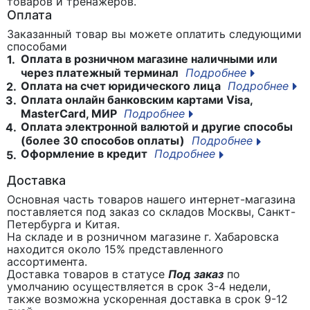
товаров и тренажеров.
Оплата
Заказанный товар вы можете оплатить следующими
способами
Оплата в розничном магазине наличными или
1.
через платежный терминал
Подробнее
Оплата на счет юридического лица
Подробнее
2.
Оплата онлайн банковским картами Visa,
3.
MasterCard, МИР
Подробнее
Оплата электронной валютой и другие способы
4.
(более 30 способов оплаты)
Подробнее
Оформление в кредит
Подробнее
5.
Доставка
Основная часть товаров нашего интернет-магазина
поставляется под заказ со складов Москвы, Санкт-
Петербурга и Китая.
На складе и в розничном магазине г. Хабаровска
находится около 15% представленного
ассортимента.
Доставка товаров в статусе
Под заказ
по
умолчанию осуществляется в срок 3-4 недели,
также возможна ускоренная доставка в срок 9-12