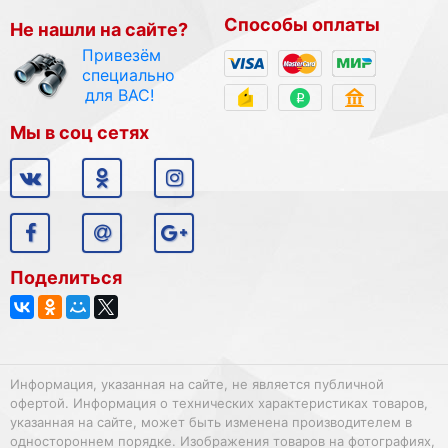
Способы оплаты
Не нашли на сайте?
Привезём
специально
для ВАС!
Мы в соц сетях
Поделиться
Информация, указанная на сайте, не является публичной
офертой. Информация о технических характеристиках товаров,
указанная на сайте, может быть изменена производителем в
одностороннем порядке. Изображения товаров на фотографиях,