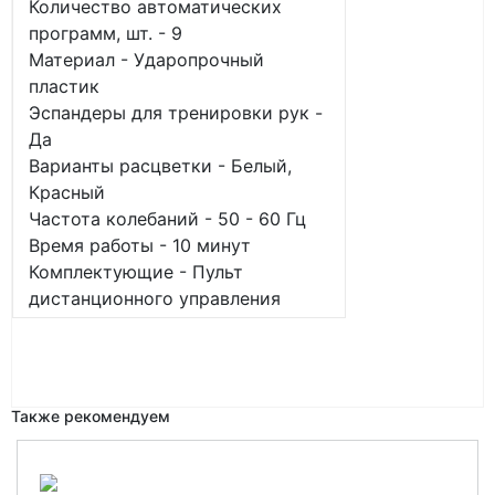
Количество автоматических
программ, шт. - 9
Материал - Ударопрочный
пластик
Эспандеры для тренировки рук -
Да
Варианты расцветки - Белый,
Красный
Частота колебаний - 50 - 60 Гц
Время работы - 10 минут
Комплектующие - Пульт
дистанционного управления
Также рекомендуем