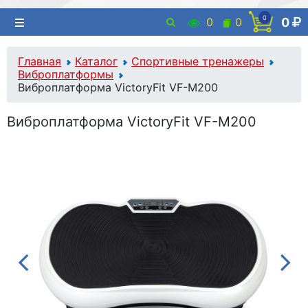
0
0
0
0
Главная
Каталог
Спортивные тренажеры
Виброплатформы
Виброплатформа VictoryFit VF-M200
Виброплатформа VictoryFit VF-M200