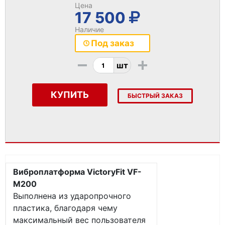
Цена
17 500
Наличие
Под заказ
-
+
шт
КУПИТЬ
БЫСТРЫЙ ЗАКАЗ
Виброплатформа VictoryFit VF-
M200
Выполнена из ударопрочного
пластика, благодаря чему
максимальный вес пользователя