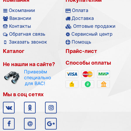
Окомпании
Оплата
Вакансии
Доставка
Контакты
Оптовые продажи
Обратная связь
Сервисный центр
Заказать звонок
Помощь
Каталог
Прайс-лист
Способы оплаты
Не нашли на сайте?
Привезём
специально
для ВАС!
Мы в соц сетях