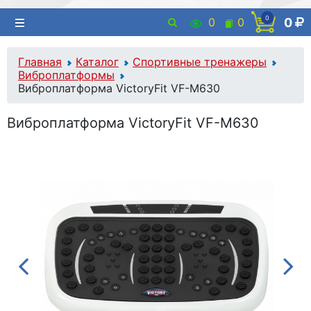
0
0
0
0
Главная
Каталог
Спортивные тренажеры
Виброплатформы
Виброплатформа VictoryFit VF-M630
Виброплатформа VictoryFit VF-M630