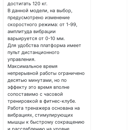
достигать 120 кг.
В данной модели, на выбор,
предусмотрено изменение
скоростного режима: от 1-99,
амплитуда вибрации
варьируется от 0-10 мм.
Для удобства платформа имеет
пульт дистанционного
управления.
Максимальное время
непрерывной работы ограничено
десятью минутами, но по
эффекту это время вполне
сопоставимо с часовой
тренировкой в фитнес-клубе.
Работа тренажера основана на
вибрациях, стимулирующих
мышцы к быстрому сокращению
и расслаблению на уровне