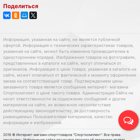
Поделиться
Информация, указанная на сайте, не является публичной
офертой. Информация о технических характеристиках товаров,
указанная на сайте, может быть изменена производителем в
одностороннем порядке. Изображения товаров на фотографиях,
представленных в каталоге на сайте, могут отличаться от
оригиналов. Информация о цене товара, указанная в каталоге на
сайте, может отличаться от фактической к моменту оформления
заказа на соответствующий товар. Подтверждением цены
заказанного товара является сообщение интернет- магазина
Спорткомплект о цене такого товара. Администрация Сайта не
несет ответственности за содержание сообщений и других
материалов на сайте, их возможное несоответствие
действующему законодательству, за достоверность
размещаемых Пользователями материалов, качество
информации и изображений.
2016 © Интернет-магазин спорттоваров "Спорткомплект". Все права
защищены. Информация сайта защищена законом об авторских правах.