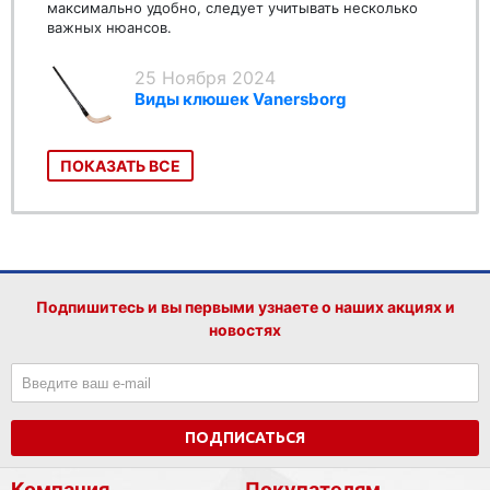
максимально удобно, следует учитывать несколько
важных нюансов.
25 Ноября 2024
Виды клюшек Vanersborg
ПОКАЗАТЬ ВСЕ
Подпишитесь и вы первыми узнаете о наших акциях и
новостях
ПОДПИСАТЬСЯ
Компания
Покупателям