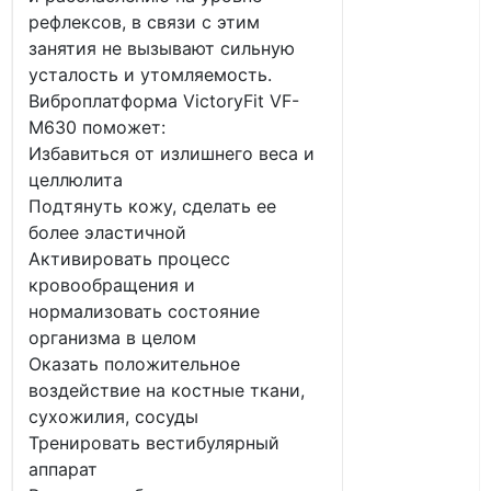
рефлексов, в связи с этим
занятия не вызывают сильную
усталость и утомляемость.
Виброплатформа VictoryFit VF-
M630 поможет:
Избавиться от излишнего веса и
целлюлита
Подтянуть кожу, сделать ее
более эластичной
Активировать процесс
кровообращения и
нормализовать состояние
организма в целом
Оказать положительное
воздействие на костные ткани,
сухожилия, сосуды
Тренировать вестибулярный
аппарат