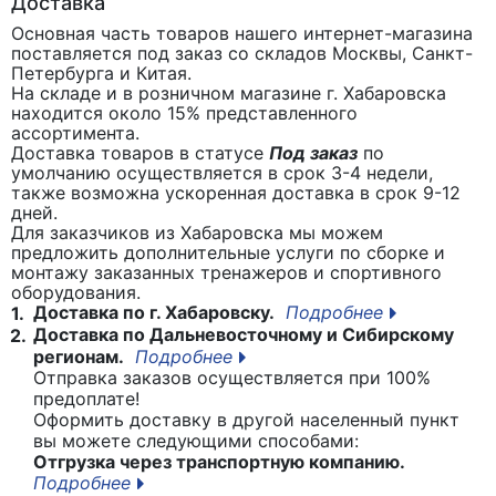
Доставка
Основная часть товаров нашего интернет-магазина
поставляется под заказ со складов Москвы, Санкт-
Петербурга и Китая.
На складе и в розничном магазине г. Хабаровска
находится около 15% представленного
ассортимента.
Доставка товаров в статусе
Под заказ
по
умолчанию осуществляется в срок 3-4 недели,
также возможна ускоренная доставка в срок 9-12
дней.
Для заказчиков из Хабаровска мы можем
предложить дополнительные услуги по сборке и
монтажу заказанных тренажеров и спортивного
оборудования.
Доставка по г. Хабаровску.
Подробнее
1.
Доставка по Дальневосточному и Сибирскому
2.
регионам.
Подробнее
Отправка заказов осуществляется при 100%
предоплате!
Оформить доставку в другой населенный пункт
вы можете следующими способами:
Отгрузка через транспортную компанию.
Подробнее