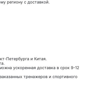
му региону с доставкой.
кт-Петербурга и Китая.
та.
можна ускоренная доставка в срок 9-12
заказанных тренажеров и спортивного