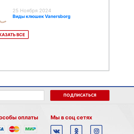
25 Ноября 2024
Виды клюшек Vanersborg
КАЗАТЬ ВСЕ
ПОДПИСАТЬСЯ
особы оплаты
Мы в соц сетях