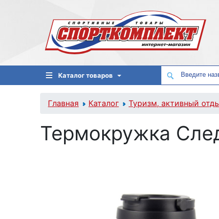
Каталог товаров
Главная
Каталог
Туризм, активный отд
Термокружка Сле