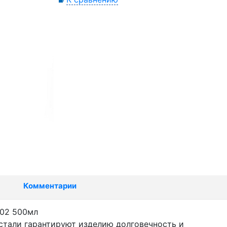
Комментарии
102 500мл
стали гарантируют изделию долговечность и