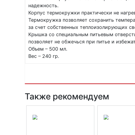
надежность.
Корпус термокружки практически не нагрев
Термокружка позволяет сохранить темпера
за счет собственных теплоизолирующих св
Крышка со специальным питьевым отверсти
позволяет не обжечься при питье и избежа
Объем – 500 мл.
Вес – 240 гр.
Также рекомендуем