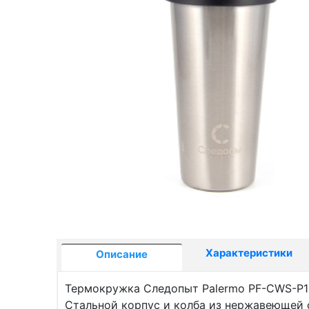
Характеристики
Описание
Термокружка Следопыт Palermo PF-CWS-P
Стальной корпус и колба из нержавеющей 