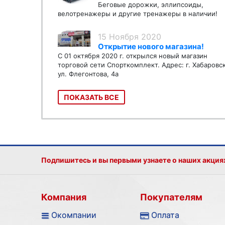
Беговые дорожки, эллипсоиды,
велотренажеры и другие тренажеры в наличии!
15 Ноября 2020
Открытие нового магазина!
С 01 октября 2020 г. открылся новый магазин
торговой сети Спорткомплект. Адрес: г. Хабаровс
ул. Флегонтова, 4а
ПОКАЗАТЬ ВСЕ
Подпишитесь и вы первыми узнаете о наших акция
Компания
Покупателям
Окомпании
Оплата