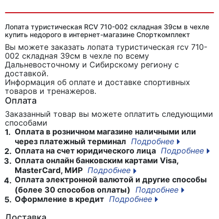
Лопата туристическая RCV 710-002 складная 39см в чехле
купить недорого в интернет-магазине Спорткомплект
Вы можете заказать лопата туристическая rcv 710-
002 складная 39см в чехле
по всему
Дальневосточному и Сибирскому региону с
доставкой.
Информация об оплате и доставке спортивных
товаров и тренажеров.
Оплата
Заказанный товар вы можете оплатить следующими
способами
Оплата в розничном магазине наличными или
1.
через платежный терминал
Подробнее
Оплата на счет юридического лица
Подробнее
2.
Оплата онлайн банковским картами Visa,
3.
MasterCard, МИР
Подробнее
Оплата электронной валютой и другие способы
4.
(более 30 способов оплаты)
Подробнее
Оформление в кредит
Подробнее
5.
Доставка