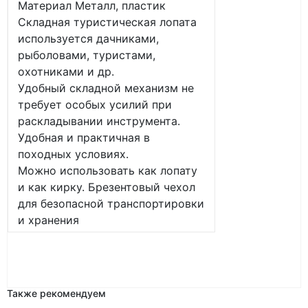
Материал Металл, пластик
Складная туристическая лопата
используется дачниками,
рыболовами, туристами,
охотниками и др.
Удобный складной механизм не
требует особых усилий при
раскладывании инструмента.
Удобная и практичная в
походных условиях.
Можно использовать как лопату
и как кирку. Брезентовый чехол
для безопасной транспортировки
и хранения
Также рекомендуем