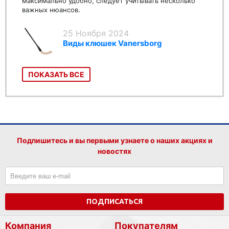
максимально удобно, следует учитывать несколько
важных нюансов.
25 Ноября 2024
Виды клюшек Vanersborg
ПОКАЗАТЬ ВСЕ
Подпишитесь и вы первыми узнаете о наших акциях и
новостях
ПОДПИСАТЬСЯ
Компания
Покупателям