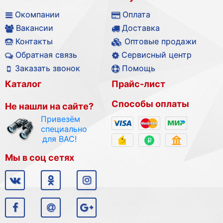
Окомпании
Оплата
Вакансии
Доставка
Контакты
Оптовые продажи
Обратная связь
Сервисный центр
Заказать звонок
Помощь
Каталог
Прайс-лист
Способы оплаты
Не нашли на сайте?
Привезём
специально
для ВАС!
Мы в соц сетях