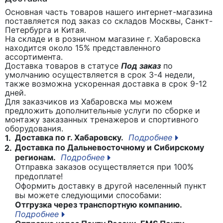
Основная часть товаров нашего интернет-магазина
поставляется под заказ со складов Москвы, Санкт-
Петербурга и Китая.
На складе и в розничном магазине г. Хабаровска
находится около 15% представленного
ассортимента.
Доставка товаров в статусе
Под заказ
по
умолчанию осуществляется в срок 3-4 недели,
также возможна ускоренная доставка в срок 9-12
дней.
Для заказчиков из Хабаровска мы можем
предложить дополнительные услуги по сборке и
монтажу заказанных тренажеров и спортивного
оборудования.
Доставка по г. Хабаровску.
Подробнее
1.
Доставка по Дальневосточному и Сибирскому
2.
регионам.
Подробнее
Отправка заказов осуществляется при 100%
предоплате!
Оформить доставку в другой населенный пункт
вы можете следующими способами:
Отгрузка через транспортную компанию.
Подробнее