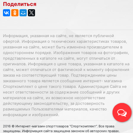
Поделиться
Информация, указанная на сайте, не является публичной
офертой. Информация о технических характеристиках товаров,
указанная на сайте, может быть изменена производителем в
одностороннем порядке. Изображения товаров на фотографиях,
представленных в каталоге на сайте, могут отличаться от
оригиналов. Информация о цене товара, указанная в каталоге на
сайте, может отличаться от фактической к моменту оформления
заказа на соответствующий товар. Подтверждением цены
заказанного товара является сообщение интернет- магазина
Спорткомплект о цене такого товара. Администрация Сайта не
несет ответственности за содержание сообщений и других
материалов на сайте, их возможное несоответствие
действующему законодательству, за достоверность
размещаемых Пользователями материалов, качество
информации и изображений.
2016 © Интернет-магазин спорттоваров "Спорткомплект". Все права
защищены. Информация сайта защищена законом об авторских правах.