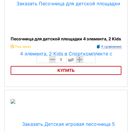
Песочница для детской площадки 4 элемента, 2 Kids
Под заказ
К сравнению
-
+
шт
КУПИТЬ
Песочница для детской площадки 4 элемента, 2 Kids