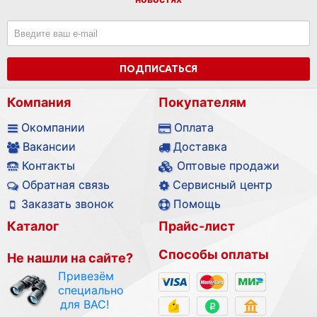
ПОДПИСАТЬСЯ
Компания
Покупателям
Окомпании
Оплата
Вакансии
Доставка
Контакты
Оптовые продажи
Обратная связь
Сервисный центр
Заказать звонок
Помощь
Каталог
Прайс-лист
Способы оплаты
Не нашли на сайте?
Привезём
специально
для ВАС!