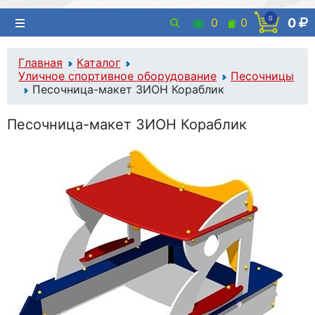
0
0
0
0
Главная
Каталог
Уличное спортивное оборудование
Песочницы
Песочница-макет ЗИОН Кораблик
Песочница-макет ЗИОН Кораблик