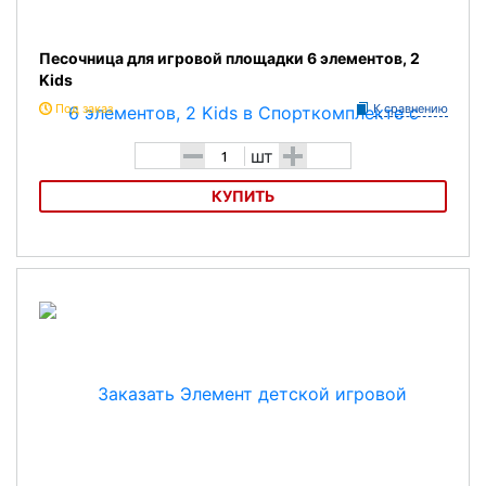
Песочница для игровой площадки 6 элементов, 2
Kids
Под заказ
К сравнению
-
+
шт
КУПИТЬ
Песочница для игровой площадки 6 элементов, 2 Kids