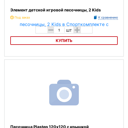
Элемент детской игровой песочницы, 2 Kids
Под заказ
К сравнению
-
+
шт
КУПИТЬ
Элемент детской игровой песочницы, 2 Kids
Песочница Plastep 120х120 с крышкой