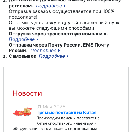
регионам.
Подробнее
Отправка заказов осуществляется при 100%
предоплате!
Оформить доставку в другой населенный пункт
вы можете следующими способами:
Отгрузка через транспортную компанию.
Подробнее
Отправка через Почту России, EMS Почту
России.
Подробнее
Самовывоз
Подробнее
3.
Новости
01 Мая 2026
Прямые поставки из Китая
Производим поиск и поставку из
Китая спортивного инвентаря и
оборудования в том числе с сертификатами