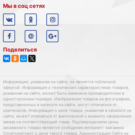
Мы в соц сетях
Поделиться
Информация, указанная на сайте, не является публичной
офертой. Информация о технических характеристиках товаров,
указанная на сайте, может быть изменена производителем в
одностороннем порядке. Изображения товаров на фотографиях,
представленных в каталоге на сайте, могут отличаться от
оригиналов. Информация о цене товара, указанная в каталоге на
сайте, может отличаться от фактической к моменту оформления
заказа на соответствующий товар. Подтверждением цены
заказанного товара является сообщение интернет- магазина
Спорткомплект о цене такого товара. Администрация Сайта не