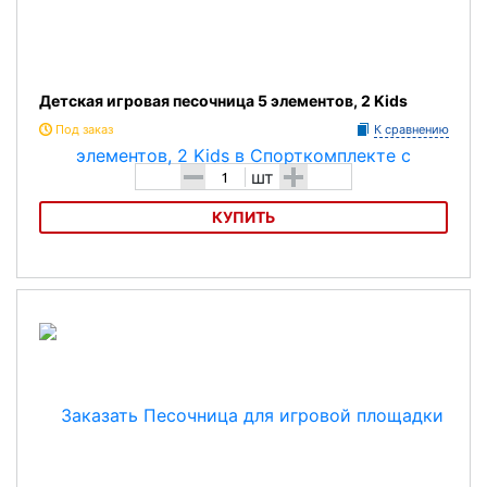
Детская игровая песочница 5 элементов, 2 Kids
Под заказ
К сравнению
-
+
шт
КУПИТЬ
Детская игровая песочница 5 элементов, 2 Kids