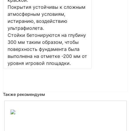
краской.
Покрытия устойчивы к сложным
атмосферным условиям,
истиранию, воздействию
ультрафиолета.
Стойки бетонируются на глубину
300 мм таким образом, чтобы
поверхность фундамента была
выполнена на отметке -200 мм от
уровня игровой площадки.
Также рекомендуем