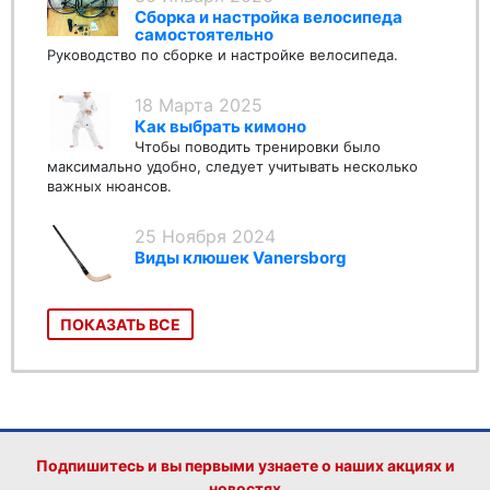
Сборка и настройка велосипеда
самостоятельно
Руководство по сборке и настройке велосипеда.
18 Марта 2025
Как выбрать кимоно
Чтобы поводить тренировки было
максимально удобно, следует учитывать несколько
важных нюансов.
25 Ноября 2024
Виды клюшек Vanersborg
ПОКАЗАТЬ ВСЕ
Подпишитесь и вы первыми узнаете о наших акциях и
новостях