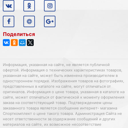
Поделиться
Информация, указанная на сайте, не является публичной
офертой. Информация о технических характеристиках товаров,
указанная на сайте, может быть изменена производителем в
одностороннем порядке. Изображения товаров на фотографиях,
представленных в каталоге на сайте, могут отличаться от
оригиналов. Информация о цене товара, указанная в каталоге на
сайте, может отличаться от фактической к моменту оформления
заказа на соответствующий товар. Подтверждением цены
заказанного товара является сообщение интернет- магазина
Спорткомплект о цене такого товара. Администрация Сайта не
несет ответственности за содержание сообщений и других
материалов на сайте, их возможное несоответствие