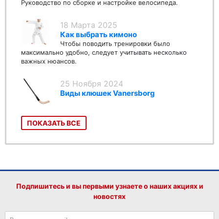
Руководство по сборке и настройке велосипеда.
18 Марта 2025
Как выбрать кимоно
Чтобы поводить тренировки было
максимально удобно, следует учитывать несколько
важных нюансов.
25 Ноября 2024
Виды клюшек Vanersborg
ПОКАЗАТЬ ВСЕ
Подпишитесь и вы первыми узнаете о наших акциях и
новостях