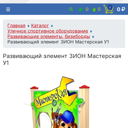
0
0
0
0
Главная
Каталог
Уличное спортивное оборудование
Развивающие элементы, бизиборды
Развивающий элемент ЗИОН Мастерская У1
Развивающий элемент ЗИОН Мастерская
У1