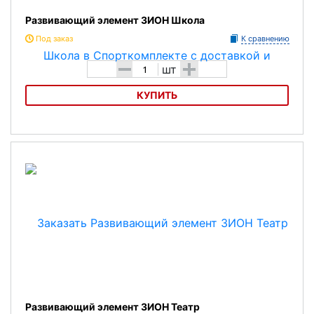
Развивающий элемент ЗИОН Школа
Под заказ
К сравнению
-
+
шт
КУПИТЬ
Развивающий элемент ЗИОН Школа
Развивающий элемент ЗИОН Театр