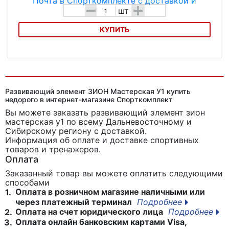
-
+
шт
КУПИТЬ
Развивающий элемент ЗИОН Почта
Развивающий элемент ЗИОН Мастерская У1 купить
недорого в интернет-магазине Спорткомплект
Вы можете заказать развивающий элемент зион
мастерская у1
по всему Дальневосточному и
Сибирскому региону с доставкой.
Информация об оплате и доставке спортивных
товаров и тренажеров.
Оплата
Заказанный товар вы можете оплатить следующими
способами
Оплата в розничном магазине наличными или
1.
через платежный терминал
Подробнее
Оплата на счет юридического лица
Подробнее
2.
Оплата онлайн банковским картами Visa,
3.