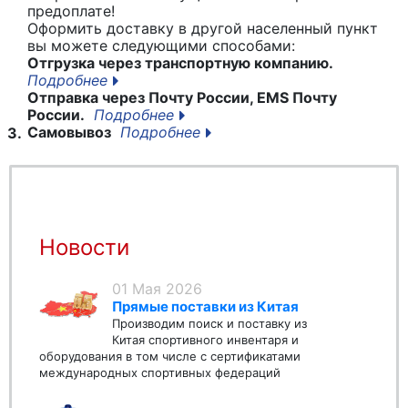
предоплате!
Оформить доставку в другой населенный пункт
вы можете следующими способами:
Отгрузка через транспортную компанию.
Подробнее
Отправка через Почту России, EMS Почту
России.
Подробнее
Самовывоз
Подробнее
3.
Новости
01 Мая 2026
Прямые поставки из Китая
Производим поиск и поставку из
Китая спортивного инвентаря и
оборудования в том числе с сертификатами
международных спортивных федераций