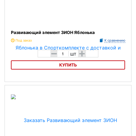
Развивающий элемент ЗИОН Яблонька
Под заказ
К сравнению
-
+
шт
КУПИТЬ
Развивающий элемент ЗИОН Яблонька