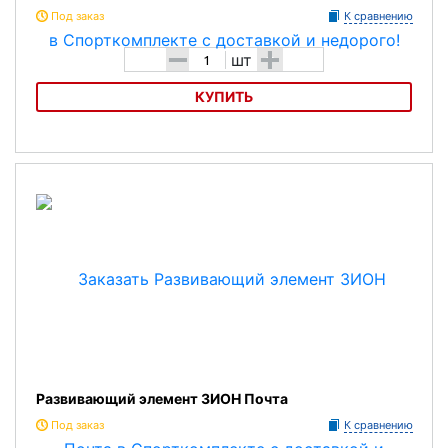
Под заказ
К сравнению
-
+
шт
КУПИТЬ
Развивающий элемент ЗИОН Театр
Развивающий элемент ЗИОН Почта
Под заказ
К сравнению