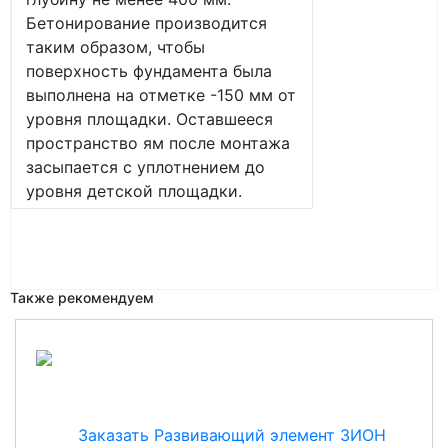
Бетонирование производится
таким образом, чтобы
поверхность фундамента была
выполнена на отметке -150 мм от
уровня площадки. Оставшееся
пространство ям после монтажа
засыпается с уплотнением до
уровня детской площадки.
Также рекомендуем