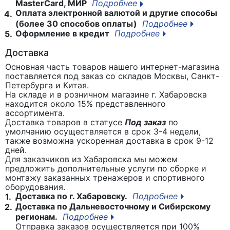
MasterCard, МИР
Подробнее
Оплата электронной валютой и другие способы
4.
(более 30 способов оплаты)
Подробнее
Оформление в кредит
Подробнее
5.
Доставка
Основная часть товаров нашего интернет-магазина
поставляется под заказ со складов Москвы, Санкт-
Петербурга и Китая.
На складе и в розничном магазине г. Хабаровска
находится около 15% представленного
ассортимента.
Доставка товаров в статусе
Под заказ
по
умолчанию осуществляется в срок 3-4 недели,
также возможна ускоренная доставка в срок 9-12
дней.
Для заказчиков из Хабаровска мы можем
предложить дополнительные услуги по сборке и
монтажу заказанных тренажеров и спортивного
оборудования.
Доставка по г. Хабаровску.
Подробнее
1.
Доставка по Дальневосточному и Сибирскому
2.
регионам.
Подробнее
Отправка заказов осуществляется при 100%