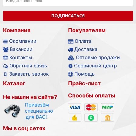
ПОДПИСАТЬСЯ
Компания
Покупателям
Окомпании
Оплата
Вакансии
Доставка
Контакты
Оптовые продажи
Обратная связь
Сервисный центр
Заказать звонок
Помощь
Каталог
Прайс-лист
Способы оплаты
Не нашли на сайте?
Привезём
специально
для ВАС!
Мы в соц сетях