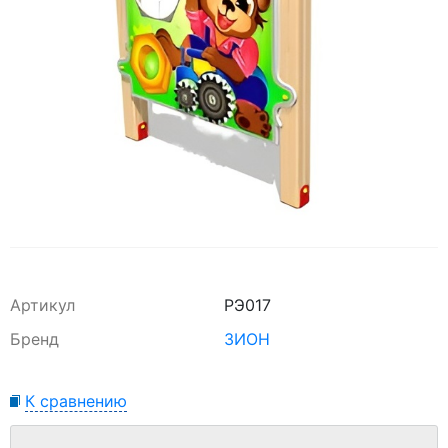
Артикул
РЭ017
Бренд
ЗИОН
К сравнению