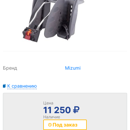
Бренд
Mizumi
К сравнению
Цена
11 250
Наличие
Под заказ