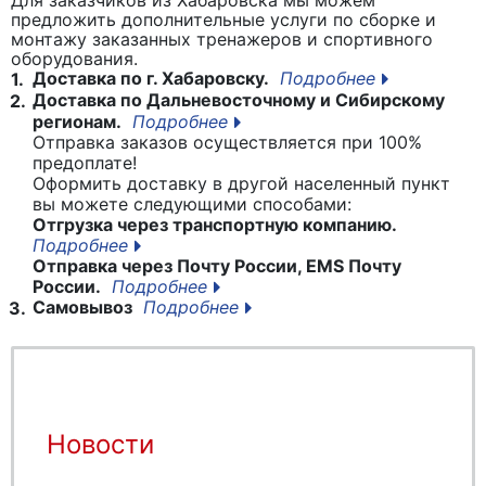
предложить дополнительные услуги по сборке и
монтажу заказанных тренажеров и спортивного
оборудования.
Доставка по г. Хабаровску.
Подробнее
1.
Доставка по Дальневосточному и Сибирскому
2.
регионам.
Подробнее
Отправка заказов осуществляется при 100%
предоплате!
Оформить доставку в другой населенный пункт
вы можете следующими способами:
Отгрузка через транспортную компанию.
Подробнее
Отправка через Почту России, EMS Почту
России.
Подробнее
Самовывоз
Подробнее
3.
Новости