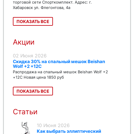
торговой сети Спорткомплект. Адрес: г.
Хабаровск ул. Флегонтова, 4а
ПОКАЗАТЬ ВСЕ
Акции
02 Июня 2026
Скидка 30% на спальный мешок Beishan
Wolf +2 +12C
Распродажа на спальный мешок Beishan Wolf +2
+12C Новая цена 1850 руб
ПОКАЗАТЬ ВСЕ
Статьи
10 Июня 2026
Как выбрать эллиптический