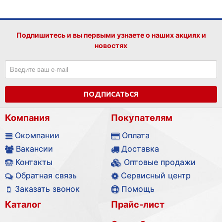
Подпишитесь и вы первыми узнаете о наших акциях и
новостях
ПОДПИСАТЬСЯ
Компания
Покупателям
Окомпании
Оплата
Вакансии
Доставка
Контакты
Оптовые продажи
Обратная связь
Сервисный центр
Заказать звонок
Помощь
Каталог
Прайс-лист