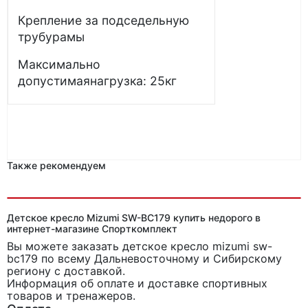
Крепление за подседельную
трубурамы
Максимально
допустимаянагрузка: 25кг
Также рекомендуем
Детское кресло Mizumi SW-BC179 купить недорого в
интернет-магазине Спорткомплект
Вы можете заказать детское кресло mizumi sw-
bc179
по всему Дальневосточному и Сибирскому
региону с доставкой.
Информация об оплате и доставке спортивных
товаров и тренажеров.