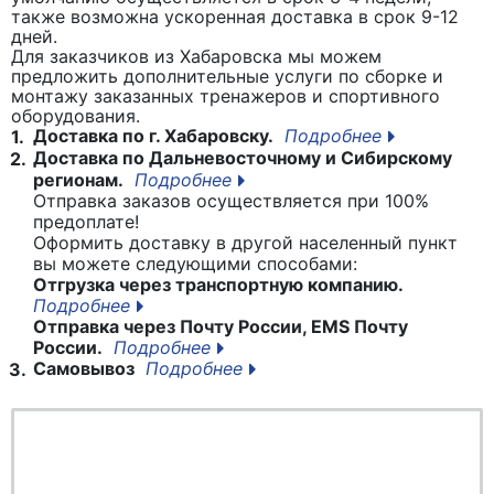
также возможна ускоренная доставка в срок 9-12
дней.
Для заказчиков из Хабаровска мы можем
предложить дополнительные услуги по сборке и
монтажу заказанных тренажеров и спортивного
оборудования.
Доставка по г. Хабаровску.
Подробнее
1.
Доставка по Дальневосточному и Сибирскому
2.
регионам.
Подробнее
Отправка заказов осуществляется при 100%
предоплате!
Оформить доставку в другой населенный пункт
вы можете следующими способами:
Отгрузка через транспортную компанию.
Подробнее
Отправка через Почту России, EMS Почту
России.
Подробнее
Самовывоз
Подробнее
3.