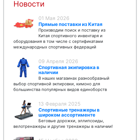
Новости
01 Мая 2026
Прямые поставки из Китая
Производим поиск и поставку из
Китая спортивного инвентаря и
оборудования в том числе с сертификатами
международных спортивных федераций
09 Апреля 2026
Спортивная экипировка в
наличии
В наших магазинах разнообразный
выбор спортивной экпировки, кимоно для
большинства популярных видов единоборств
13 Февраля 2025
Спортивные тренажеры в
широком ассортименте
Беговые дорожки, эллипсоиды,
велотренажеры и другие тренажеры в наличии!