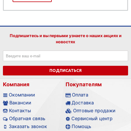
Подпишитесь и вы первыми узнаете о наших акциях и
новостях
ПОДПИСАТЬСЯ
Компания
Покупателям
Окомпании
Оплата
Вакансии
Доставка
Контакты
Оптовые продажи
Обратная связь
Сервисный центр
Заказать звонок
Помощь