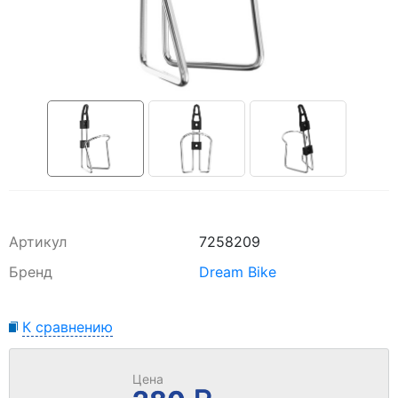
Артикул
7258209
Бренд
Dream Bike
К сравнению
Цена