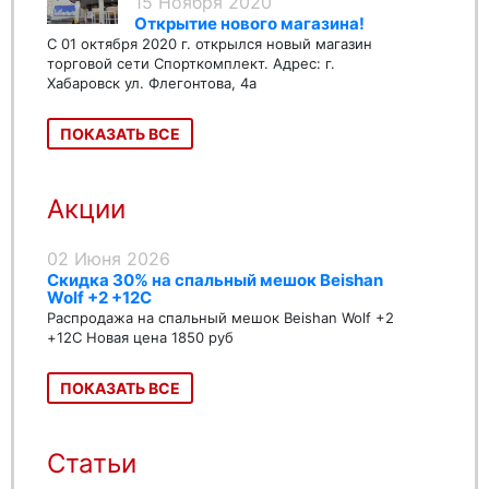
15 Ноября 2020
Открытие нового магазина!
С 01 октября 2020 г. открылся новый магазин
торговой сети Спорткомплект. Адрес: г.
Хабаровск ул. Флегонтова, 4а
ПОКАЗАТЬ ВСЕ
Акции
02 Июня 2026
Скидка 30% на спальный мешок Beishan
Wolf +2 +12C
Распродажа на спальный мешок Beishan Wolf +2
+12C Новая цена 1850 руб
ПОКАЗАТЬ ВСЕ
Статьи