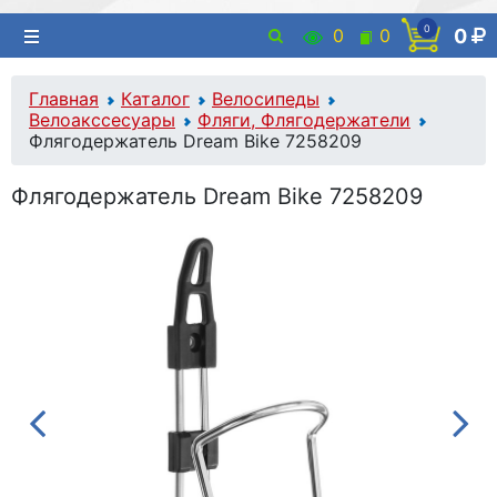
0
0
0
0
Главная
Каталог
Велосипеды
Велоакссесуары
Фляги, Флягодержатели
Флягодержатель Dream Bike 7258209
Флягодержатель Dream Bike 7258209