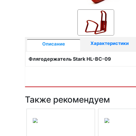
Характеристики
Описание
Флягодержатель Stark HL-BC-09
Также рекомендуем