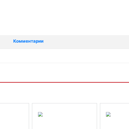
Комментарии