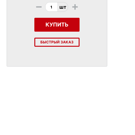
-
+
шт
КУПИТЬ
БЫСТРЫЙ ЗАКАЗ