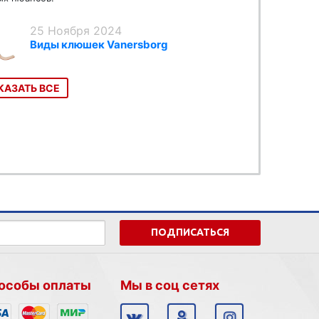
25 Ноября 2024
Виды клюшек Vanersborg
КАЗАТЬ ВСЕ
ПОДПИСАТЬСЯ
особы оплаты
Мы в соц сетях