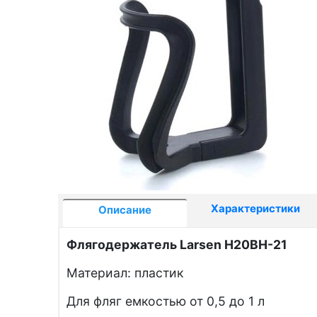
Характеристики
Описание
Флягодержатель Larsen H20BH-21
Материал: пластик
Для фляг емкостью от 0,5 до 1 л