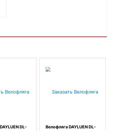
 DAYLUEN DL-
Велофляга DAYLUEN DL-