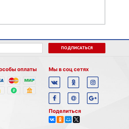
ПОДПИСАТЬСЯ
особы оплаты
Мы в соц сетях
Поделиться