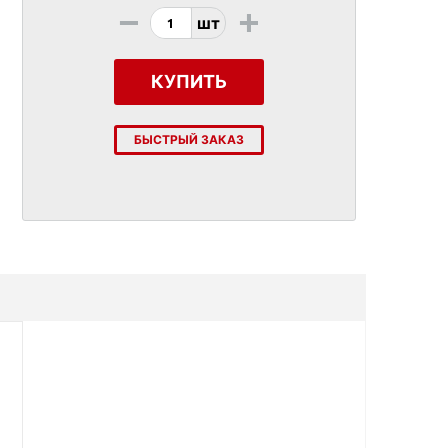
-
+
шт
КУПИТЬ
БЫСТРЫЙ ЗАКАЗ