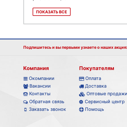
ПОКАЗАТЬ ВСЕ
Подпишитесь и вы первыми узнаете о наших акция
Компания
Покупателям
Окомпании
Оплата
Вакансии
Доставка
Контакты
Оптовые продаж
Обратная связь
Сервисный центр
Заказать звонок
Помощь