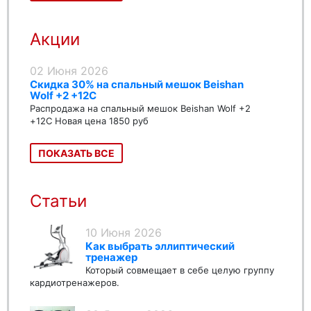
Акции
02 Июня 2026
Скидка 30% на спальный мешок Beishan
Wolf +2 +12C
Распродажа на спальный мешок Beishan Wolf +2
+12C Новая цена 1850 руб
ПОКАЗАТЬ ВСЕ
Статьи
10 Июня 2026
Как выбрать эллиптический
тренажер
Который совмещает в себе целую группу
кардиотренажеров.