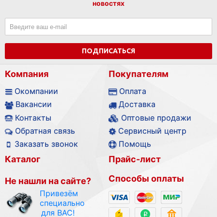
новостях
ПОДПИСАТЬСЯ
Компания
Покупателям
Окомпании
Оплата
Вакансии
Доставка
Контакты
Оптовые продажи
Обратная связь
Сервисный центр
Заказать звонок
Помощь
Каталог
Прайс-лист
Способы оплаты
Не нашли на сайте?
Привезём
специально
для ВАС!