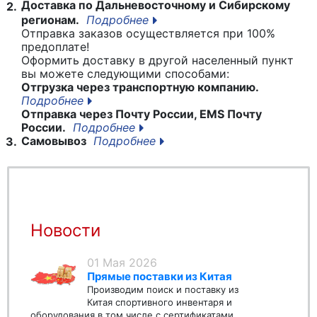
Доставка по Дальневосточному и Сибирскому
2.
регионам.
Подробнее
Отправка заказов осуществляется при 100%
предоплате!
Оформить доставку в другой населенный пункт
вы можете следующими способами:
Отгрузка через транспортную компанию.
Подробнее
Отправка через Почту России, EMS Почту
России.
Подробнее
Самовывоз
Подробнее
3.
Новости
01 Мая 2026
Прямые поставки из Китая
Производим поиск и поставку из
Китая спортивного инвентаря и
оборудования в том числе с сертификатами