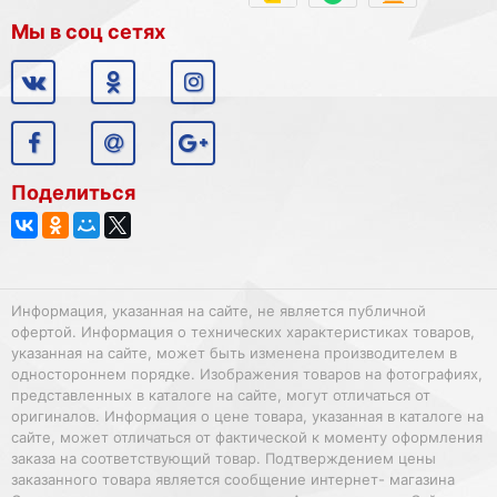
Мы в соц сетях
Поделиться
Информация, указанная на сайте, не является публичной
офертой. Информация о технических характеристиках товаров,
указанная на сайте, может быть изменена производителем в
одностороннем порядке. Изображения товаров на фотографиях,
представленных в каталоге на сайте, могут отличаться от
оригиналов. Информация о цене товара, указанная в каталоге на
сайте, может отличаться от фактической к моменту оформления
заказа на соответствующий товар. Подтверждением цены
заказанного товара является сообщение интернет- магазина