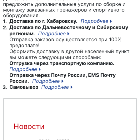
предложить дополнительные услуги по сборке и
монтажу заказанных тренажеров и спортивного
оборудования.
Доставка по г. Хабаровску.
Подробнее
1.
Доставка по Дальневосточному и Сибирскому
2.
регионам.
Подробнее
Отправка заказов осуществляется при 100%
предоплате!
Оформить доставку в другой населенный пункт
вы можете следующими способами:
Отгрузка через транспортную компанию.
Подробнее
Отправка через Почту России, EMS Почту
России.
Подробнее
Самовывоз
Подробнее
3.
Новости