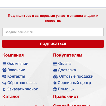
Подпишитесь и вы первыми узнаете о наших акциях и
новостях
ПОДПИСАТЬСЯ
Компания
Покупателям
Окомпании
Оплата
Вакансии
Доставка
Контакты
Оптовые продажи
Обратная связь
Сервисный центр
Заказать звонок
Помощь
Каталог
Прайс-лист
Способы оплаты