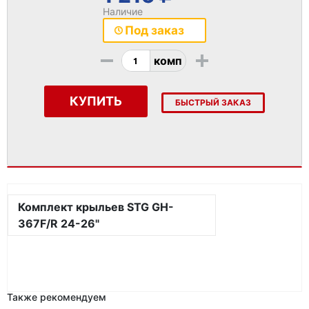
Наличие
Под заказ
-
+
комп
КУПИТЬ
БЫСТРЫЙ ЗАКАЗ
Комплект крыльев STG GH-
367F/R 24-26"
Также рекомендуем