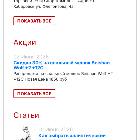
торговой сети Спорткомплект. Адрес: г.
Хабаровск ул. Флегонтова, 4а
ПОКАЗАТЬ ВСЕ
Акции
02 Июня 2026
Скидка 30% на спальный мешок Beishan
Wolf +2 +12C
Распродажа на спальный мешок Beishan Wolf +2
+12C Новая цена 1850 руб
ПОКАЗАТЬ ВСЕ
Статьи
10 Июня 2026
Как выбрать эллиптический