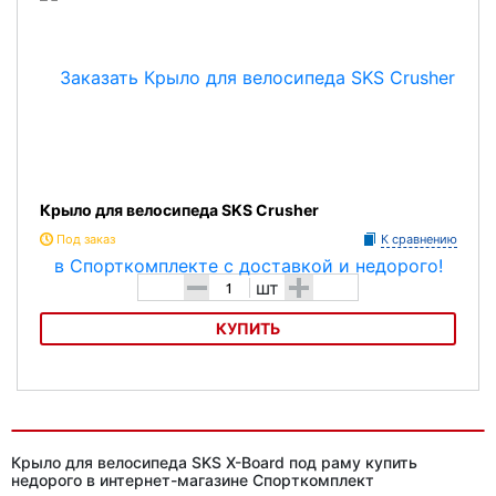
Крыло для велосипеда SKS Crusher
Под заказ
К сравнению
-
+
шт
КУПИТЬ
Крыло для велосипеда SKS Crusher
Крыло для велосипеда SKS X-Board под раму купить
недорого в интернет-магазине Спорткомплект