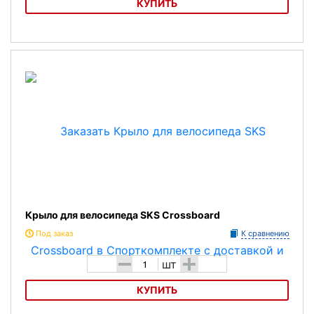
КУПИТЬ
Крыло для велосипеда SKS Crossboard
Крыло для велосипеда SKS Crossboard
Под заказ
К сравнению
-
+
шт
КУПИТЬ