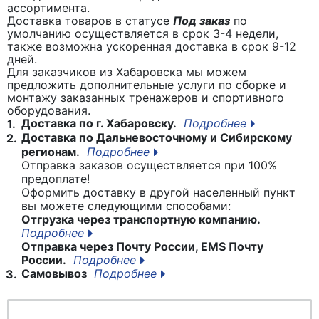
ассортимента.
Доставка товаров в статусе
Под заказ
по
умолчанию осуществляется в срок 3-4 недели,
также возможна ускоренная доставка в срок 9-12
дней.
Для заказчиков из Хабаровска мы можем
предложить дополнительные услуги по сборке и
монтажу заказанных тренажеров и спортивного
оборудования.
Доставка по г. Хабаровску.
Подробнее
1.
Доставка по Дальневосточному и Сибирскому
2.
регионам.
Подробнее
Отправка заказов осуществляется при 100%
предоплате!
Оформить доставку в другой населенный пункт
вы можете следующими способами:
Отгрузка через транспортную компанию.
Подробнее
Отправка через Почту России, EMS Почту
России.
Подробнее
Самовывоз
Подробнее
3.