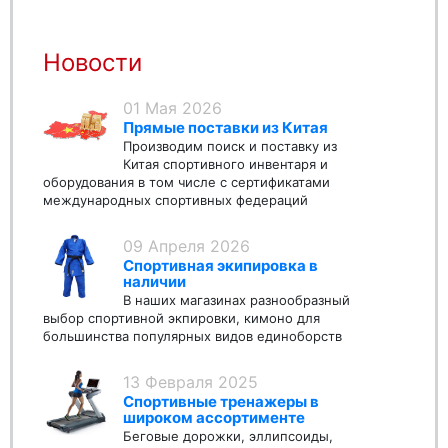
Новости
01 Мая 2026
Прямые поставки из Китая
Производим поиск и поставку из
Китая спортивного инвентаря и
оборудования в том числе с сертификатами
международных спортивных федераций
09 Апреля 2026
Спортивная экипировка в
наличии
В наших магазинах разнообразный
выбор спортивной экпировки, кимоно для
большинства популярных видов единоборств
13 Февраля 2025
Спортивные тренажеры в
широком ассортименте
Беговые дорожки, эллипсоиды,