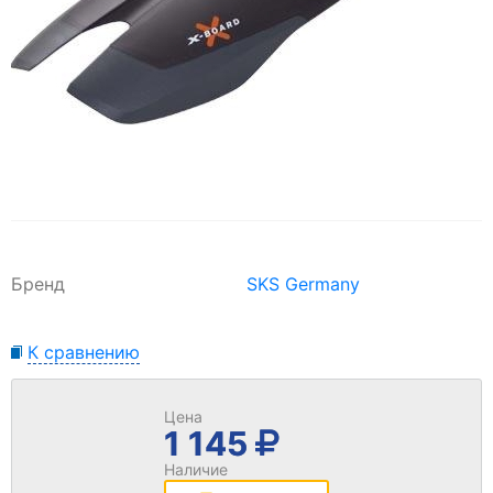
Бренд
SKS Germany
К сравнению
Цена
1 145
Наличие