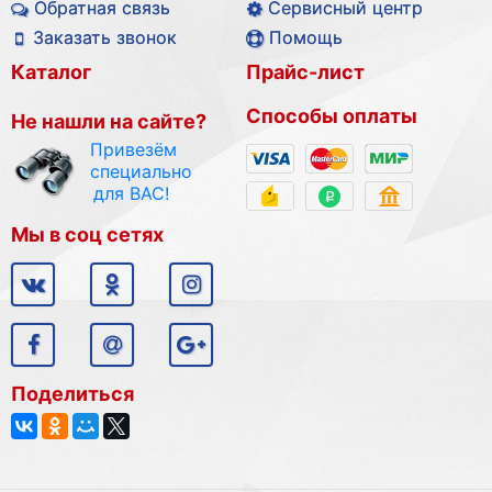
Обратная связь
Сервисный центр
Заказать звонок
Помощь
Каталог
Прайс-лист
Способы оплаты
Не нашли на сайте?
Привезём
специально
для ВАС!
Мы в соц сетях
Поделиться