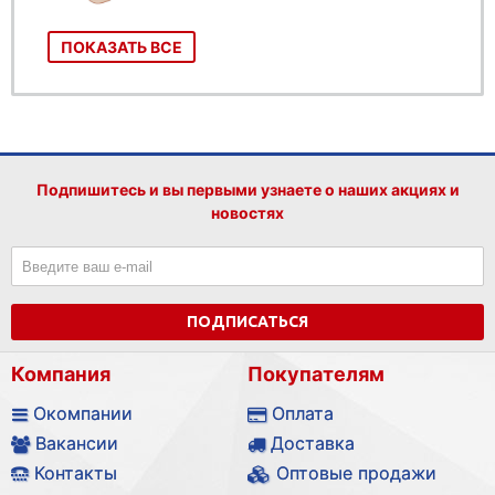
ПОКАЗАТЬ ВСЕ
Подпишитесь и вы первыми узнаете о наших акциях и
новостях
ПОДПИСАТЬСЯ
Компания
Покупателям
Окомпании
Оплата
Вакансии
Доставка
Контакты
Оптовые продажи