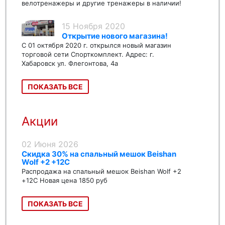
велотренажеры и другие тренажеры в наличии!
15 Ноября 2020
Открытие нового магазина!
С 01 октября 2020 г. открылся новый магазин
торговой сети Спорткомплект. Адрес: г.
Хабаровск ул. Флегонтова, 4а
ПОКАЗАТЬ ВСЕ
Акции
02 Июня 2026
Скидка 30% на спальный мешок Beishan
Wolf +2 +12C
Распродажа на спальный мешок Beishan Wolf +2
+12C Новая цена 1850 руб
ПОКАЗАТЬ ВСЕ