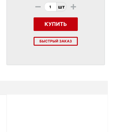
-
+
шт
КУПИТЬ
БЫСТРЫЙ ЗАКАЗ