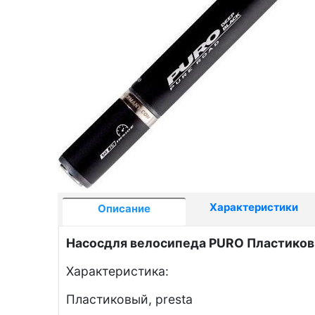
Характеристики
Описание
Насосдля велосипеда
PURO
Пластик
Характеристика:
Пластиковый, presta