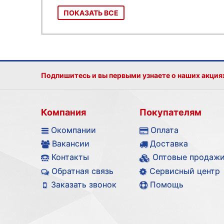
ПОКАЗАТЬ ВСЕ
Подпишитесь и вы первыми узнаете о наших акция
Компания
Покупателям
Окомпании
Оплата
Вакансии
Доставка
Контакты
Оптовые продаж
Обратная связь
Сервисный центр
Заказать звонок
Помощь