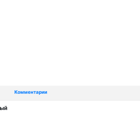
Комментарии
овый