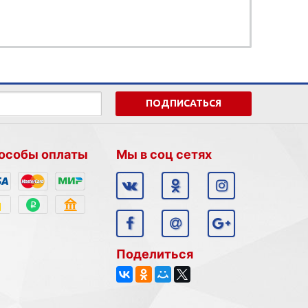
ПОДПИСАТЬСЯ
особы оплаты
Мы в соц сетях
Поделиться