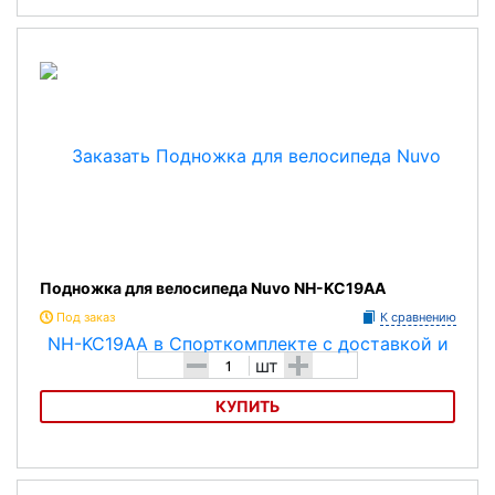
Подножка для велосипеда Nuvo NH-KC12AAJ
Подножка для велосипеда Nuvo NH-KC19AA
Под заказ
К сравнению
-
+
шт
КУПИТЬ
Подножка для велосипеда Nuvo NH-KC19AA