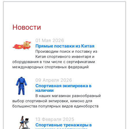
Новости
01 Мая 2026
Прямые поставки из Китая
Производим поиск и поставку из
Китая спортивного инвентаря и
оборудования в том числе с сертификатами
международных спортивных федераций
09 Апреля 2026
Спортивная экипировка в
наличии
В наших магазинах разнообразный
выбор спортивной экпировки, кимоно для
большинства популярных видов единоборств
13 Февраля 2025
Спортивные тренажеры в