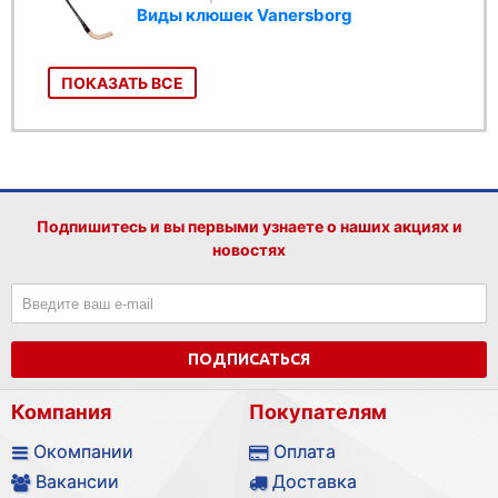
Виды клюшек Vanersborg
ПОКАЗАТЬ ВСЕ
Подпишитесь и вы первыми узнаете о наших акциях и
новостях
ПОДПИСАТЬСЯ
Компания
Покупателям
Окомпании
Оплата
Вакансии
Доставка