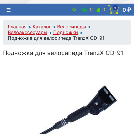
0
0
0
0
Главная
Каталог
Велосипеды
Велоакссесуары
Подножки
Подножка для велосипеда TranzX CD-91
Подножка для велосипеда TranzX CD-91