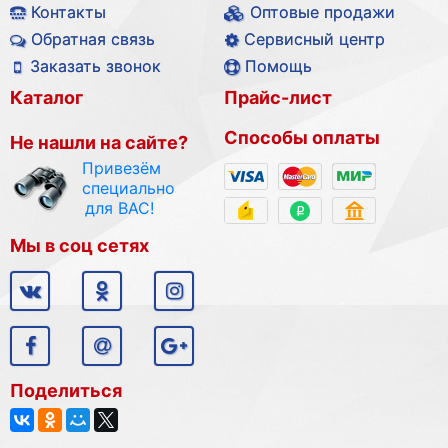
Контакты
Оптовые продажи
Обратная связь
Сервисный центр
Заказать звонок
Помощь
Каталог
Прайс-лист
Способы оплаты
Не нашли на сайте?
Привезём
специально
для ВАС!
Мы в соц сетях
Поделиться