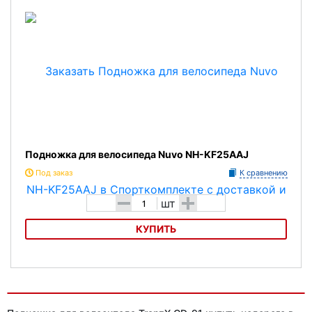
Подножка для велосипеда Nuvo NH-KF25AAJ
Под заказ
К сравнению
-
+
шт
КУПИТЬ
Подножка для велосипеда Nuvo NH-KF25AAJ