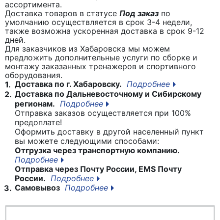
ассортимента.
Доставка товаров в статусе
Под заказ
по
умолчанию осуществляется в срок 3-4 недели,
также возможна ускоренная доставка в срок 9-12
дней.
Для заказчиков из Хабаровска мы можем
предложить дополнительные услуги по сборке и
монтажу заказанных тренажеров и спортивного
оборудования.
Доставка по г. Хабаровску.
Подробнее
1.
Доставка по Дальневосточному и Сибирскому
2.
регионам.
Подробнее
Отправка заказов осуществляется при 100%
предоплате!
Оформить доставку в другой населенный пункт
вы можете следующими способами:
Отгрузка через транспортную компанию.
Подробнее
Отправка через Почту России, EMS Почту
России.
Подробнее
Самовывоз
Подробнее
3.