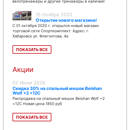
велотренажеры и другие тренажеры в наличии!
15 Ноября 2020
Открытие нового магазина!
С 01 октября 2020 г. открылся новый магазин
торговой сети Спорткомплект. Адрес: г.
Хабаровск ул. Флегонтова, 4а
ПОКАЗАТЬ ВСЕ
Акции
02 Июня 2026
Скидка 30% на спальный мешок Beishan
Wolf +2 +12C
Распродажа на спальный мешок Beishan Wolf +2
+12C Новая цена 1850 руб
ПОКАЗАТЬ ВСЕ