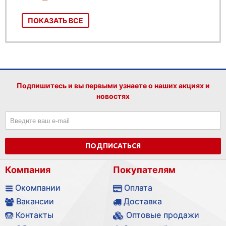
ПОКАЗАТЬ ВСЕ
Подпишитесь и вы первыми узнаете о наших акциях и
новостях
ПОДПИСАТЬСЯ
Компания
Покупателям
Окомпании
Оплата
Вакансии
Доставка
Контакты
Оптовые продажи