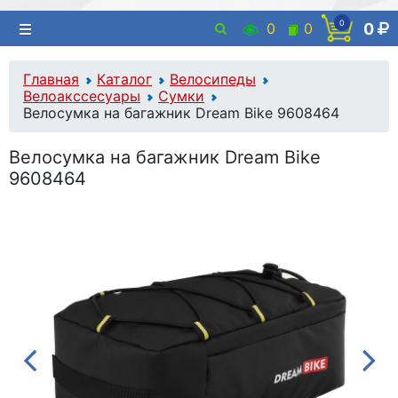
0
0
0
0
Главная
Каталог
Велосипеды
Велоакссесуары
Сумки
Велосумка на багажник Dream Bike 9608464
Велосумка на багажник Dream Bike
9608464