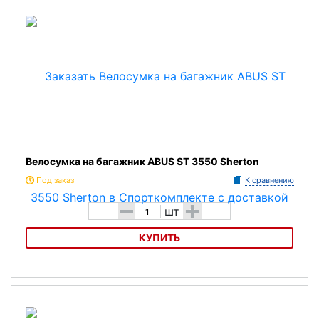
Велосумка на багажник ABUS ST 3550 Sherton
Под заказ
К сравнению
-
+
шт
КУПИТЬ
Велосумка на багажник ABUS ST 3550 Sherton