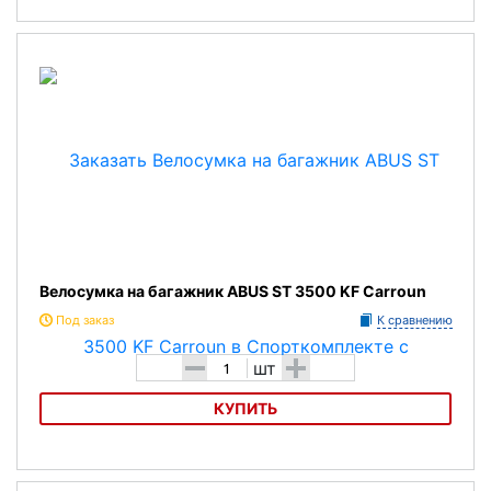
Велосумка на багажник ABUS Basico ST 855
Велосумка на багажник ABUS ST 3500 KF Carroun
Под заказ
К сравнению
-
+
шт
КУПИТЬ
Велосумка на багажник ABUS ST 3500 KF Carroun