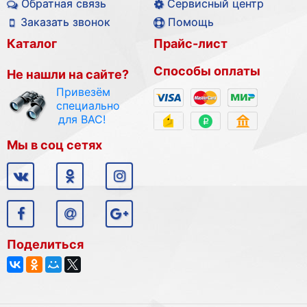
Обратная связь
Сервисный центр
Заказать звонок
Помощь
Каталог
Прайс-лист
Способы оплаты
Не нашли на сайте?
Привезём
специально
для ВАС!
Мы в соц сетях
Поделиться