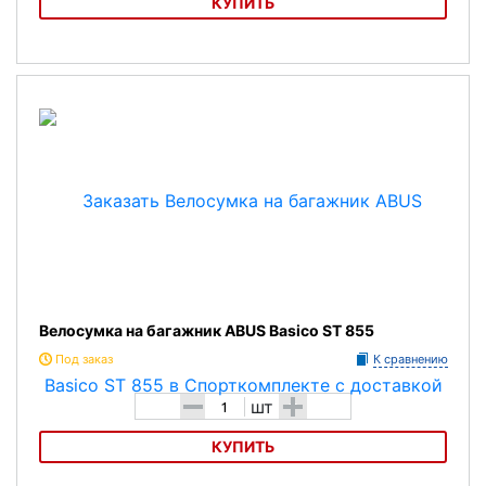
КУПИТЬ
Велосумка на багажник ABUS Basico ST 540
Велосумка на багажник ABUS Basico ST 855
Под заказ
К сравнению
-
+
шт
КУПИТЬ