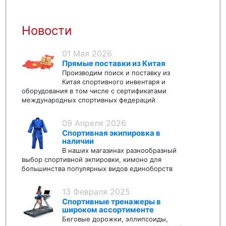
Новости
01 Мая 2026
Прямые поставки из Китая
Производим поиск и поставку из
Китая спортивного инвентаря и
оборудования в том числе с сертификатами
международных спортивных федераций
09 Апреля 2026
Спортивная экипировка в
наличии
В наших магазинах разнообразный
выбор спортивной экпировки, кимоно для
большинства популярных видов единоборств
13 Февраля 2025
Спортивные тренажеры в
широком ассортименте
Беговые дорожки, эллипсоиды,