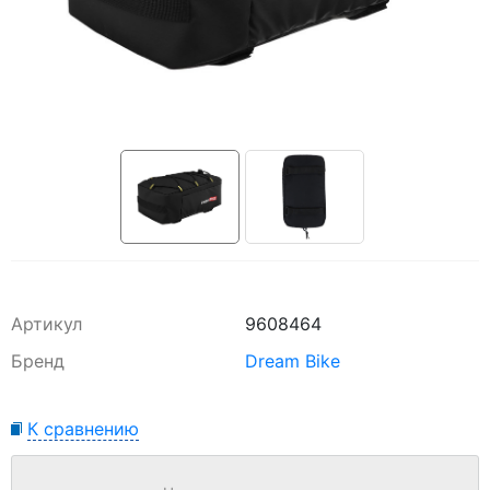
Артикул
9608464
Бренд
Dream Bike
К сравнению