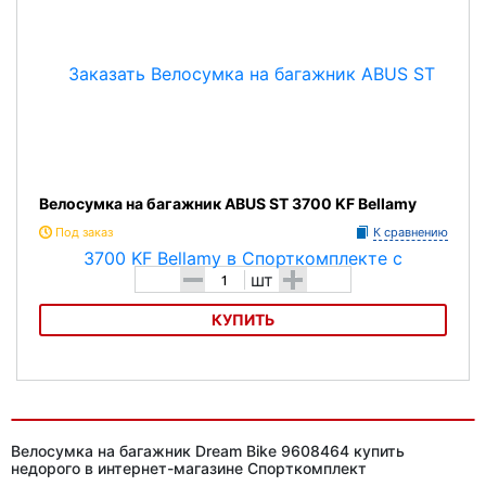
Велосумка на багажник ABUS ST 3700 KF Bellamy
Под заказ
К сравнению
-
+
шт
КУПИТЬ
Велосумка на багажник ABUS ST 3700 KF Bellamy
Велосумка на багажник Dream Bike 9608464 купить
недорого в интернет-магазине Спорткомплект