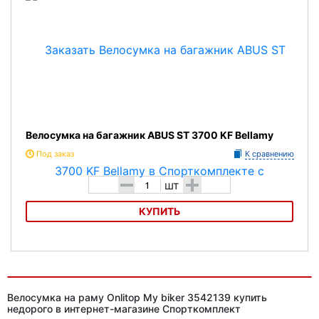
Велосумка на багажник ABUS ST 3700 KF Bellamy
Под заказ
К сравнению
-
+
шт
КУПИТЬ
Велосумка на багажник ABUS ST 3700 KF Bellamy
Велосумка на раму Onlitop My biker 3542139 купить
недорого в интернет-магазине Спорткомплект