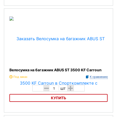
Велосумка на багажник ABUS Basico ST 855
Велосумка на багажник ABUS ST 3500 KF Carroun
Под заказ
К сравнению
-
+
шт
КУПИТЬ
Велосумка на багажник ABUS ST 3500 KF Carroun