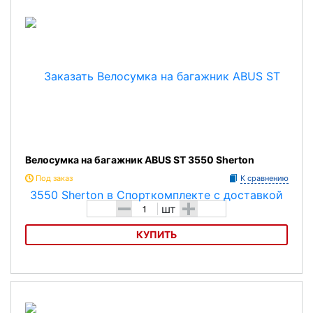
Велосумка на багажник ABUS ST 3550 Sherton
Под заказ
К сравнению
-
+
шт
КУПИТЬ
Велосумка на багажник ABUS ST 3550 Sherton