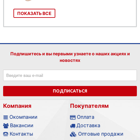
ПОКАЗАТЬ ВСЕ
Подпишитесь и вы первыми узнаете о наших акциях и
новостях
ПОДПИСАТЬСЯ
Компания
Покупателям
Окомпании
Оплата
Вакансии
Доставка
Контакты
Оптовые продажи