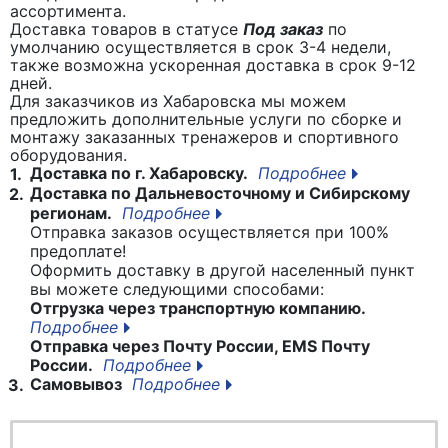
ассортимента.
Доставка товаров в статусе
Под заказ
по
умолчанию осуществляется в срок 3-4 недели,
также возможна ускоренная доставка в срок 9-12
дней.
Для заказчиков из Хабаровска мы можем
предложить дополнительные услуги по сборке и
монтажу заказанных тренажеров и спортивного
оборудования.
Доставка по г. Хабаровску.
Подробнее
1.
Доставка по Дальневосточному и Сибирскому
2.
регионам.
Подробнее
Отправка заказов осуществляется при 100%
предоплате!
Оформить доставку в другой населенный пункт
вы можете следующими способами:
Отгрузка через транспортную компанию.
Подробнее
Отправка через Почту России, EMS Почту
России.
Подробнее
Самовывоз
Подробнее
3.