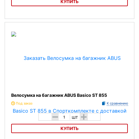
КУПИТЬ
Велосумка на багажник ABUS Basico ST 540
Велосумка на багажник ABUS Basico ST 855
Под заказ
К сравнению
-
+
шт
КУПИТЬ