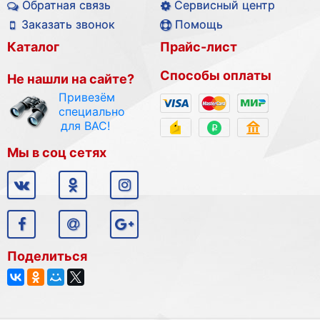
Обратная связь
Сервисный центр
Заказать звонок
Помощь
Каталог
Прайс-лист
Способы оплаты
Не нашли на сайте?
Привезём
специально
для ВАС!
Мы в соц сетях
Поделиться