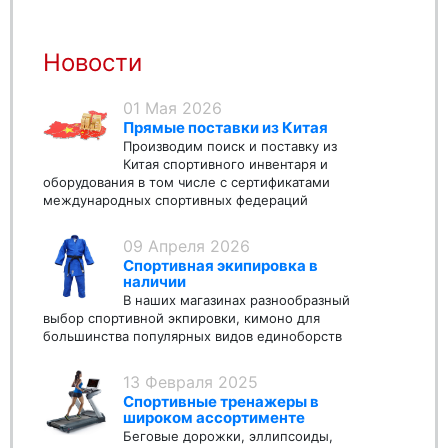
Новости
01 Мая 2026
Прямые поставки из Китая
Производим поиск и поставку из
Китая спортивного инвентаря и
оборудования в том числе с сертификатами
международных спортивных федераций
09 Апреля 2026
Спортивная экипировка в
наличии
В наших магазинах разнообразный
выбор спортивной экпировки, кимоно для
большинства популярных видов единоборств
13 Февраля 2025
Спортивные тренажеры в
широком ассортименте
Беговые дорожки, эллипсоиды,