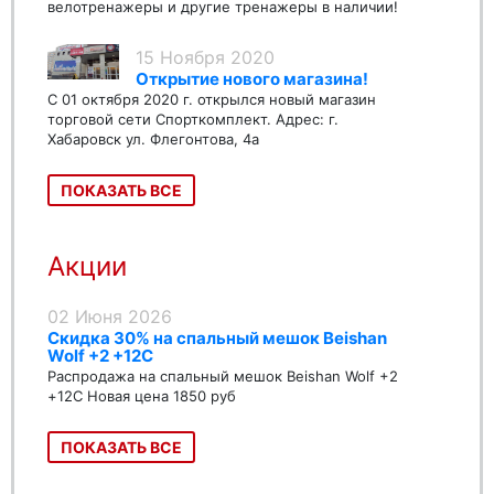
велотренажеры и другие тренажеры в наличии!
15 Ноября 2020
Открытие нового магазина!
С 01 октября 2020 г. открылся новый магазин
торговой сети Спорткомплект. Адрес: г.
Хабаровск ул. Флегонтова, 4а
ПОКАЗАТЬ ВСЕ
Акции
02 Июня 2026
Скидка 30% на спальный мешок Beishan
Wolf +2 +12C
Распродажа на спальный мешок Beishan Wolf +2
+12C Новая цена 1850 руб
ПОКАЗАТЬ ВСЕ