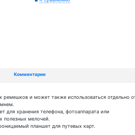
Комментарии
х ремешков и может также использоваться отдельно о
емнем.
ет для хранения телефона, фотоаппарата или
х полезных мелочей.
оницаемый планшет для путевых карт.