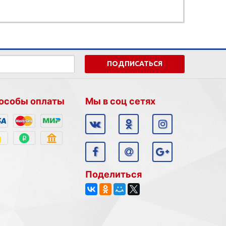
ПОДПИСАТЬСЯ
особы оплаты
Мы в соц сетях
Поделиться