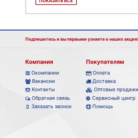
ПОКАЗАТЬ ВСЕ
Подпишитесь и вы первыми узнаете о наших акция
Компания
Покупателям
Окомпании
Оплата
Вакансии
Доставка
Контакты
Оптовые продаж
Обратная связь
Сервисный центр
Заказать звонок
Помощь