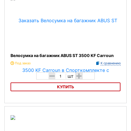
Велосумка на багажник ABUS ST 3500 KF Carroun
Под заказ
К сравнению
-
+
шт
КУПИТЬ
Велосумка на багажник ABUS ST 3500 KF Carroun