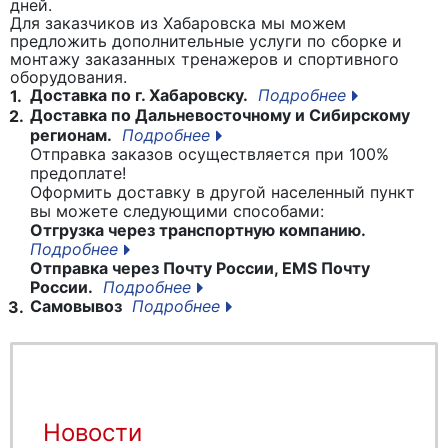
дней.
Для заказчиков из Хабаровска мы можем
предложить дополнительные услуги по сборке и
монтажу заказанных тренажеров и спортивного
оборудования.
Доставка по г. Хабаровску.
Подробнее
1.
Доставка по Дальневосточному и Сибирскому
2.
регионам.
Подробнее
Отправка заказов осуществляется при 100%
предоплате!
Оформить доставку в другой населенный пункт
вы можете следующими способами:
Отгрузка через транспортную компанию.
Подробнее
Отправка через Почту России, EMS Почту
России.
Подробнее
Самовывоз
Подробнее
3.
Новости