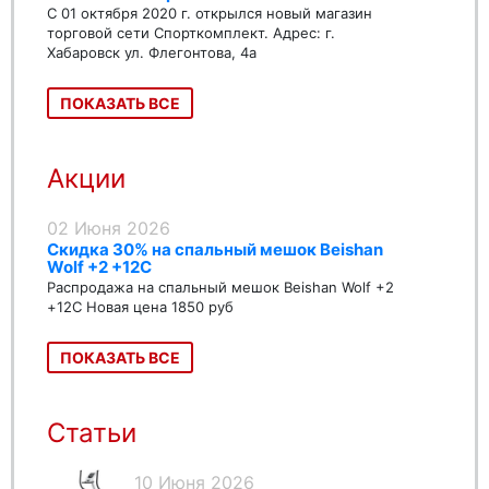
С 01 октября 2020 г. открылся новый магазин
торговой сети Спорткомплект. Адрес: г.
Хабаровск ул. Флегонтова, 4а
ПОКАЗАТЬ ВСЕ
Акции
02 Июня 2026
Скидка 30% на спальный мешок Beishan
Wolf +2 +12C
Распродажа на спальный мешок Beishan Wolf +2
+12C Новая цена 1850 руб
ПОКАЗАТЬ ВСЕ
Статьи
10 Июня 2026