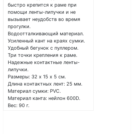
быстро крепится к раме при
помощи ленты-липучки и не
вызывает неудобств во время
прогулки.
Водоотталкивающий материал.
Усиленный кант на краях сумки.
Удобный бегунок с пуллером.
Три точки крепления к раме.
Надежные контактные ленты-
липучки.
Размеры: 32 х 15 х 5 см.
Длина контактных лент: 25 мм.
Материал сумки: PVC.
Материал канта: нейлон 600D.
Вес: 90 г.