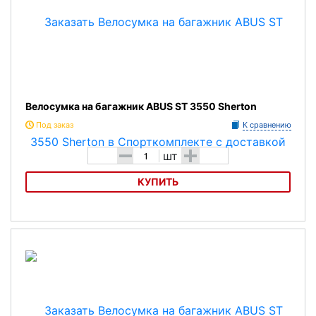
Велосумка на багажник ABUS ST 3550 Sherton
Под заказ
К сравнению
-
+
шт
КУПИТЬ
Велосумка на багажник ABUS ST 3550 Sherton