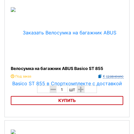
Велосумка на багажник ABUS Basico ST 855
Под заказ
К сравнению
-
+
шт
КУПИТЬ
Велосумка на багажник ABUS Basico ST 855