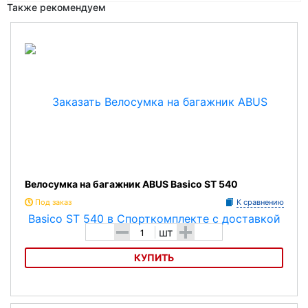
Также рекомендуем
Велосумка на багажник ABUS Basico ST 540
Под заказ
К сравнению
-
+
шт
КУПИТЬ
Велосумка на багажник ABUS Basico ST 540