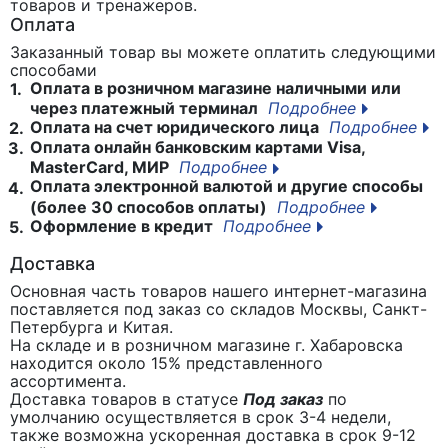
товаров и тренажеров.
Оплата
Заказанный товар вы можете оплатить следующими
способами
Оплата в розничном магазине наличными или
1.
через платежный терминал
Подробнее
Оплата на счет юридического лица
Подробнее
2.
Оплата онлайн банковским картами Visa,
3.
MasterCard, МИР
Подробнее
Оплата электронной валютой и другие способы
4.
(более 30 способов оплаты)
Подробнее
Оформление в кредит
Подробнее
5.
Доставка
Основная часть товаров нашего интернет-магазина
поставляется под заказ со складов Москвы, Санкт-
Петербурга и Китая.
На складе и в розничном магазине г. Хабаровска
находится около 15% представленного
ассортимента.
Доставка товаров в статусе
Под заказ
по
умолчанию осуществляется в срок 3-4 недели,
также возможна ускоренная доставка в срок 9-12