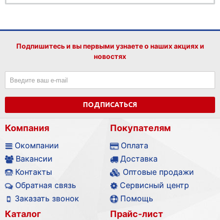
Подпишитесь и вы первыми узнаете о наших акциях и
новостях
ПОДПИСАТЬСЯ
Компания
Покупателям
Окомпании
Оплата
Вакансии
Доставка
Контакты
Оптовые продажи
Обратная связь
Сервисный центр
Заказать звонок
Помощь
Каталог
Прайс-лист