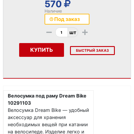
570
Наличие
Под заказ
-
+
шт
КУПИТЬ
БЫСТРЫЙ ЗАКАЗ
Велосумка под раму Dream Bike
10291103
Велосумка Dream Bike — удобный
аксессуар для хранения
необходимых вещей при катании
на велосипеде. Изделие легко и