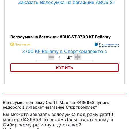
Велосумка на багажник ABUS ST 3700 KF Bellamy
Под заказ
К сравнению
-
+
шт
КУПИТЬ
Велосумка на багажник ABUS ST 3700 KF Bellamy
Велосумка под раму Graffiti Мастер 6436953 купить
недорого в интернет-магазине Спорткомплект
Вы можете заказать велосумка под раму graffiti
мастер 6436953
по всему Дальневосточному и
Сибирскому региону с доставкой.