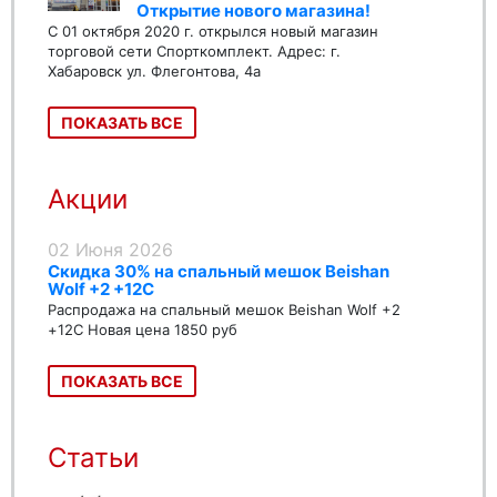
Открытие нового магазина!
С 01 октября 2020 г. открылся новый магазин
торговой сети Спорткомплект. Адрес: г.
Хабаровск ул. Флегонтова, 4а
ПОКАЗАТЬ ВСЕ
Акции
02 Июня 2026
Скидка 30% на спальный мешок Beishan
Wolf +2 +12C
Распродажа на спальный мешок Beishan Wolf +2
+12C Новая цена 1850 руб
ПОКАЗАТЬ ВСЕ
Статьи