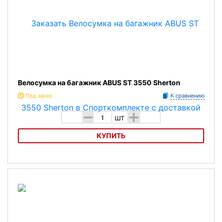
Велосумка на багажник ABUS ST 3550 Sherton
Под заказ
К сравнению
-
+
шт
КУПИТЬ
Велосумка на багажник ABUS ST 3550 Sherton