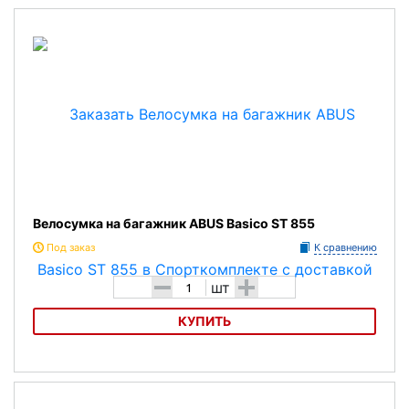
Велосумка на багажник ABUS Basico ST 540
Велосумка на багажник ABUS Basico ST 855
Под заказ
К сравнению
-
+
шт
КУПИТЬ
Велосумка на багажник ABUS Basico ST 855