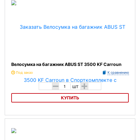
Велосумка на багажник ABUS ST 3500 KF Carroun
Под заказ
К сравнению
-
+
шт
КУПИТЬ
Велосумка на багажник ABUS ST 3500 KF Carroun