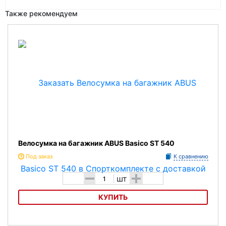
Также рекомендуем
Велосумка на багажник ABUS Basico ST 540
Под заказ
К сравнению
-
+
шт
КУПИТЬ