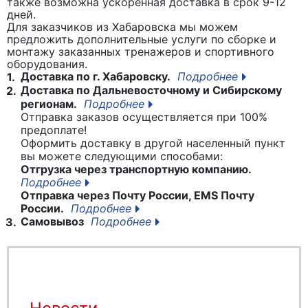
также возможна ускоренная доставка в срок 9-12
дней.
Для заказчиков из Хабаровска мы можем
предложить дополнительные услуги по сборке и
монтажу заказанных тренажеров и спортивного
оборудования.
Доставка по г. Хабаровску.
Подробнее
1.
Доставка по Дальневосточному и Сибирскому
2.
регионам.
Подробнее
Отправка заказов осуществляется при 100%
предоплате!
Оформить доставку в другой населенный пункт
вы можете следующими способами:
Отгрузка через транспортную компанию.
Подробнее
Отправка через Почту России, EMS Почту
России.
Подробнее
Самовывоз
Подробнее
3.