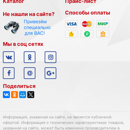
Каталог
Прайс-лист
Способы оплаты
Не нашли на сайте?
Привезём
специально
для ВАС!
Мы в соц сетях
Поделиться
Информация, указанная на сайте, не является публичной
офертой. Информация о технических характеристиках товаров,
указанная на сайте, может быть изменена производителем в