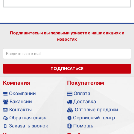
Подпишитесь и вы первыми узнаете о наших акциях и
новостях
ПОДПИСАТЬСЯ
Компания
Покупателям
Окомпании
Оплата
Вакансии
Доставка
Контакты
Оптовые продажи
Обратная связь
Сервисный центр
Заказать звонок
Помощь