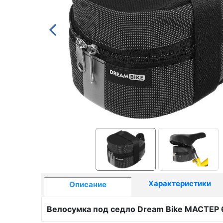
Характеристики
Описание
Велосумка под седло Dream Bike МАСТЕР