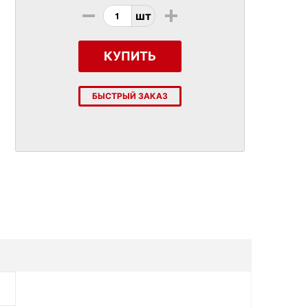
-
+
шт
КУПИТЬ
БЫСТРЫЙ ЗАКАЗ