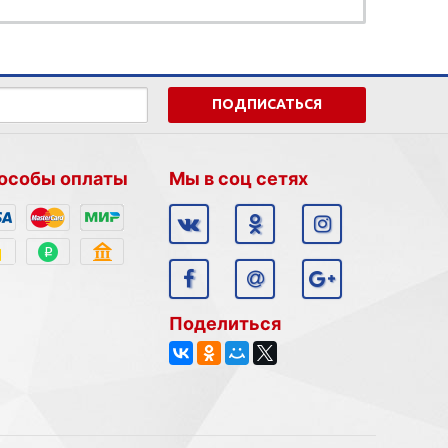
ПОДПИСАТЬСЯ
особы оплаты
Мы в соц сетях
Поделиться