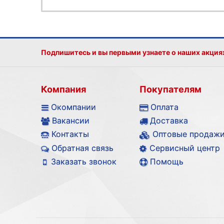
Подпишитесь и вы первыми узнаете о наших акция
Компания
Покупателям
Окомпании
Оплата
Вакансии
Доставка
Контакты
Оптовые продаж
Обратная связь
Сервисный центр
Заказать звонок
Помощь